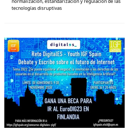
normalización, estandarización y regulación de las
tecnologías disruptivas