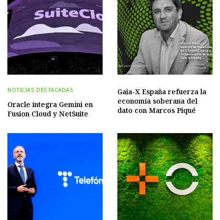
NOTICIAS DESTACADAS
Gaia-X España refuerza la
economía soberana del
Oracle integra Gemini en
dato con Marcos Piqué
Fusion Cloud y NetSuite