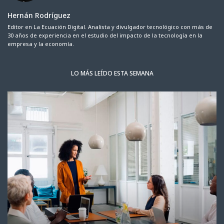
Hernán Rodríguez
Editor en La Ecuación Digital. Analista y divulgador tecnológico con más de
30 años de experiencia en el estudio del impacto de la tecnología en la
empresa y la economía.
LO MÁS LEÍDO ESTA SEMANA