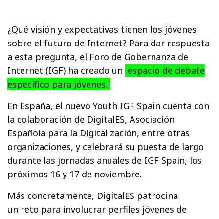
¿Qué visión y expectativas tienen los jóvenes
sobre el futuro de Internet? Para dar respuesta
a esta pregunta, el Foro de Gobernanza de
Internet (IGF) ha creado un
espacio de debate
específico para jóvenes.
En España, el nuevo Youth IGF Spain cuenta con
la colaboración de DigitalES, Asociación
Española para la Digitalización, entre otras
organizaciones, y celebrará su puesta de largo
durante las jornadas anuales de IGF Spain, los
próximos 16 y 17 de noviembre.
Más concretamente, DigitalES patrocina
un reto para involucrar perfiles jóvenes de