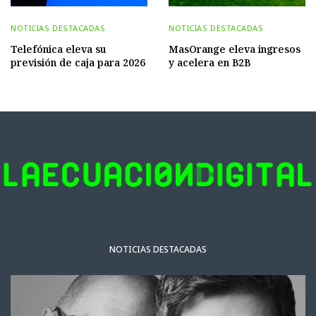
NOTICIAS DESTACADAS
NOTICIAS DESTACADAS
Telefónica eleva su
MasOrange eleva ingresos
previsión de caja para 2026
y acelera en B2B
NOTICIAS DESTACADAS