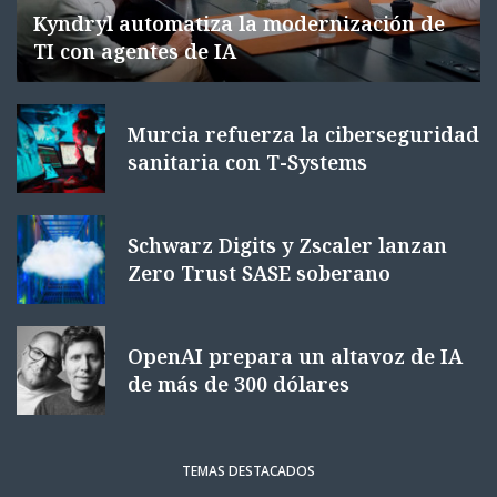
Kyndryl automatiza la modernización de
TI con agentes de IA
Murcia refuerza la ciberseguridad
sanitaria con T-Systems
Schwarz Digits y Zscaler lanzan
Zero Trust SASE soberano
OpenAI prepara un altavoz de IA
de más de 300 dólares
TEMAS DESTACADOS