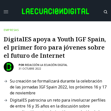
EMPRESAS
DigitalES apoya a Youth IGF Spain,
el primer foro para jóvenes sobre
el futuro de Internet
POR
REDACCIÓN LA ECUACIÓN DIGITAL
31 OCTUBRE 2022
Su creación se formalizará durante la celebración
de las jornadas IGF Spain 2022, los próximos 16 y 17
de noviembre
DigitalES patrocina un reto para involucrar perfiles
de entre 16 y 35 años en la discusión sobre