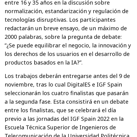
entre 16 y 35 años en la discusión sobre
normalización, estandarización y regulación de
tecnologías disruptivas. Los participantes
redactarán un breve ensayo, de un máximo de
2000 palabras, sobre la pregunta de debate:
“¿Se puede equilibrar el negocio, la innovación y
los derechos de los usuarios en el desarrollo de
productos basados en la IA?”.
Los trabajos deberán entregarse antes del 9 de
noviembre, tras lo cual DigitalES e IGF Spain
seleccionarán los cuatro finalistas que pasarán
a la segunda fase. Esta consistirá en un debate
entre los finalistas, que se celebrará el día
previo a las jornadas del IGF Spain 2022 en la
Escuela Técnica Superior de Ingenieros de
Telecomunicación de la Universidad Politécnica