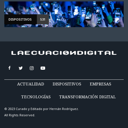
DISPOSITIVOS
531
ACTUALIDAD
DISPOSITIVOS
EMPRESAS
TECNOLOGÍAS
TRANSFORMACIÓN DIGITAL
© 2023 Curado y Editado por
Hernán Rodríguez
.
All Rights Reserved.