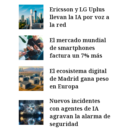
Ericsson y LG Uplus
llevan la IA por voz a
la red
El mercado mundial
de smartphones
factura un 7% más
El ecosistema digital
de Madrid gana peso
en Europa
Nuevos incidentes
con agentes de IA
agravan la alarma de
seguridad