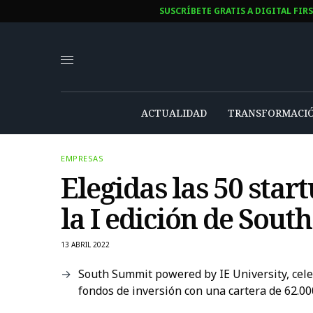
SUSCRÍBETE GRATIS A DIGITAL FIR
ACTUALIDAD
TRANSFORMACIÓ
EMPRESAS
Elegidas las 50 star
la I edición de Sout
13 ABRIL 2022
South Summit powered by IE University, celeb
fondos de inversión con una cartera de 62.00