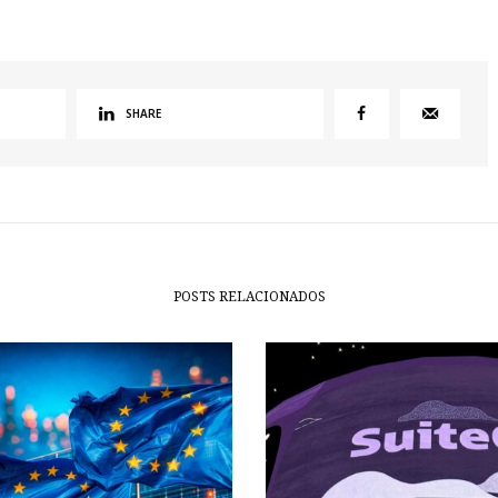
SHARE
POSTS RELACIONADOS