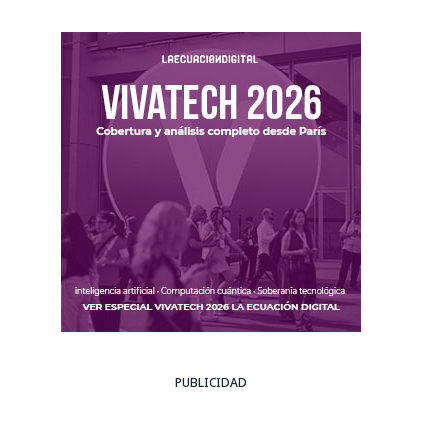
PUBLICIDAD