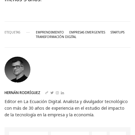
ETIQUETAS
EMPRENDIMIENTO
EMPRESAS EMERGENTES
STARTUPS
TRANSFORMACIÓN DIGITAL
HERNÁN RODRÍGUEZ
Editor en La Ecuación Digital. Analista y divulgador tecnológico
con más de 30 años de experiencia en el estudio del impacto
de la tecnología en la empresa y la economía.