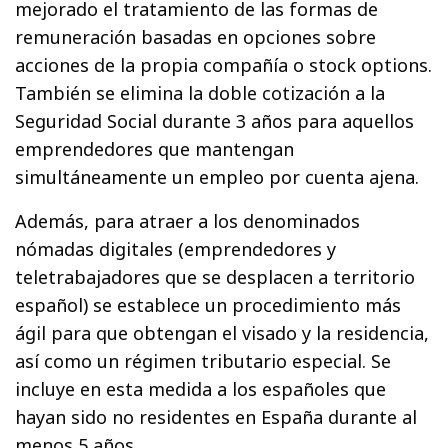
mejorado el tratamiento de las formas de
remuneración basadas en opciones sobre
acciones de la propia compañía o stock options.
También se elimina la doble cotización a la
Seguridad Social durante 3 años para aquellos
emprendedores que mantengan
simultáneamente un empleo por cuenta ajena.
Además, para atraer a los denominados
nómadas digitales (emprendedores y
teletrabajadores que se desplacen a territorio
español) se establece un procedimiento más
ágil para que obtengan el visado y la residencia,
así como un régimen tributario especial. Se
incluye en esta medida a los españoles que
hayan sido no residentes en España durante al
menos 5 años.