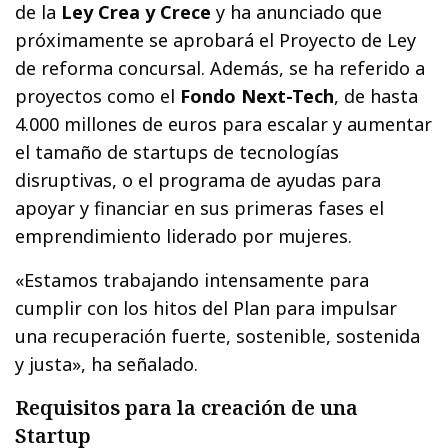
de la
Ley Crea y Crece
y ha anunciado que
próximamente se aprobará el Proyecto de Ley
de reforma concursal. Además, se ha referido a
proyectos como el
Fondo Next-Tech
, de hasta
4.000 millones de euros para escalar y aumentar
el tamaño de startups de tecnologías
disruptivas, o el programa de ayudas para
apoyar y financiar en sus primeras fases el
emprendimiento liderado por mujeres.
«Estamos trabajando intensamente para
cumplir con los hitos del Plan para impulsar
una recuperación fuerte, sostenible, sostenida
y justa», ha señalado.
Requisitos para la creación de una
Startup