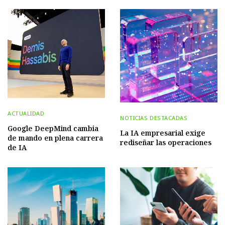
ACTUALIDAD
NOTICIAS DESTACADAS
Google DeepMind cambia
La IA empresarial exige
de mando en plena carrera
rediseñar las operaciones
de IA