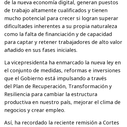
de la nueva economía digital, generan puestos
de trabajo altamente cualificados y tienen
mucho potencial para crecer si logran superar
dificultades inherentes a su propia naturaleza
como la falta de financiación y de capacidad
para captar y retener trabajadores de alto valor
añadido en sus fases iniciales.
La vicepresidenta ha enmarcado la nueva ley en
el conjunto de medidas, reformas e inversiones
que el Gobierno está impulsando a través
del Plan de Recuperación, Transformación y
Resiliencia para cambiar la estructura
productiva en nuestro país, mejorar el clima de
negocios y crear empleo.
Así, ha recordado la reciente remisión a Cortes