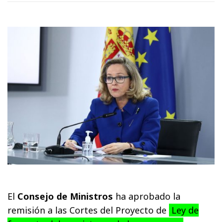
El
Consejo de Ministros
ha aprobado la
remisión a las Cortes del Proyecto de
Ley de