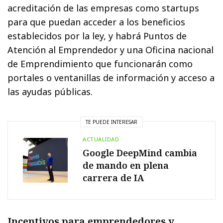
acreditación de las empresas como startups
para que puedan acceder a los beneficios
establecidos por la ley, y habrá Puntos de
Atención al Emprendedor y una Oficina nacional
de Emprendimiento que funcionarán como
portales o ventanillas de información y acceso a
las ayudas públicas.
TE PUEDE INTERESAR
ACTUALIDAD
Google DeepMind cambia
de mando en plena
carrera de IA
Incentivos para emprendedores y