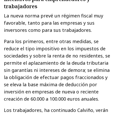
trabajadores
La nueva norma prevé un régimen fiscal muy
favorable, tanto para las empresas y sus
inversores como para sus trabajadores.
Para los primeros, entre otras medidas, se
reduce el tipo impositivo en los impuestos de
sociedades y sobre la renta de no residentes, se
permite el aplazamiento de la deuda tributaria
sin garantías ni intereses de demora; se elimina
la obligación de efectuar pagos fraccionados y
se eleva la base máxima de deducción por
inversión en empresas de nueva o reciente
creación de 60.000 a 100.000 euros anuales.
Los trabajadores, ha continuado Calviño, verán