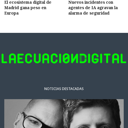
El ecosistema digital de
Nuevos incidentes con
Madrid gana peso en
agentes de IA agravan la
Europa
alarma de seguridad
NOTICIAS DESTACADAS