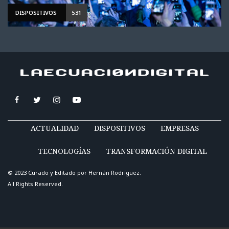
DISPOSITIVOS
531
ACTUALIDAD
DISPOSITIVOS
EMPRESAS
TECNOLOGÍAS
TRANSFORMACIÓN DIGITAL
© 2023 Curado y Editado por
Hernán Rodríguez
.
All Rights Reserved.