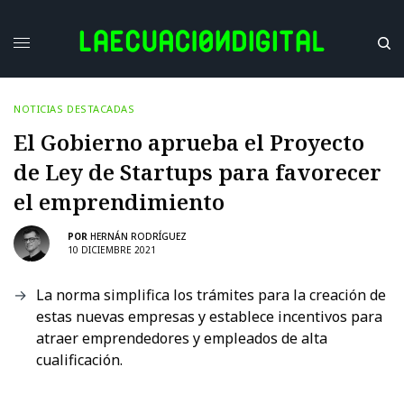
NOTICIAS DESTACADAS
El Gobierno aprueba el Proyecto
de Ley de Startups para favorecer
el emprendimiento
POR
HERNÁN RODRÍGUEZ
10 DICIEMBRE 2021
La norma simplifica los trámites para la creación de
estas nuevas empresas y establece incentivos para
atraer emprendedores y empleados de alta
cualificación.