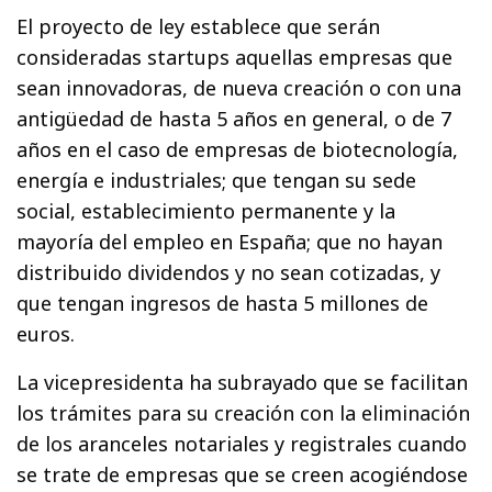
El proyecto de ley establece que serán
consideradas startups aquellas empresas que
sean innovadoras, de nueva creación o con una
antigüedad de hasta 5 años en general, o de 7
años en el caso de empresas de biotecnología,
energía e industriales; que tengan su sede
social, establecimiento permanente y la
mayoría del empleo en España; que no hayan
distribuido dividendos y no sean cotizadas, y
que tengan ingresos de hasta 5 millones de
euros.
La vicepresidenta ha subrayado que se facilitan
los trámites para su creación con la eliminación
de los aranceles notariales y registrales cuando
se trate de empresas que se creen acogiéndose