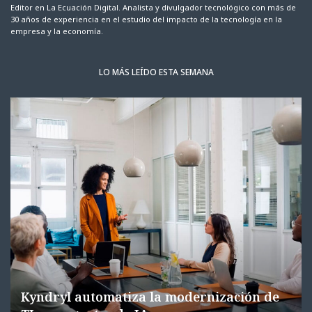
Editor en La Ecuación Digital. Analista y divulgador tecnológico con más de
30 años de experiencia en el estudio del impacto de la tecnología en la
empresa y la economía.
LO MÁS LEÍDO ESTA SEMANA
Kyndryl automatiza la modernización de