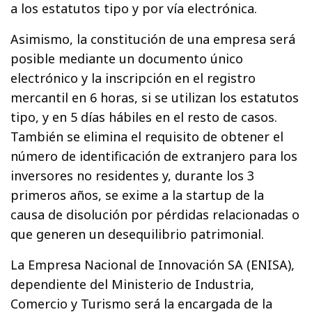
a los estatutos tipo y por vía electrónica.
Asimismo, la constitución de una empresa será
posible mediante un documento único
electrónico y la inscripción en el registro
mercantil en 6 horas, si se utilizan los estatutos
tipo, y en 5 días hábiles en el resto de casos.
También se elimina el requisito de obtener el
número de identificación de extranjero para los
inversores no residentes y, durante los 3
primeros años, se exime a la startup de la
causa de disolución por pérdidas relacionadas o
que generen un desequilibrio patrimonial.
La Empresa Nacional de Innovación SA (ENISA),
dependiente del Ministerio de Industria,
Comercio y Turismo será la encargada de la