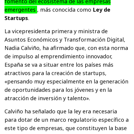
fomento del ecosistema de las empresas
emergentes
, más conocida como
Ley de
Startups
.
La vicepresidenta primera y ministra de
Asuntos Económicos y Transformación Digital,
Nadia Calviño, ha afirmado que, con esta norma
de impulso al emprendimiento innovador,
España se va a situar entre los países más
atractivos para la creación de startups,
«pensando muy especialmente en la generación
de oportunidades para los jóvenes y en la
atracción de inversión y talento».
Calviño ha señalado que la ley era necesaria
para dotar de un marco regulatorio específico a
este tipo de empresas, que constituyen la base