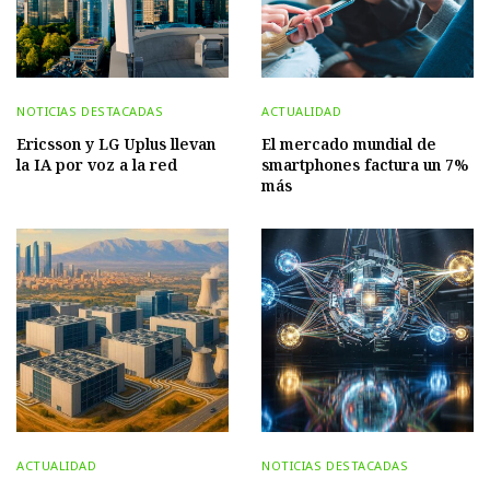
NOTICIAS DESTACADAS
ACTUALIDAD
Ericsson y LG Uplus llevan
El mercado mundial de
la IA por voz a la red
smartphones factura un 7%
más
ACTUALIDAD
NOTICIAS DESTACADAS