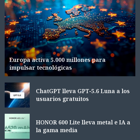
Europa activa 5.000 millones para
impulsar tecnológicas
ChatGPT lleva GPT-5.6 Luna a los
usuarios gratuitos
HONOR 600 Lite lleva metal e IA a
la gama media