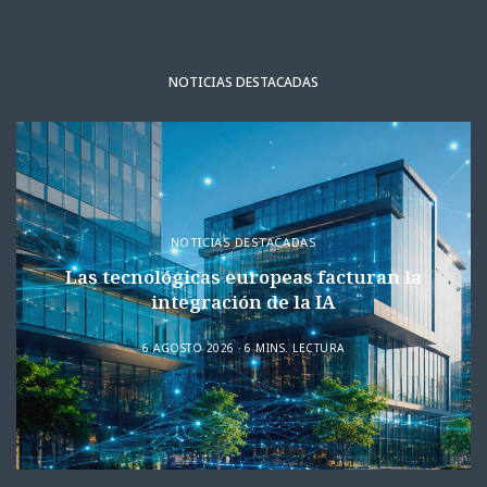
NOTICIAS DESTACADAS
NOTICIAS DESTACADAS
Las tecnológicas europeas facturan la
integración de la IA
6 AGOSTO 2026
6 MINS. LECTURA