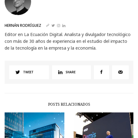
HERNÁN RODRÍGUEZ
Editor en La Ecuación Digital. Analista y divulgador tecnológico
con más de 30 años de experiencia en el estudio del impacto
de la tecnología en la empresa y la economía.
TWEET
SHARE
POSTS RELACIONADOS