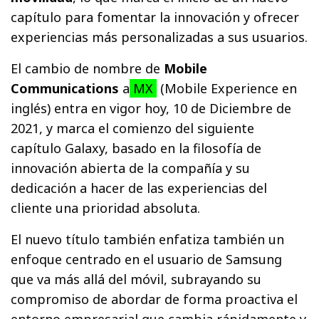
capítulo para fomentar la innovación y ofrecer
experiencias más personalizadas a sus usuarios.
El cambio de nombre de
Mobile
Communications
a
MX
(Mobile Experience en
inglés) entra en vigor hoy, 10 de Diciembre de
2021, y marca el comienzo del siguiente
capítulo Galaxy, basado en la filosofía de
innovación abierta de la compañía y su
dedicación a hacer de las experiencias del
cliente una prioridad absoluta.
El nuevo título también enfatiza también un
enfoque centrado en el usuario de Samsung
que va más allá del móvil, subrayando su
compromiso de abordar de forma proactiva el
entorno empresarial que cambia rápidamente y