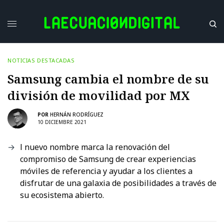
NOTICIAS DESTACADAS
Samsung cambia el nombre de su
división de movilidad por MX
POR
HERNÁN RODRÍGUEZ
10 DICIEMBRE 2021
l nuevo nombre marca la renovación del
compromiso de Samsung de crear experiencias
móviles de referencia y ayudar a los clientes a
disfrutar de una galaxia de posibilidades a través de
su ecosistema abierto.