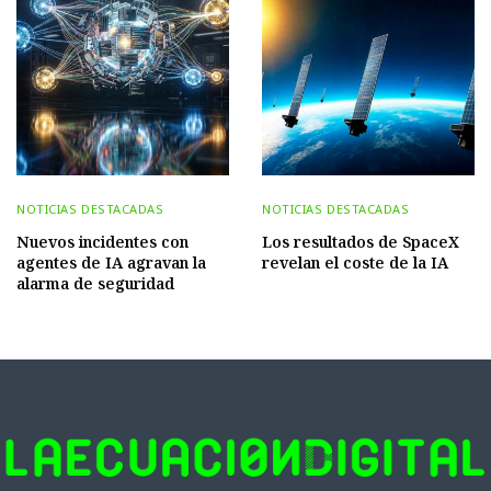
NOTICIAS DESTACADAS
NOTICIAS DESTACADAS
Nuevos incidentes con
Los resultados de SpaceX
agentes de IA agravan la
revelan el coste de la IA
alarma de seguridad