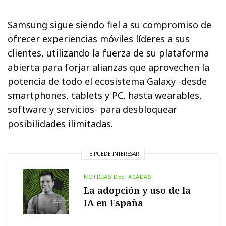
Samsung sigue siendo fiel a su compromiso de
ofrecer experiencias móviles líderes a sus
clientes, utilizando la fuerza de su plataforma
abierta para forjar alianzas que aprovechen la
potencia de todo el ecosistema Galaxy -desde
smartphones, tablets y PC, hasta wearables,
software y servicios- para desbloquear
posibilidades ilimitadas.
TE PUEDE INTERESAR
NOTICIAS DESTACADAS
La adopción y uso de la
IA en España