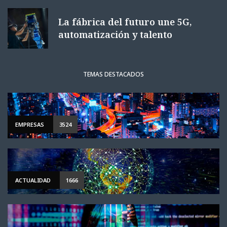
La fábrica del futuro une 5G,
automatización y talento
TEMAS DESTACADOS
EMPRESAS
3524
ACTUALIDAD
1666