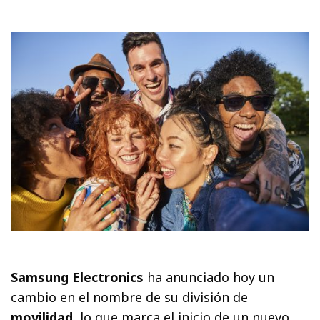
Samsung Electronics
ha anunciado hoy un
cambio en el nombre de su división de
movilidad
, lo que marca el inicio de un nuevo