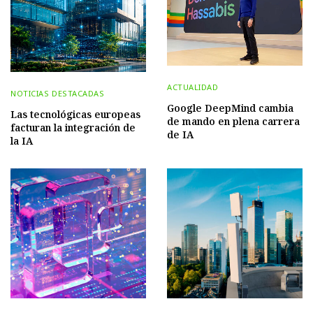
ACTUALIDAD
NOTICIAS DESTACADAS
Google DeepMind cambia
Las tecnológicas europeas
de mando en plena carrera
facturan la integración de
de IA
la IA