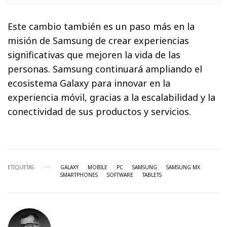
Este cambio también es un paso más en la
misión de Samsung de crear experiencias
significativas que mejoren la vida de las
personas. Samsung continuará ampliando el
ecosistema Galaxy para innovar en la
experiencia móvil, gracias a la escalabilidad y la
conectividad de sus productos y servicios.
ETIQUETAS
GALAXY
MOBILE
PC
SAMSUNG
SAMSUNG MX
SMARTPHONES
SOFTWARE
TABLETS