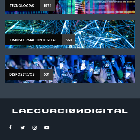
TECNOLOGÍAS
1574
TRANSFORMACIÓN DIGITAL
560
DISPOSITIVOS
531