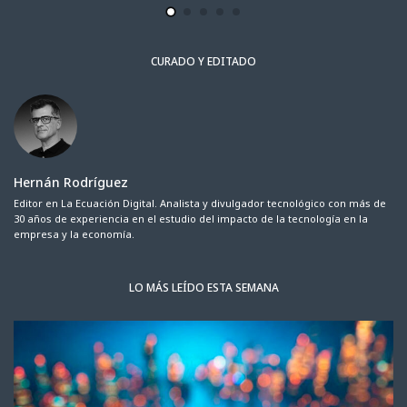
CURADO Y EDITADO
Hernán Rodríguez
Editor en La Ecuación Digital. Analista y divulgador tecnológico con más de
30 años de experiencia en el estudio del impacto de la tecnología en la
empresa y la economía.
LO MÁS LEÍDO ESTA SEMANA