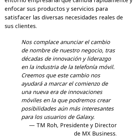
enfocar sus productos y servicios para
satisfacer las diversas necesidades reales de
sus clientes.
Nos complace anunciar el cambio
de nombre de nuestro negocio, tras
décadas de innovación y liderazgo
en la industria de la telefonía móvil.
Creemos que este cambio nos
ayudará a marcar el comienzo de
una nueva era de innovaciones
móviles en la que podremos crear
posibilidades aún más interesantes
para los usuarios de Galaxy.
TM Roh, Presidente y Director
de MX Business.