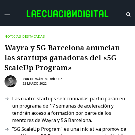
NOTICIAS DESTACADAS
Wayra y 5G Barcelona anuncian
las startups ganadoras del «5G
ScaleUp Program»
POR
HERNÁN RODRÍGUEZ
22 MARZO 2022
Las cuatro startups seleccionadas participarán en
un programa de 17 semanas de aceleración y
tendrán acceso a formación por parte de los
mentores de Wayra y 5G Barcelona.
"5G ScaleUp Program" es una iniciativa promovida