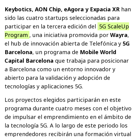
Keybotics, AON Chip, eAgora y Expacia XR
han
sido las cuatro startups seleccionadas para
participar en la tercera edición del
5G ScaleUp
Program
, una iniciativa promovida por
Wayra
,
el hub de innovación abierta de Telefónica y
5G
Barcelona
, un programa de
Mobile World
Capital Barcelona
que trabaja para posicionar
a Barcelona como un entorno innovador y
abierto para la validación y adopción de
tecnologías y aplicaciones 5G.
Los proyectos elegidos participarán en este
programa durante cuatro meses con el objetivo
de impulsar el emprendimiento en el ámbito de
la tecnología 5G. A lo largo de este periodo los
emprendedores recibirán una formación virtual