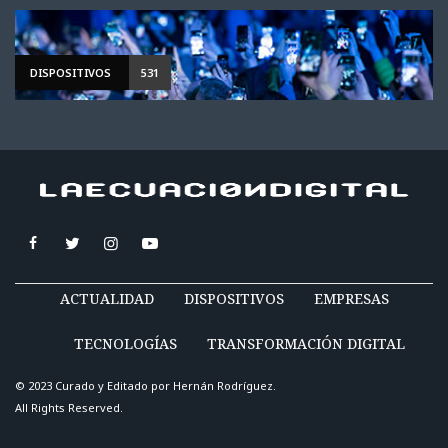
DISPOSITIVOS
531
ACTUALIDAD
DISPOSITIVOS
EMPRESAS
TECNOLOGÍAS
TRANSFORMACIÓN DIGITAL
© 2023 Curado y Editado por
Hernán Rodríguez
.
All Rights Reserved.