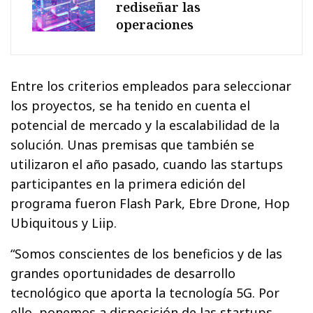
rediseñar las
operaciones
Entre los criterios empleados para seleccionar
los proyectos, se ha tenido en cuenta el
potencial de mercado y la escalabilidad de la
solución. Unas premisas que también se
utilizaron el año pasado, cuando las startups
participantes en la primera edición del
programa fueron Flash Park, Ebre Drone, Hop
Ubiquitous y Liip.
“Somos conscientes de los beneficios y de las
grandes oportunidades de desarrollo
tecnológico que aporta la tecnología 5G. Por
ello, ponemos a disposición de las startups