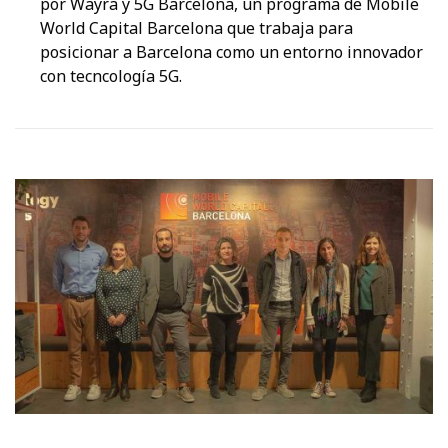
por Wayra y 5G Barcelona, un programa de Mobile
World Capital Barcelona que trabaja para
posicionar a Barcelona como un entorno innovador
con tecncología 5G.