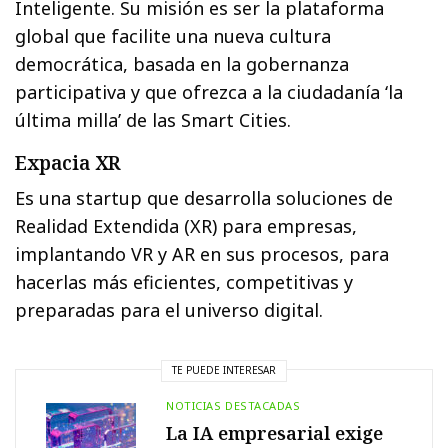
Inteligente. Su misión es ser la plataforma
global que facilite una nueva cultura
democrática, basada en la gobernanza
participativa y que ofrezca a la ciudadanía ‘la
última milla’ de las Smart Cities.
Expacia XR
Es una startup que desarrolla soluciones de
Realidad Extendida (XR) para empresas,
implantando VR y AR en sus procesos, para
hacerlas más eficientes, competitivas y
preparadas para el universo digital.
TE PUEDE INTERESAR
NOTICIAS DESTACADAS
La IA empresarial exige