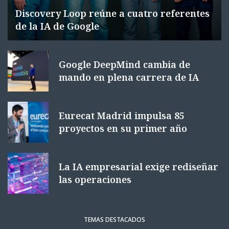
Discovery Loop reúne a cuatro referentes
de la IA de Google
Google DeepMind cambia de
mando en plena carrera de IA
Eurecat Madrid impulsa 85
proyectos en su primer año
La IA empresarial exige rediseñar
las operaciones
TEMAS DESTACADOS