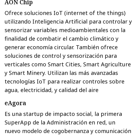
AON Chip
Ofrece soluciones IoT (internet of the things)
utilizando Inteligencia Artificial para controlar y
sensorizar variables medioambientales con la
finalidad de combatir el cambio climático y
generar economía circular. También ofrece
soluciones de control y sensorización para
verticales como Smart Cities, Smart Agriculture
y Smart Minery. Utilizan las más avanzadas
tecnologías IoT para realizar controles sobre
agua, electricidad, y calidad del aire
eAgora
Es una startup de impacto social, la primera
SuperApp de la Administración en red, un
nuevo modelo de cogobernanza y comunicación