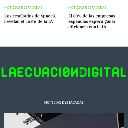
NOTICIAS DESTACADAS
NOTICIAS DESTACADAS
Los resultados de SpaceX
El 89% de las empresas
revelan el coste de la IA
españolas espera ganar
eficiencia con la IA
NOTICIAS DESTACADAS