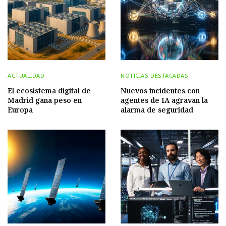
ACTUALIDAD
NOTICIAS DESTACADAS
El ecosistema digital de
Nuevos incidentes con
Madrid gana peso en
agentes de IA agravan la
Europa
alarma de seguridad