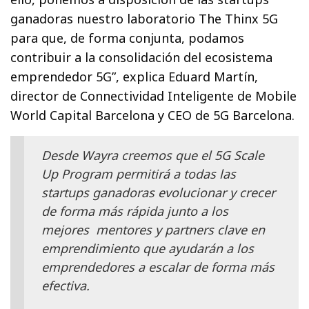
ganadoras nuestro laboratorio The Thinx 5G
para que, de forma conjunta, podamos
contribuir a la consolidación del ecosistema
emprendedor 5G”, explica Eduard Martín,
director de Connectividad Inteligente de Mobile
World Capital Barcelona y CEO de 5G Barcelona.‍
Desde Wayra creemos que el 5G Scale
Up Program permitirá a todas las
startups ganadoras evolucionar y crecer
de forma más rápida junto a los
mejores mentores y partners clave en
emprendimiento que ayudarán a los
emprendedores a escalar de forma más
efectiva.