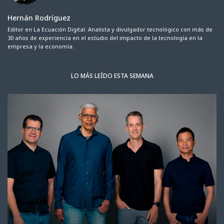
Hernán Rodríguez
Editor en La Ecuación Digital. Analista y divulgador tecnológico con más de
30 años de experiencia en el estudio del impacto de la tecnología en la
empresa y la economía.
LO MÁS LEÍDO ESTA SEMANA