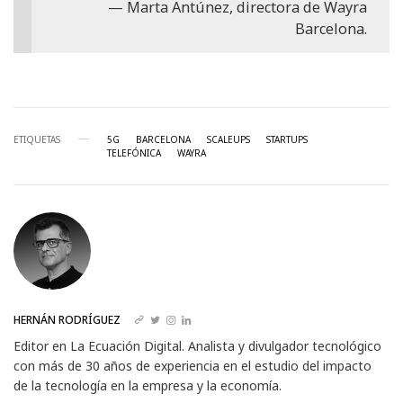
Marta Antúnez, directora de Wayra
Barcelona.
ETIQUETAS
5G
BARCELONA
SCALEUPS
STARTUPS
TELEFÓNICA
WAYRA
HERNÁN RODRÍGUEZ
Editor en La Ecuación Digital. Analista y divulgador tecnológico
con más de 30 años de experiencia en el estudio del impacto
de la tecnología en la empresa y la economía.