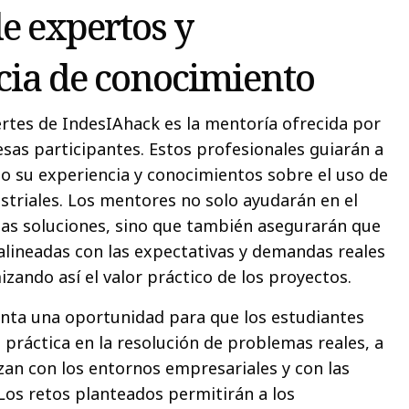
e expertos y
cia de conocimiento
rtes de IndesIAhack es la mentoría ofrecida por
sas participantes. Estos profesionales guiarán a
do su experiencia y conocimientos sobre el uso de
ustriales. Los mentores no solo ayudarán en el
 las soluciones, sino que también asegurarán que
alineadas con las expectativas y demandas reales
izando así el valor práctico de los proyectos.
senta una oportunidad para que los estudiantes
 práctica en la resolución de problemas reales, a
izan con los entornos empresariales y con las
 Los retos planteados permitirán a los