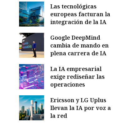
Las tecnológicas
europeas facturan la
integración de la IA
Google DeepMind
cambia de mando en
plena carrera de IA
La IA empresarial
exige rediseñar las
operaciones
Ericsson y LG Uplus
llevan la IA por voz a
la red