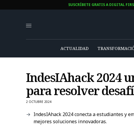
SUSCRÍBETE GRATIS A DIGITAL FIR
ACTUALIDAD
TRANSFORMACIÓ
IndesIAhack 2024 un
para resolver desafí
2 OCTUBRE 2024
IndesIAhack 2024 conecta a estudiantes y em
mejores soluciones innovadoras.