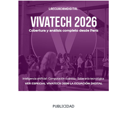
PUBLICIDAD