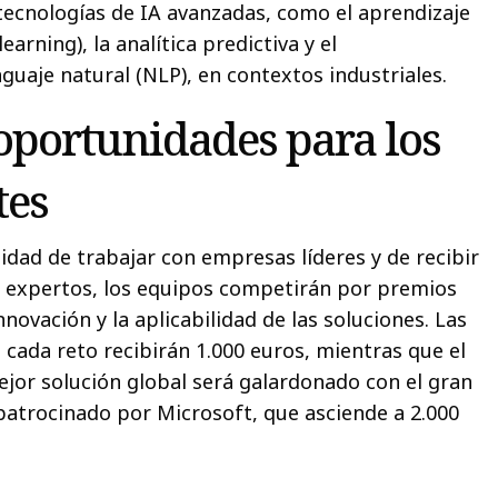
 tecnologías de IA avanzadas, como el aprendizaje
arning), la analítica predictiva y el
guaje natural (NLP), en contextos industriales.
oportunidades para los
tes
dad de trabajar con empresas líderes y de recibir
e expertos, los equipos competirán por premios
ovación y la aplicabilidad de las soluciones. Las
 cada reto recibirán 1.000 euros, mientras que el
ejor solución global será galardonado con el gran
atrocinado por Microsoft, que asciende a 2.000