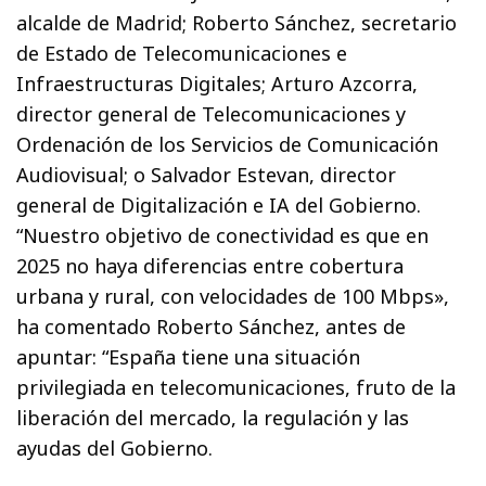
alcalde de Madrid; Roberto Sánchez, secretario
de Estado de Telecomunicaciones e
Infraestructuras Digitales; Arturo Azcorra,
director general de Telecomunicaciones y
Ordenación de los Servicios de Comunicación
Audiovisual; o Salvador Estevan, director
general de Digitalización e IA del Gobierno.
“Nuestro objetivo de conectividad es que en
2025 no haya diferencias entre cobertura
urbana y rural, con velocidades de 100 Mbps»,
ha comentado Roberto Sánchez, antes de
apuntar: “España tiene una situación
privilegiada en telecomunicaciones, fruto de la
liberación del mercado, la regulación y las
ayudas del Gobierno.