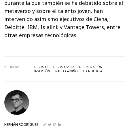
durante la que también se ha debatido sobre el
metaverso y sobre el talento joven, han
intervenido asimismo ejecutivos de Ciena,
Deloitte, IBM, Islalink y Vantage Towers, entre
otras empresas tecnológicas.
ETIQUETAS
DIGITALES
DIGITALES2022
DIGITALIZACIÓN
INVERSIÓN
NADIA CALVIÑO
TECNOLOGÍA
HERNÁN RODRÍGUEZ