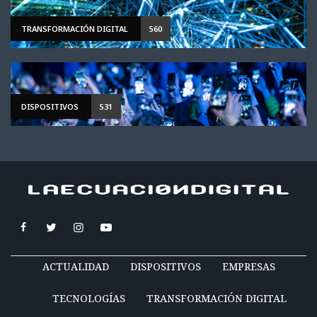
TRANSFORMACIÓN DIGITAL
560
DISPOSITIVOS
531
ACTUALIDAD
DISPOSITIVOS
EMPRESAS
TECNOLOGÍAS
TRANSFORMACIÓN DIGITAL