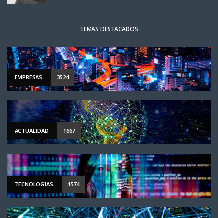
TEMAS DESTACADOS
EMPRESAS
3524
ACTUALIDAD
1667
TECNOLOGÍAS
1574