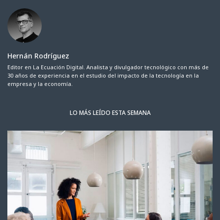
Hernán Rodríguez
Editor en La Ecuación Digital. Analista y divulgador tecnológico con más de
30 años de experiencia en el estudio del impacto de la tecnología en la
empresa y la economía.
LO MÁS LEÍDO ESTA SEMANA