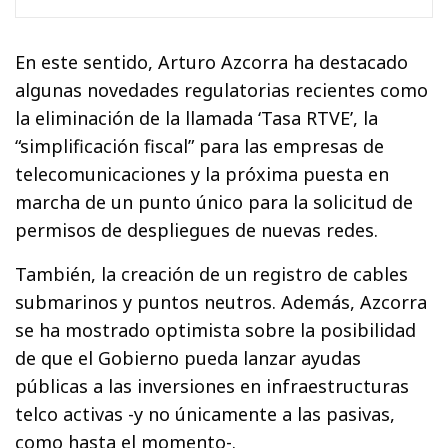
En este sentido, Arturo Azcorra ha destacado
algunas novedades regulatorias recientes como
la eliminación de la llamada ‘Tasa RTVE’, la
“simplificación fiscal” para las empresas de
telecomunicaciones y la próxima puesta en
marcha de un punto único para la solicitud de
permisos de despliegues de nuevas redes.
También, la creación de un registro de cables
submarinos y puntos neutros. Además, Azcorra
se ha mostrado optimista sobre la posibilidad
de que el Gobierno pueda lanzar ayudas
públicas a las inversiones en infraestructuras
telco activas -y no únicamente a las pasivas,
como hasta el momento-.