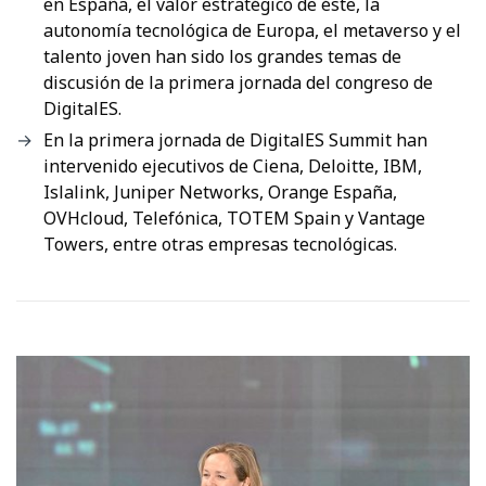
en España, el valor estratégico de éste, la
autonomía tecnológica de Europa, el metaverso y el
talento joven han sido los grandes temas de
discusión de la primera jornada del congreso de
DigitalES.
En la primera jornada de DigitalES Summit han
intervenido ejecutivos de Ciena, Deloitte, IBM,
Islalink, Juniper Networks, Orange España,
OVHcloud, Telefónica, TOTEM Spain y Vantage
Towers, entre otras empresas tecnológicas.