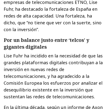
empresas de telecomunicaciones ETNO, Lise
Fuhr, ha destacado la fortaleza de España en
redes de alta capacidad. Una fortaleza, ha
dicho, que “no tiene que ver con la suerte, sino
con la inversión”.
Por un balance justo entre ‘telcos’ y
gigantes digitales
Lise Fuhr ha incidido en la necesidad de que las
grandes plataformas digitales contribuyan a la
inversión en nuevas redes de
telecomunicaciones, y ha agradecido a la
Comisión Europea los esfuerzos por analizar el
desequilibrio existente en la inversión que
sustentan las redes de telecomunicaciones.
En la última década, según un informe de Axon