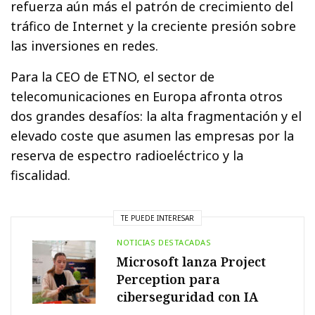
refuerza aún más el patrón de crecimiento del
tráfico de Internet y la creciente presión sobre
las inversiones en redes.
Para la CEO de ETNO, el sector de
telecomunicaciones en Europa afronta otros
dos grandes desafíos: la alta fragmentación y el
elevado coste que asumen las empresas por la
reserva de espectro radioeléctrico y la
fiscalidad.
TE PUEDE INTERESAR
NOTICIAS DESTACADAS
Microsoft lanza Project
Perception para
ciberseguridad con IA