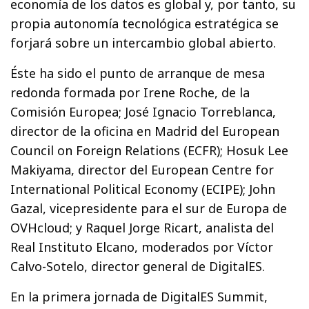
economía de los datos es global y, por tanto, su
propia autonomía tecnológica estratégica se
forjará sobre un intercambio global abierto.
Éste ha sido el punto de arranque de mesa
redonda formada por Irene Roche, de la
Comisión Europea; José Ignacio Torreblanca,
director de la oficina en Madrid del European
Council on Foreign Relations (ECFR); Hosuk Lee
Makiyama, director del European Centre for
International Political Economy (ECIPE); John
Gazal, vicepresidente para el sur de Europa de
OVHcloud; y Raquel Jorge Ricart, analista del
Real Instituto Elcano, moderados por Víctor
Calvo-Sotelo, director general de DigitalES.
En la primera jornada de DigitalES Summit,