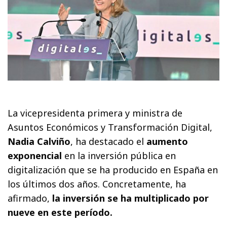
La vicepresidenta primera y ministra de
Asuntos Económicos y Transformación Digital,
Nadia Calviño
, ha destacado el
aumento
exponencial
en la inversión pública en
digitalización que se ha producido en España en
los últimos dos años. Concretamente, ha
afirmado,
la inversión se ha multiplicado por
nueve en este período.