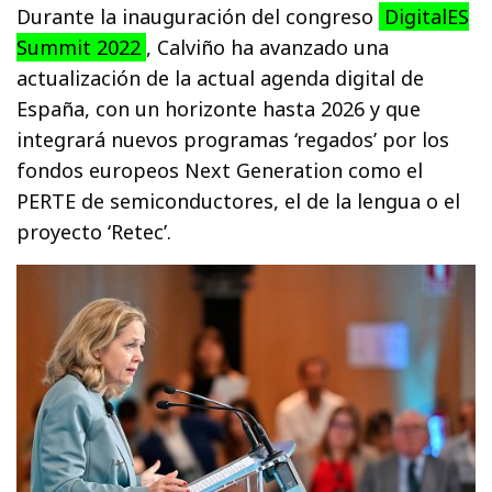
Durante la inauguración del congreso
DigitalES
Summit 2022
, Calviño ha avanzado una
actualización de la actual agenda digital de
España, con un horizonte hasta 2026 y que
integrará nuevos programas ‘regados’ por los
fondos europeos Next Generation como el
PERTE de semiconductores, el de la lengua o el
proyecto ‘Retec’.