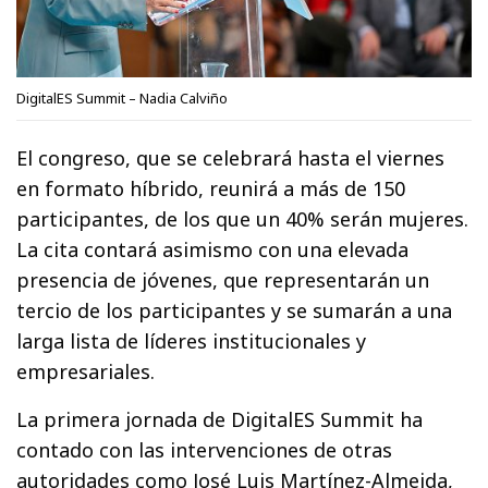
DigitalES Summit – Nadia Calviño
El congreso, que se celebrará hasta el viernes
en formato híbrido, reunirá a más de 150
participantes, de los que un 40% serán mujeres.
La cita contará asimismo con una elevada
presencia de jóvenes, que representarán un
tercio de los participantes y se sumarán a una
larga lista de líderes institucionales y
empresariales.
La primera jornada de DigitalES Summit ha
contado con las intervenciones de otras
autoridades como José Luis Martínez-Almeida,