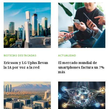
NOTICIAS DESTACADAS
ACTUALIDAD
Ericsson y LG Uplus llevan
El mercado mundial de
la IA por voz a la red
smartphones factura un 7%
más