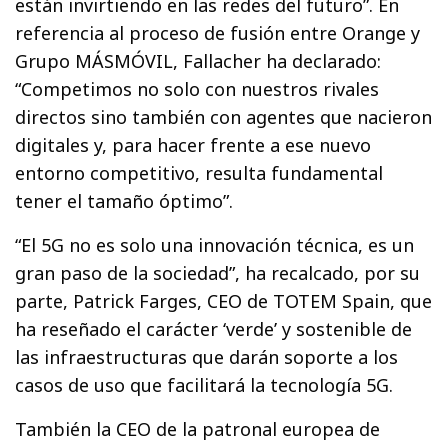
están invirtiendo en las redes del futuro”. En
referencia al proceso de fusión entre Orange y
Grupo MÁSMÓVIL, Fallacher ha declarado:
“Competimos no solo con nuestros rivales
directos sino también con agentes que nacieron
digitales y, para hacer frente a ese nuevo
entorno competitivo, resulta fundamental
tener el tamaño óptimo”.
“El 5G no es solo una innovación técnica, es un
gran paso de la sociedad”, ha recalcado, por su
parte, Patrick Farges, CEO de TOTEM Spain, que
ha reseñado el carácter ‘verde’ y sostenible de
las infraestructuras que darán soporte a los
casos de uso que facilitará la tecnología 5G.
También la CEO de la patronal europea de