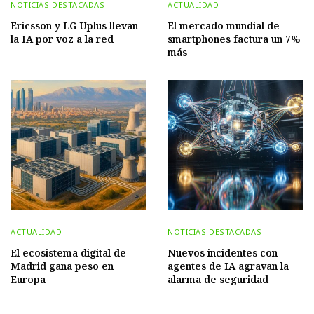
NOTICIAS DESTACADAS
ACTUALIDAD
Ericsson y LG Uplus llevan
El mercado mundial de
la IA por voz a la red
smartphones factura un 7%
más
ACTUALIDAD
NOTICIAS DESTACADAS
El ecosistema digital de
Nuevos incidentes con
Madrid gana peso en
agentes de IA agravan la
Europa
alarma de seguridad