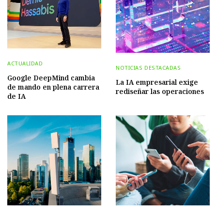
ACTUALIDAD
NOTICIAS DESTACADAS
Google DeepMind cambia
La IA empresarial exige
de mando en plena carrera
rediseñar las operaciones
de IA