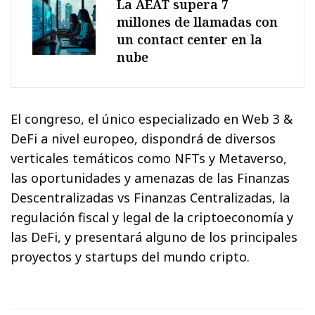
La AEAT supera 7
millones de llamadas con
un contact center en la
nube
El congreso, el único especializado en Web 3 &
DeFi a nivel europeo, dispondrá de diversos
verticales temáticos como NFTs y Metaverso,
las oportunidades y amenazas de las Finanzas
Descentralizadas vs Finanzas Centralizadas, la
regulación fiscal y legal de la criptoeconomía y
las DeFi, y presentará alguno de los principales
proyectos y startups del mundo cripto.