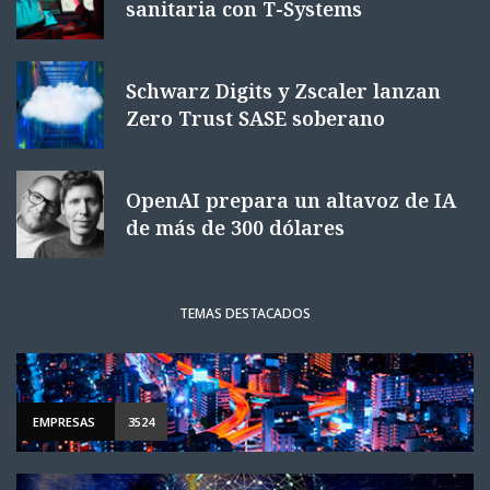
sanitaria con T-Systems
Schwarz Digits y Zscaler lanzan
Zero Trust SASE soberano
OpenAI prepara un altavoz de IA
de más de 300 dólares
TEMAS DESTACADOS
EMPRESAS
3524