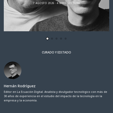
7 AGOSTO 2026
4 MINS. LECTURA
CURADO Y EDITADO
Hernán Rodríguez
Editor en La Ecuación Digital. Analista y divulgador tecnológico con más de
30 años de experiencia en el estudio del impacto de la tecnología en la
empresa y la economía.