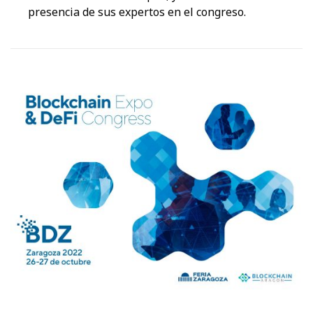
presencia de sus expertos en el congreso.