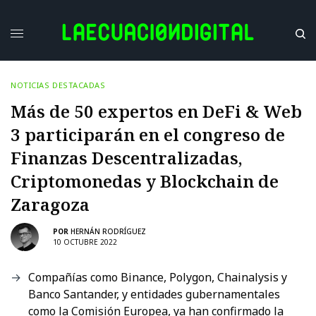
NOTICIAS DESTACADAS
Más de 50 expertos en DeFi & Web
3 participarán en el congreso de
Finanzas Descentralizadas,
Criptomonedas y Blockchain de
Zaragoza
POR
HERNÁN RODRÍGUEZ
10 OCTUBRE 2022
Compañías como Binance, Polygon, Chainalysis y
Banco Santander, y entidades gubernamentales
como la Comisión Europea, ya han confirmado la