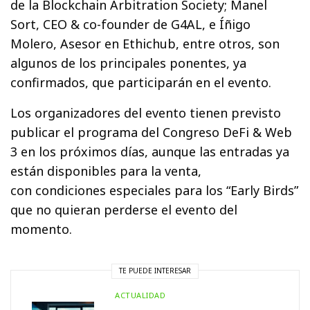
de la Blockchain Arbitration Society; Manel
Sort, CEO & co-founder de G4AL, e Íñigo
Molero, Asesor en Ethichub, entre otros, son
algunos de los principales ponentes, ya
confirmados, que participarán en el evento.
Los organizadores del evento tienen previsto
publicar el programa del Congreso DeFi & Web
3 en los próximos días, aunque las entradas ya
están disponibles para la venta,
con condiciones especiales para los “Early Birds”
que no quieran perderse el evento del
momento.
TE PUEDE INTERESAR
ACTUALIDAD