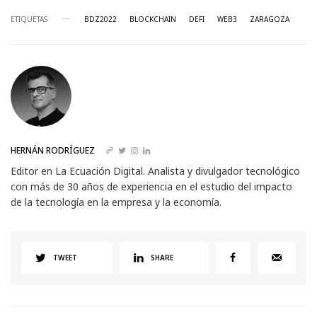
ETIQUETAS
BDZ2022
BLOCKCHAIN
DEFI
WEB3
ZARAGOZA
HERNÁN RODRÍGUEZ
Editor en La Ecuación Digital. Analista y divulgador tecnológico
con más de 30 años de experiencia en el estudio del impacto
de la tecnología en la empresa y la economía.
TWEET
SHARE