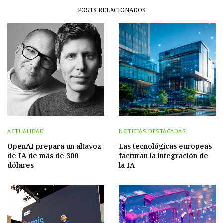
POSTS RELACIONADOS
ACTUALIDAD
NOTICIAS DESTACADAS
OpenAI prepara un altavoz
Las tecnológicas europeas
de IA de más de 300
facturan la integración de
dólares
la IA