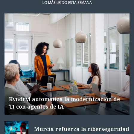
LO MÁS LEÍDO ESTA SEMANA
Kyndryl automatiza la modernización de
TI con agentes de IA
Murcia refuerza la ciberseguridad