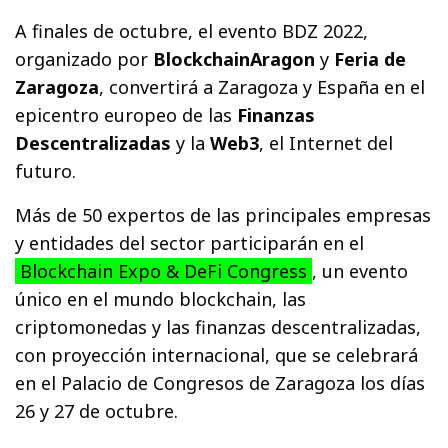
A finales de octubre, el evento BDZ 2022,
organizado por
BlockchainAragon
y
Feria de
Zaragoza
, convertirá a Zaragoza y España en el
epicentro europeo de las
Finanzas
Descentralizadas
y la
Web3
, el Internet del
futuro.
Más de 50 expertos de las principales empresas
y entidades del sector participarán en el
Blockchain Expo & DeFi Congress
, un evento
único en el mundo blockchain, las
criptomonedas y las finanzas descentralizadas,
con proyección internacional, que se celebrará
en el Palacio de Congresos de Zaragoza los días
26 y 27 de octubre.