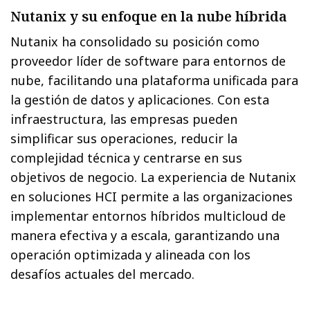
Nutanix y su enfoque en la nube híbrida
Nutanix ha consolidado su posición como
proveedor líder de software para entornos de
nube, facilitando una plataforma unificada para
la gestión de datos y aplicaciones. Con esta
infraestructura, las empresas pueden
simplificar sus operaciones, reducir la
complejidad técnica y centrarse en sus
objetivos de negocio. La experiencia de Nutanix
en soluciones HCI permite a las organizaciones
implementar entornos híbridos multicloud de
manera efectiva y a escala, garantizando una
operación optimizada y alineada con los
desafíos actuales del mercado.