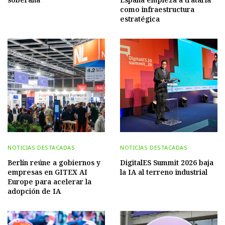
como infraestructura
estratégica
NOTICIAS DESTACADAS
NOTICIAS DESTACADAS
Berlín reúne a gobiernos y
DigitalES Summit 2026 baja
empresas en GITEX AI
la IA al terreno industrial
Europe para acelerar la
adopción de IA