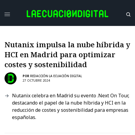
Nutanix impulsa la nube híbrida y
HCI en Madrid para optimizar
costes y sostenibilidad
POR
REDACCIÓN LA ECUACIÓN DIGITAL
27 OCTUBRE 2024
Nutanix celebra en Madrid su evento .Next On Tour,
destacando el papel de la nube híbrida y HCI en la
reducción de costes y sostenibilidad para empresas
españolas.