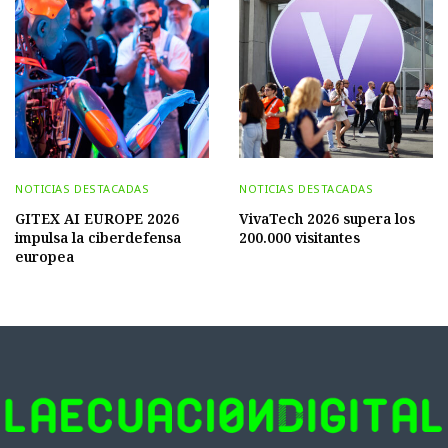
NOTICIAS DESTACADAS
NOTICIAS DESTACADAS
GITEX AI EUROPE 2026
VivaTech 2026 supera los
impulsa la ciberdefensa
200.000 visitantes
europea