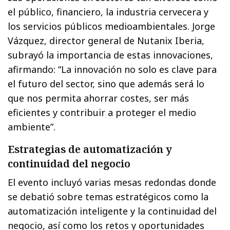
el público, financiero, la industria cervecera y
los servicios públicos medioambientales. Jorge
Vázquez, director general de Nutanix Iberia,
subrayó la importancia de estas innovaciones,
afirmando: “La innovación no solo es clave para
el futuro del sector, sino que además será lo
que nos permita ahorrar costes, ser más
eficientes y contribuir a proteger el medio
ambiente”.
Estrategias de automatización y
continuidad del negocio
El evento incluyó varias mesas redondas donde
se debatió sobre temas estratégicos como la
automatización inteligente y la continuidad del
negocio, así como los retos y oportunidades