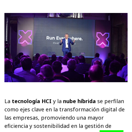
La
tecnología HCI
y la
nube híbrida
se perfilan
como ejes clave en la transformación digital de
las empresas, promoviendo una mayor
eficiencia y sostenibilidad en la gestión de