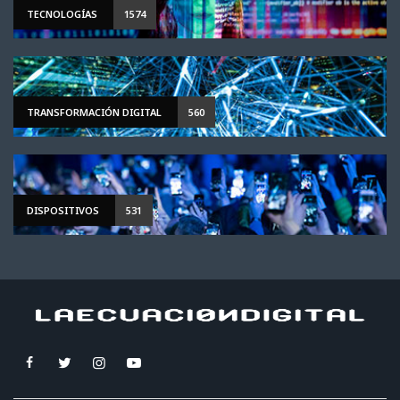
TECNOLOGÍAS
1574
TRANSFORMACIÓN DIGITAL
560
DISPOSITIVOS
531