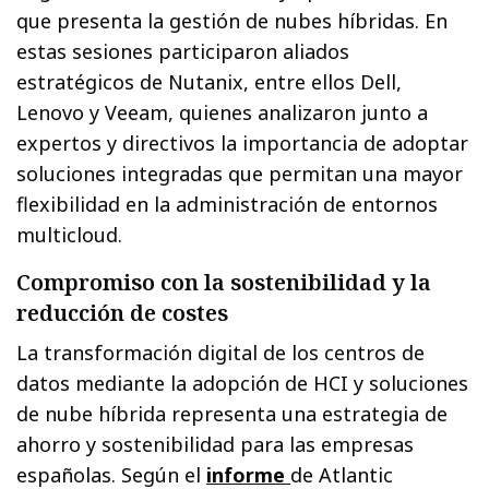
que presenta la gestión de nubes híbridas. En
estas sesiones participaron aliados
estratégicos de Nutanix, entre ellos Dell,
Lenovo y Veeam, quienes analizaron junto a
expertos y directivos la importancia de adoptar
soluciones integradas que permitan una mayor
flexibilidad en la administración de entornos
multicloud.
Compromiso con la sostenibilidad y la
reducción de costes
La transformación digital de los centros de
datos mediante la adopción de HCI y soluciones
de nube híbrida representa una estrategia de
ahorro y sostenibilidad para las empresas
españolas. Según el
informe
de Atlantic