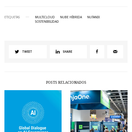
ETIQUETAS
MULTICLOUD
NUBE HÍBRIDA
NUTANIX
SOSTENIBILIDAD
TWEET
SHARE
POSTS RELACIONADOS