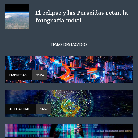
El eclipse y las Perseidas retan la
fotografía móvil
TEMAS DESTACADOS
EMPRESAS
3524
ACTUALIDAD
1662