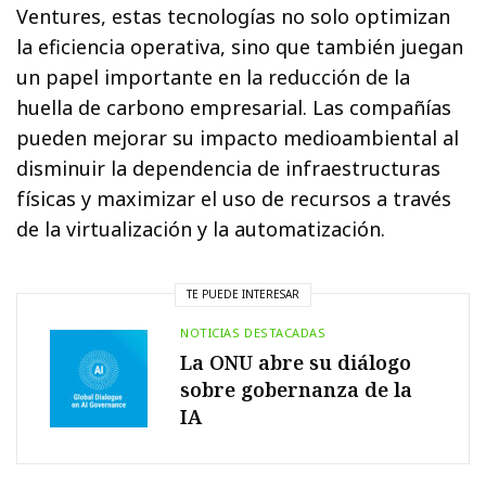
Ventures, estas tecnologías no solo optimizan
la eficiencia operativa, sino que también juegan
un papel importante en la reducción de la
huella de carbono empresarial. Las compañías
pueden mejorar su impacto medioambiental al
disminuir la dependencia de infraestructuras
físicas y maximizar el uso de recursos a través
de la virtualización y la automatización.
TE PUEDE INTERESAR
NOTICIAS DESTACADAS
La ONU abre su diálogo
sobre gobernanza de la
IA