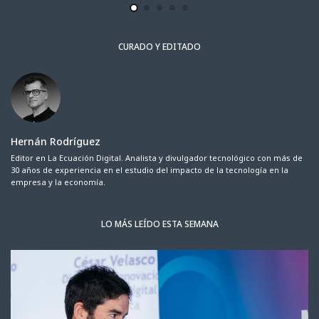
CURADO Y EDITADO
Hernán Rodríguez
Editor en La Ecuación Digital. Analista y divulgador tecnológico con más de
30 años de experiencia en el estudio del impacto de la tecnología en la
empresa y la economía.
LO MÁS LEÍDO ESTA SEMANA