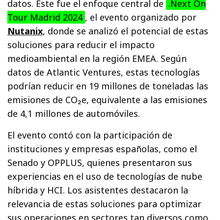
datos. Este fue el enfoque central de
.Next On
Tour Madrid 2024
, el evento organizado por
Nutanix
, donde se analizó el potencial de estas
soluciones para reducir el impacto
medioambiental en la región EMEA. Según
datos de Atlantic Ventures, estas tecnologías
podrían reducir en 19 millones de toneladas las
emisiones de CO₂e, equivalente a las emisiones
de 4,1 millones de automóviles.
El evento contó con la participación de
instituciones y empresas españolas, como el
Senado y OPPLUS, quienes presentaron sus
experiencias en el uso de tecnologías de nube
híbrida y HCI. Los asistentes destacaron la
relevancia de estas soluciones para optimizar
sus operaciones en sectores tan diversos como