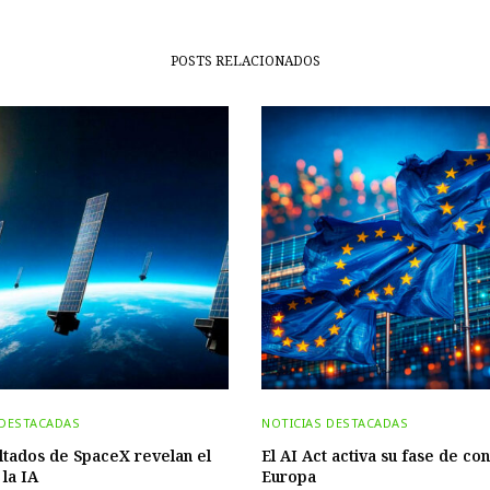
POSTS RELACIONADOS
 DESTACADAS
NOTICIAS DESTACADAS
ltados de SpaceX revelan el
El AI Act activa su fase de con
 la IA
Europa