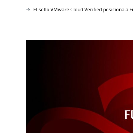
El sello VMware Cloud Verified posiciona a F