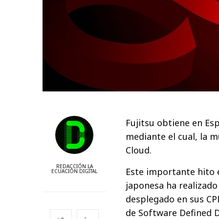
Fujitsu obtiene en Es
mediante el cual, la 
Cloud.
REDACCIÓN LA
Este importante hito 
ECUACIÓN DIGITAL
japonesa ha realizado
desplegado en sus CP
de Software Defined 