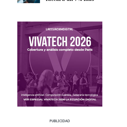
PUBLICIDAD