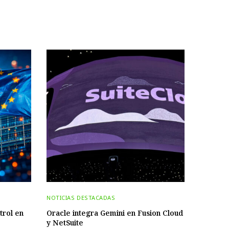
NOTICIAS DESTACADAS
trol en
Oracle integra Gemini en Fusion Cloud
y NetSuite