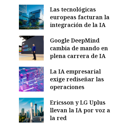
Las tecnológicas
europeas facturan la
integración de la IA
Google DeepMind
cambia de mando en
plena carrera de IA
La IA empresarial
exige rediseñar las
operaciones
Ericsson y LG Uplus
llevan la IA por voz a
la red