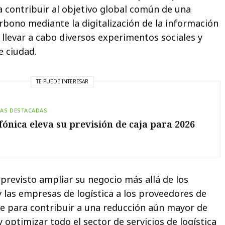
a contribuir al objetivo global común de una
rbono mediante la digitalización de la información
 llevar a cabo diversos experimentos sociales y
e ciudad.
TE PUEDE INTERESAR
IAS DESTACADAS
fónica eleva su previsión de caja para 2026
 previsto ampliar su negocio más allá de los
y las empresas de logística a los proveedores de
te para contribuir a una reducción aún mayor de
 optimizar todo el sector de servicios de logística