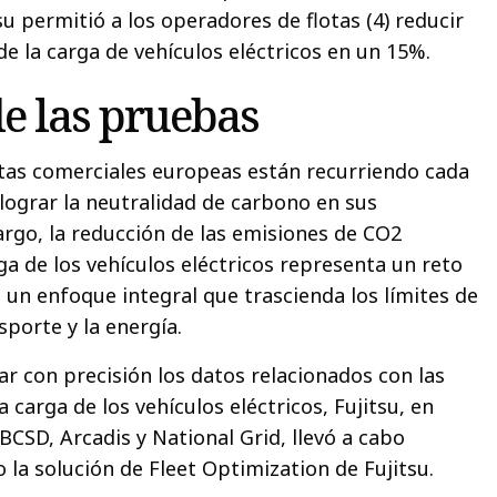
u permitió a los operadores de flotas (4) reducir
e la carga de vehículos eléctricos en un 15%.
e las pruebas
tas comerciales europeas están recurriendo cada
 lograr la neutralidad de carbono en sus
rgo, la reducción de las emisiones de CO2
ga de los vehículos eléctricos representa un reto
 un enfoque integral que trascienda los límites de
sporte y la energía.
uar con precisión los datos relacionados con las
 carga de los vehículos eléctricos, Fujitsu, en
BCSD, Arcadis y National Grid, llevó a cabo
la solución de Fleet Optimization de Fujitsu.