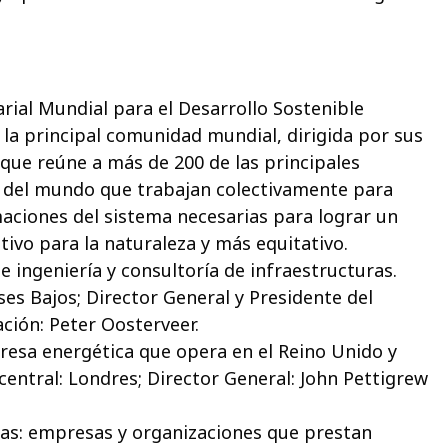
rial Mundial para el Desarrollo Sostenible
la principal comunidad mundial, dirigida por sus
 que reúne a más de 200 de las principales
 del mundo que trabajan colectivamente para
maciones del sistema necesarias para lograr un
tivo para la naturaleza y más equitativo.
e ingeniería y consultoría de infraestructuras.
es Bajos; Director General y Presidente del
ción: Peter Oosterveer.
presa energética que opera en el Reino Unido y
central: Londres; Director General: John Pettigrew
tas: empresas y organizaciones que prestan