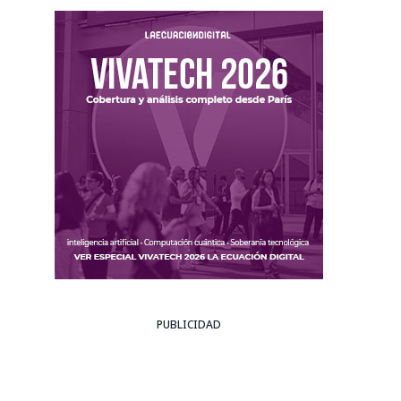
PUBLICIDAD