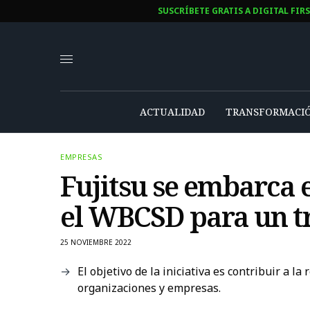
SUSCRÍBETE GRATIS A DIGITAL FIR
ACTUALIDAD
TRANSFORMACIÓ
EMPRESAS
Fujitsu se embarca 
el WBCSD para un t
25 NOVIEMBRE 2022
El objetivo de la iniciativa es contribuir a 
organizaciones y empresas.