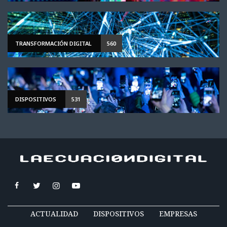
TRANSFORMACIÓN DIGITAL
560
DISPOSITIVOS
531
ACTUALIDAD
DISPOSITIVOS
EMPRESAS