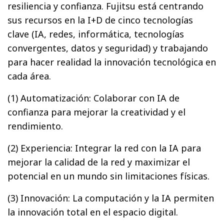
resiliencia y confianza. Fujitsu está centrando
sus recursos en la I+D de cinco tecnologías
clave (IA, redes, informática, tecnologías
convergentes, datos y seguridad) y trabajando
para hacer realidad la innovación tecnológica en
cada área.
(1) Automatización: Colaborar con IA de
confianza para mejorar la creatividad y el
rendimiento.
(2) Experiencia: Integrar la red con la IA para
mejorar la calidad de la red y maximizar el
potencial en un mundo sin limitaciones físicas.
(3) Innovación: La computación y la IA permiten
la innovación total en el espacio digital.