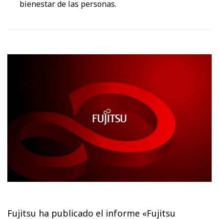
bienestar de las personas.
Fujitsu ha publicado el informe «Fujitsu