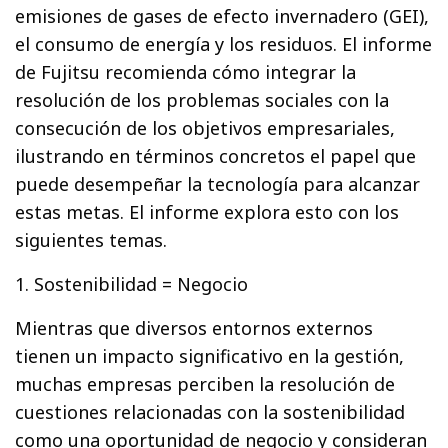
emisiones de gases de efecto invernadero (GEI),
el consumo de energía y los residuos. El informe
de Fujitsu recomienda cómo integrar la
resolución de los problemas sociales con la
consecución de los objetivos empresariales,
ilustrando en términos concretos el papel que
puede desempeñar la tecnología para alcanzar
estas metas. El informe explora esto con los
siguientes temas.
1. Sostenibilidad = Negocio
Mientras que diversos entornos externos
tienen un impacto significativo en la gestión,
muchas empresas perciben la resolución de
cuestiones relacionadas con la sostenibilidad
como una oportunidad de negocio y consideran