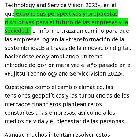
Technology and Service Vision 2023», en el
que
expone sus perspectivas y propuestas
disruptivas para el futuro de las empresas y la
sociedad.
El informe traza un camino para que
las empresas logren la «transformación de la
sostenibilidad» a través de la innovación digital,
haciéndose eco y ampliando un tema
introducido por primera vez el año pasado en el
«Fujitsu Technology and Service Vision 2022».
Cuestiones como el cambio climático, las
tensiones geopolíticas y las turbulencias de los
mercados financieros plantean retos
constantes a las empresas, así como a los
medios de vida y el bienestar de las personas.
Aunque muchos intentan resolver estos