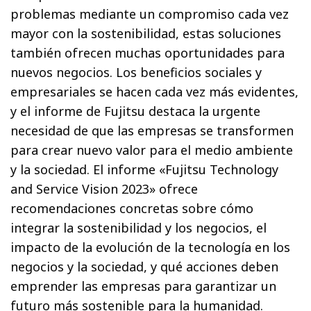
problemas mediante un compromiso cada vez
mayor con la sostenibilidad, estas soluciones
también ofrecen muchas oportunidades para
nuevos negocios. Los beneficios sociales y
empresariales se hacen cada vez más evidentes,
y el informe de Fujitsu destaca la urgente
necesidad de que las empresas se transformen
para crear nuevo valor para el medio ambiente
y la sociedad. El informe «Fujitsu Technology
and Service Vision 2023» ofrece
recomendaciones concretas sobre cómo
integrar la sostenibilidad y los negocios, el
impacto de la evolución de la tecnología en los
negocios y la sociedad, y qué acciones deben
emprender las empresas para garantizar un
futuro más sostenible para la humanidad.