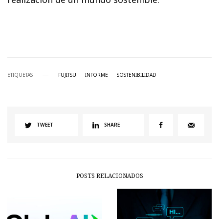
ETIQUETAS
FUJITSU
INFORME
SOSTENIBILIDAD
TWEET
SHARE
POSTS RELACIONADOS