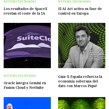
NOTICIAS DESTACADAS
NOTICIAS DESTACADAS
Los resultados de SpaceX
El AI Act activa su fase de
revelan el coste de la IA
control en Europa
NOTICIAS DESTACADAS
Gaia-X España refuerza la
economía soberana del
Oracle integra Gemini en
dato con Marcos Piqué
Fusion Cloud y NetSuite