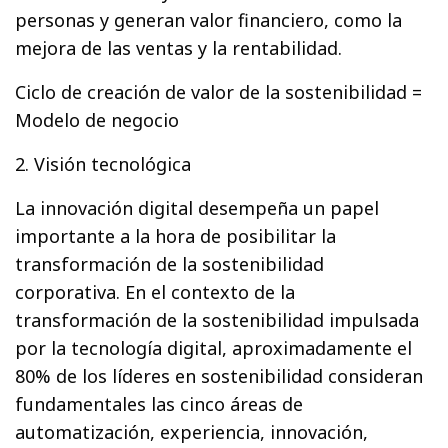
personas y generan valor financiero, como la
mejora de las ventas y la rentabilidad.
Ciclo de creación de valor de la sostenibilidad =
Modelo de negocio
2. Visión tecnológica
La innovación digital desempeña un papel
importante a la hora de posibilitar la
transformación de la sostenibilidad
corporativa. En el contexto de la
transformación de la sostenibilidad impulsada
por la tecnología digital, aproximadamente el
80% de los líderes en sostenibilidad consideran
fundamentales las cinco áreas de
automatización, experiencia, innovación,