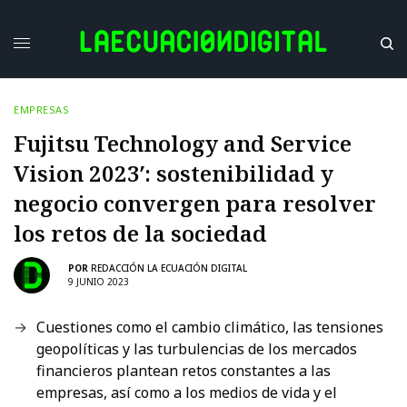
EMPRESAS
Fujitsu Technology and Service
Vision 2023′: sostenibilidad y
negocio convergen para resolver
los retos de la sociedad
POR
REDACCIÓN LA ECUACIÓN DIGITAL
9 JUNIO 2023
Cuestiones como el cambio climático, las tensiones
geopolíticas y las turbulencias de los mercados
financieros plantean retos constantes a las
empresas, así como a los medios de vida y el