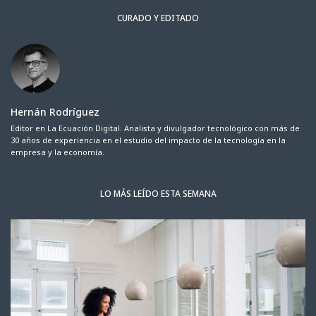
CURADO Y EDITADO
Hernán Rodríguez
Editor en La Ecuación Digital. Analista y divulgador tecnológico con más de
30 años de experiencia en el estudio del impacto de la tecnología en la
empresa y la economía.
LO MÁS LEÍDO ESTA SEMANA