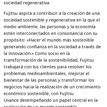
sociedad regenerativa
Fujitsu aspira a contribuir a la creación de una
sociedad sostenible y regenerativa en la que el
medio ambiente, las personas y la economía
estén interconectados en consonancia con su
propósito: «Hacer el mundo más sostenible
generando confianza en la sociedad a través de
la innovación.» Como socio en la
transformación de la sostenibilidad, Fujitsu
trabajará con los clientes para resolver los
problemas medioambientales, mejorar el
bienestar de las personas y transformar los
negocios hacia la realización de un crecimiento
económico sostenible, con Fujitsu
Uvance desempeñando un papel central en la
realización de un mundo sostenible.