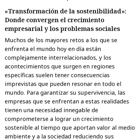
«Transformación de la sostenibilidad»:
Donde convergen el crecimiento
empresarial y los problemas sociales
Muchos de los mayores retos a los que se
enfrenta el mundo hoy en día están
complejamente interrelacionados, y los
acontecimientos que surgen en regiones
específicas suelen tener consecuencias
imprevistas que pueden resonar en todo el
mundo. Para garantizar su supervivencia, las
empresas que se enfrentan a estas realidades
tienen una necesidad innegable de
comprometerse a lograr un crecimiento
sostenible al tiempo que aportan valor al medio
ambiente y a la sociedad reduciendo sus