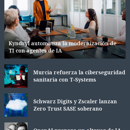
Kyndryl automatiza la modernización de
TI con agentes de IA
Murcia refuerza la ciberseguridad
sanitaria con T-Systems
Schwarz Digits y Zscaler lanzan
Zero Trust SASE soberano