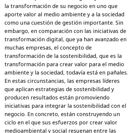
la transformación de su negocio en uno que
aporte valor al medio ambiente y a la sociedad
como una cuestión de gestión importante. Sin
embargo, en comparación con las iniciativas de
transformación digital, que ya han avanzado en
muchas empresas, el concepto de
transformación de la sostenibilidad, que es la
transformación para crear valor para el medio
ambiente y la sociedad, todavía está en pañales.
En estas circunstancias, las empresas líderes
que aplican estrategias de sostenibilidad y
producen resultados están promoviendo
iniciativas para integrar la sostenibilidad con el
negocio. En concreto, están construyendo un
ciclo en el que sus esfuerzos por crear valor
medioambiental y social resuenan entre las