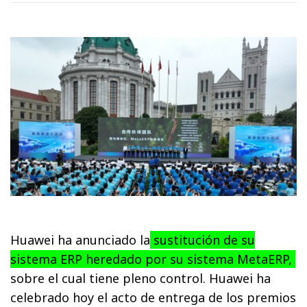
Huawei ha anunciado la
sustitución de su
sistema ERP heredado por su sistema MetaERP,
sobre el cual tiene pleno control. Huawei ha
celebrado hoy el acto de entrega de los premios