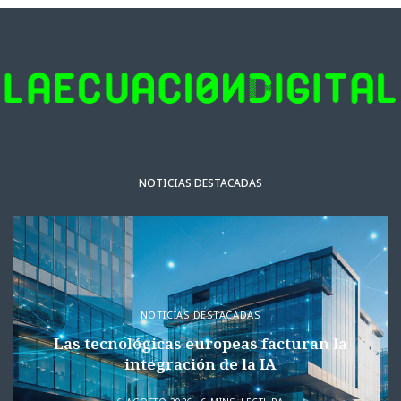
NOTICIAS DESTACADAS
NOTICIAS DESTACADAS
Las tecnológicas europeas facturan la
integración de la IA