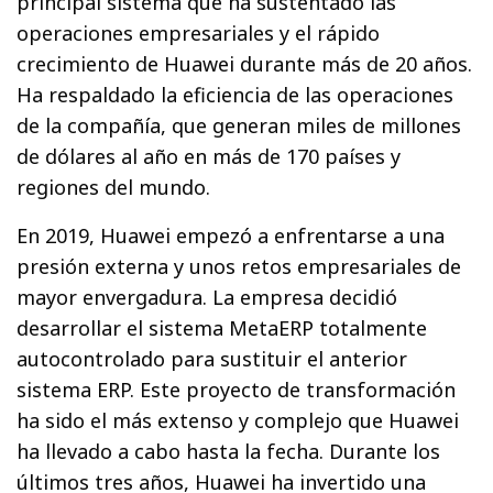
principal sistema que ha sustentado las
operaciones empresariales y el rápido
crecimiento de Huawei durante más de 20 años.
Ha respaldado la eficiencia de las operaciones
de la compañía, que generan miles de millones
de dólares al año en más de 170 países y
regiones del mundo.
En 2019, Huawei empezó a enfrentarse a una
presión externa y unos retos empresariales de
mayor envergadura. La empresa decidió
desarrollar el sistema MetaERP totalmente
autocontrolado para sustituir el anterior
sistema ERP. Este proyecto de transformación
ha sido el más extenso y complejo que Huawei
ha llevado a cabo hasta la fecha. Durante los
últimos tres años, Huawei ha invertido una