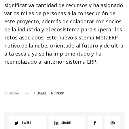
significativa cantidad de recursos y ha asignado
varios miles de personas a la consecución de
este proyecto, además de colaborar con socios
de la industria y el ecosistema para superar los
retos asociados. Este nuevo sistema MetaERP
nativo de la nube, orientado al futuro y de ultra
alta escala ya se ha implementado y ha
reemplazado al anterior sistema ERP.
ETIQUETAS
HUAWEI
METAERP
TWEET
SHARE