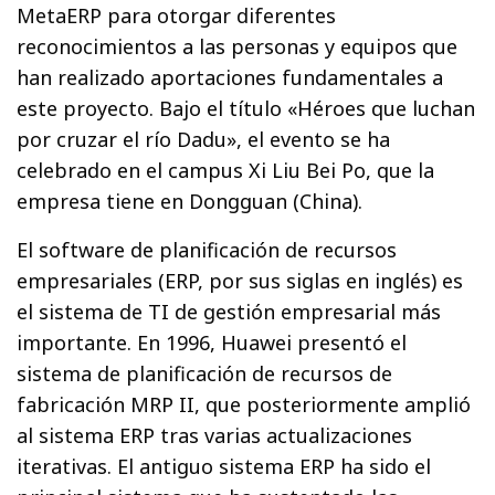
MetaERP para otorgar diferentes
reconocimientos a las personas y equipos que
han realizado aportaciones fundamentales a
este proyecto. Bajo el título «Héroes que luchan
por cruzar el río Dadu», el evento se ha
celebrado en el campus Xi Liu Bei Po, que la
empresa tiene en Dongguan (China).
El software de planificación de recursos
empresariales (ERP, por sus siglas en inglés) es
el sistema de TI de gestión empresarial más
importante. En 1996, Huawei presentó el
sistema de planificación de recursos de
fabricación MRP II, que posteriormente amplió
al sistema ERP tras varias actualizaciones
iterativas. El antiguo sistema ERP ha sido el