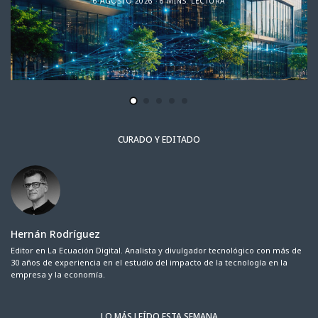
6 AGOSTO 2026
6 MINS. LECTURA
CURADO Y EDITADO
Hernán Rodríguez
Editor en La Ecuación Digital. Analista y divulgador tecnológico con más de
30 años de experiencia en el estudio del impacto de la tecnología en la
empresa y la economía.
LO MÁS LEÍDO ESTA SEMANA