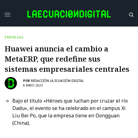
EMPRESAS
Huawei anuncia el cambio a
MetaERP, que redefine sus
sistemas empresariales centrales
POR
REDACCIÓN LA ECUACIÓN DIGITAL
8 MAYO 2023
Bajo el título «Héroes que luchan por cruzar el río
Dadu», el evento se ha celebrado en el campus Xi
Liu Bei Po, que la empresa tiene en Dongguan
(China).