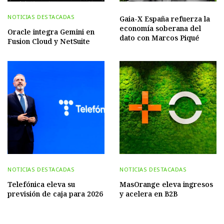
NOTICIAS DESTACADAS
Gaia-X España refuerza la
economía soberana del
Oracle integra Gemini en
dato con Marcos Piqué
Fusion Cloud y NetSuite
NOTICIAS DESTACADAS
NOTICIAS DESTACADAS
Telefónica eleva su
MasOrange eleva ingresos
previsión de caja para 2026
y acelera en B2B