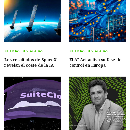
NOTICIAS DESTACADAS
NOTICIAS DESTACADAS
Los resultados de SpaceX
El AI Act activa su fase de
revelan el coste de la IA
control en Europa