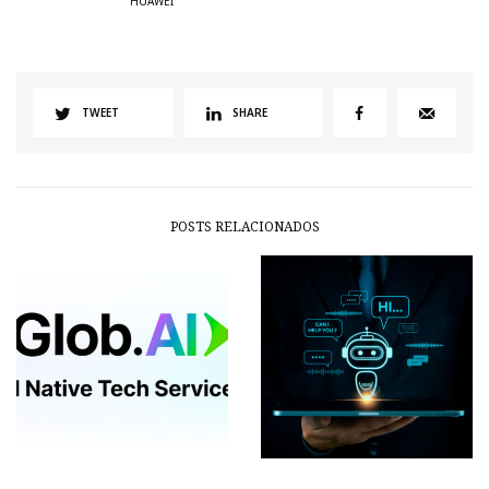
HUAWEI
TWEET
SHARE
POSTS RELACIONADOS