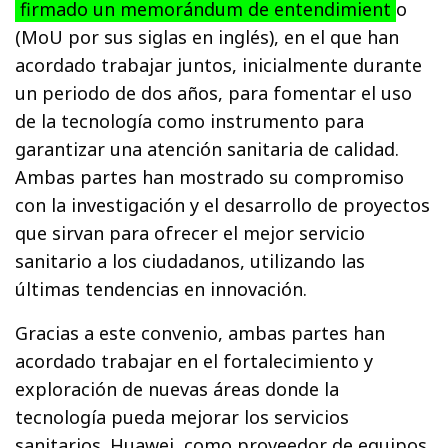
firmado un memorándum de entendimient
o
(MoU por sus siglas en inglés), en el que han
acordado trabajar juntos, inicialmente durante
un periodo de dos años, para fomentar el uso
de la tecnología como instrumento para
garantizar una atención sanitaria de calidad.
Ambas partes han mostrado su compromiso
con la investigación y el desarrollo de proyectos
que sirvan para ofrecer el mejor servicio
sanitario a los ciudadanos, utilizando las
últimas tendencias en innovación.
Gracias a este convenio, ambas partes han
acordado trabajar en el fortalecimiento y
exploración de nuevas áreas donde la
tecnología pueda mejorar los servicios
sanitarios. Huawei, como proveedor de equipos