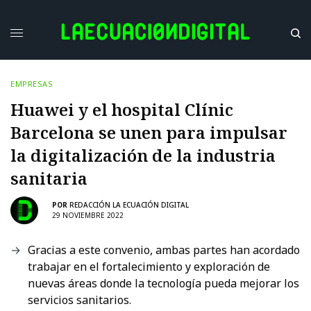
EMPRESAS
Huawei y el hospital Clínic
Barcelona se unen para impulsar
la digitalización de la industria
sanitaria
POR
REDACCIÓN LA ECUACIÓN DIGITAL
29 NOVIEMBRE 2022
Gracias a este convenio, ambas partes han acordado
trabajar en el fortalecimiento y exploración de
nuevas áreas donde la tecnología pueda mejorar los
servicios sanitarios.