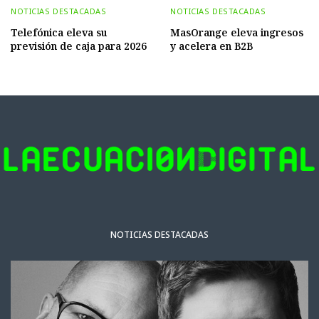
NOTICIAS DESTACADAS
NOTICIAS DESTACADAS
Telefónica eleva su
MasOrange eleva ingresos
previsión de caja para 2026
y acelera en B2B
NOTICIAS DESTACADAS