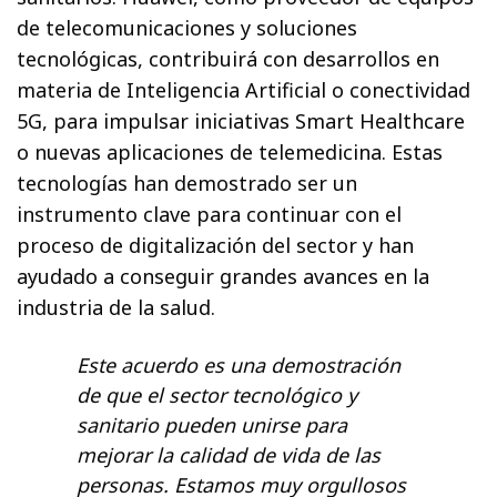
de telecomunicaciones y soluciones
tecnológicas, contribuirá con desarrollos en
materia de Inteligencia Artificial o conectividad
5G, para impulsar iniciativas Smart Healthcare
o nuevas aplicaciones de telemedicina. Estas
tecnologías han demostrado ser un
instrumento clave para continuar con el
proceso de digitalización del sector y han
ayudado a conseguir grandes avances en la
industria de la salud.
Este acuerdo es una demostración
de que el sector tecnológico y
sanitario pueden unirse para
mejorar la calidad de vida de las
personas. Estamos muy orgullosos