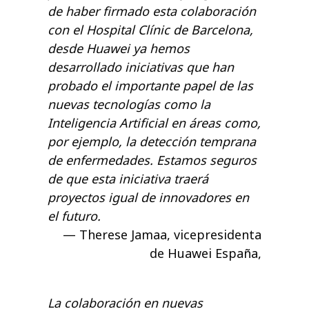
de haber firmado esta colaboración
con el Hospital Clínic de Barcelona,
desde Huawei ya hemos
desarrollado iniciativas que han
probado el importante papel de las
nuevas tecnologías como la
Inteligencia Artificial en áreas como,
por ejemplo, la detección temprana
de enfermedades. Estamos seguros
de que esta iniciativa traerá
proyectos igual de innovadores en
el futuro.
Therese Jamaa, vicepresidenta
de Huawei España,
La colaboración en nuevas