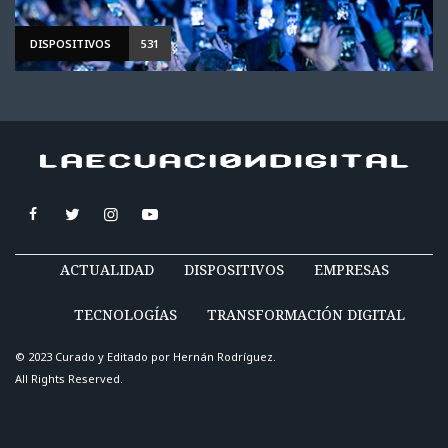
DISPOSITIVOS
531
ACTUALIDAD
DISPOSITIVOS
EMPRESAS
TECNOLOGÍAS
TRANSFORMACIÓN DIGITAL
© 2023 Curado y Editado por
Hernán Rodríguez
.
All Rights Reserved.