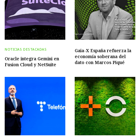
NOTICIAS DESTACADAS
Gaia-X España refuerza la
economía soberana del
Oracle integra Gemini en
dato con Marcos Piqué
Fusion Cloud y NetSuite