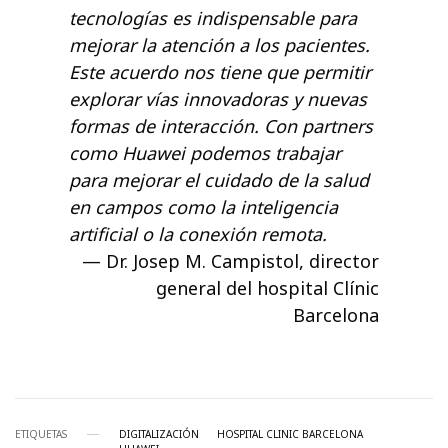
tecnologías es indispensable para
mejorar la atención a los pacientes.
Este acuerdo nos tiene que permitir
explorar vías innovadoras y nuevas
formas de interacción. Con partners
como Huawei podemos trabajar
para mejorar el cuidado de la salud
en campos como la inteligencia
artificial o la conexión remota.
Dr. Josep M. Campistol, director
general del hospital Clínic
Barcelona
ETIQUETAS
DIGITALIZACIÓN
HOSPITAL CLINIC BARCELONA