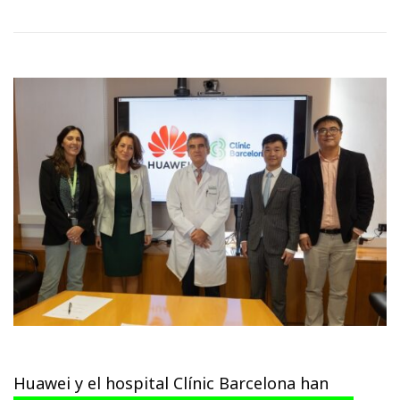
Huawei y el hospital Clínic Barcelona han