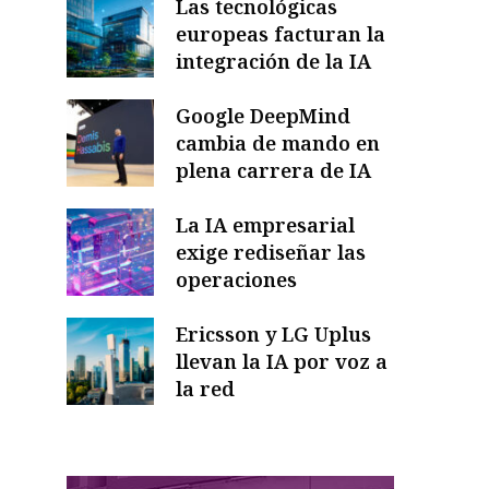
Las tecnológicas
europeas facturan la
integración de la IA
Google DeepMind
cambia de mando en
plena carrera de IA
La IA empresarial
exige rediseñar las
operaciones
Ericsson y LG Uplus
llevan la IA por voz a
la red