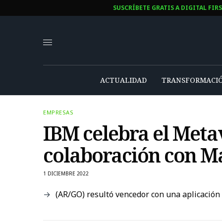
SUSCRÍBETE GRATIS A DIGITAL FIR
ACTUALIDAD
TRANSFORMACIÓ
EMPRESAS
IBM celebra el Met
colaboración con M
1 DICIEMBRE 2022
(AR/GO) resultó vencedor con una aplicación