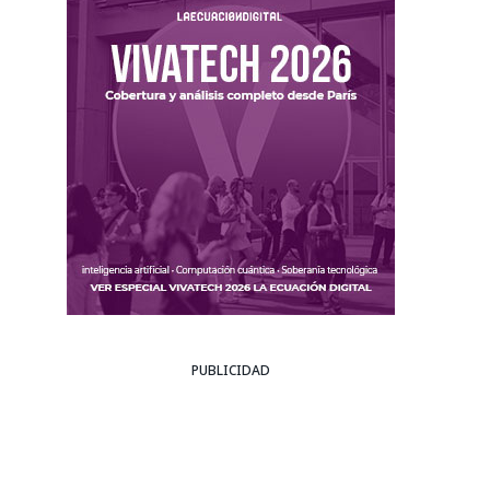
PUBLICIDAD