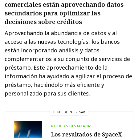
comerciales están aprovechando datos
secundarios para optimizar las
decisiones sobre créditos
Aprovechando la abundancia de datos y al
acceso a las nuevas tecnologías, los bancos
están incorporando análisis y datos
complementarios a su conjunto de servicios de
préstamo. Este aprovechamiento de la
información ha ayudado a agilizar el proceso de
préstamo, haciéndolo más eficiente y
personalizado para sus clientes.
TE PUEDE INTERESAR
NOTICIAS DESTACADAS
Los resultados de SpaceX