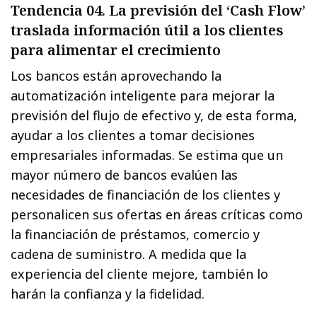
Tendencia 04. La previsión del ‘Cash Flow’
traslada información útil a los clientes
para alimentar el crecimiento
Los bancos están aprovechando la
automatización inteligente para mejorar la
previsión del flujo de efectivo y, de esta forma,
ayudar a los clientes a tomar decisiones
empresariales informadas. Se estima que un
mayor número de bancos evalúen las
necesidades de financiación de los clientes y
personalicen sus ofertas en áreas críticas como
la financiación de préstamos, comercio y
cadena de suministro. A medida que la
experiencia del cliente mejore, también lo
harán la confianza y la fidelidad.