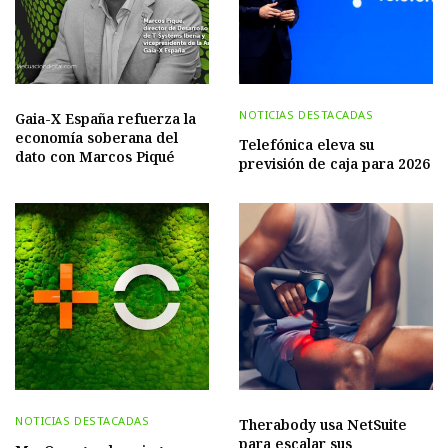
NOTICIAS DESTACADAS
Gaia-X España refuerza la
economía soberana del
Telefónica eleva su
dato con Marcos Piqué
previsión de caja para 2026
NOTICIAS DESTACADAS
Therabody usa NetSuite
para escalar sus