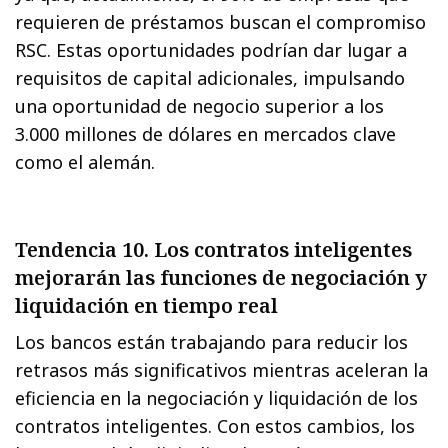
requieren de préstamos buscan el compromiso
RSC. Estas oportunidades podrían dar lugar a
requisitos de capital adicionales, impulsando
una oportunidad de negocio superior a los
3.000 millones de dólares en mercados clave
como el alemán.
Tendencia 10. Los contratos inteligentes
mejorarán las funciones de negociación y
liquidación en tiempo real
Los bancos están trabajando para reducir los
retrasos más significativos mientras aceleran la
eficiencia en la negociación y liquidación de los
contratos inteligentes. Con estos cambios, los