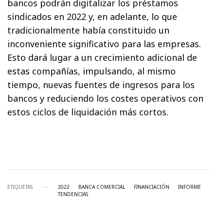
bancos podrán digitalizar los préstamos
sindicados en 2022 y, en adelante, lo que
tradicionalmente había constituido un
inconveniente significativo para las empresas.
Esto dará lugar a un crecimiento adicional de
estas compañías, impulsando, al mismo
tiempo, nuevas fuentes de ingresos para los
bancos y reduciendo los costes operativos con
estos ciclos de liquidación más cortos.
ETIQUETAS
2022
BANCA COMERCIAL
FINANCIACIÓN
INFORME
TENDENCIAS