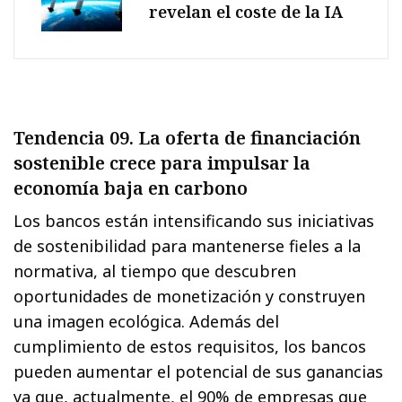
revelan el coste de la IA
Tendencia 09. La oferta de financiación
sostenible crece para impulsar la
economía baja en carbono
Los bancos están intensificando sus iniciativas
de sostenibilidad para mantenerse fieles a la
normativa, al tiempo que descubren
oportunidades de monetización y construyen
una imagen ecológica. Además del
cumplimiento de estos requisitos, los bancos
pueden aumentar el potencial de sus ganancias
ya que, actualmente, el 90% de empresas que