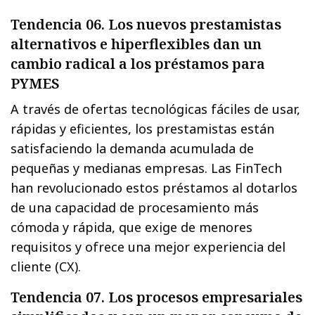
Tendencia 06. Los nuevos prestamistas
alternativos e hiperflexibles dan un
cambio radical a los préstamos para
PYMES
A través de ofertas tecnológicas fáciles de usar,
rápidas y eficientes, los prestamistas están
satisfaciendo la demanda acumulada de
pequeñas y medianas empresas. Las FinTech
han revolucionado estos préstamos al dotarlos
de una capacidad de procesamiento más
cómoda y rápida, que exige de menores
requisitos y ofrece una mejor experiencia del
cliente (CX).
Tendencia 07. Los procesos empresariales