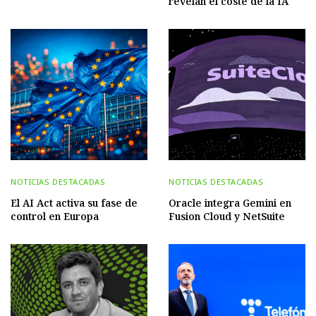
revelan el coste de la IA
NOTICIAS DESTACADAS
NOTICIAS DESTACADAS
El AI Act activa su fase de
Oracle integra Gemini en
control en Europa
Fusion Cloud y NetSuite