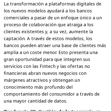
La transformación a plataformas digitales de
los nuevos modelos ayudará a los bancos
comerciales a pasar de un enfoque único a un
proceso de colaboración que atraiga a los
clientes existentes y, a su vez, aumente la
captación. A través de estos modelos, los
bancos pueden atraer una base de clientes más
amplia a un coste menor. Esto presenta una
gran oportunidad para que integren sus
servicios con las Fintech y las ofertas no
financieras abran nuevos negocios con
márgenes atractivos y obtengan un
conocimiento más profundo del
comportamiento del consumidor a través de
una mayor cantidad de datos.