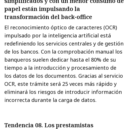
simplificados y con un menor consumo de
papel están impulsando la
transformación del back-office
El reconocimiento óptico de caracteres (OCR)
impulsado por la inteligencia artificial está
redefiniendo los servicios centrales y de gestión
de los bancos. Con la comprobación manual los
banqueros suelen dedicar hasta el 80% de su
tiempo a la introducción y procesamiento de
los datos de los documentos. Gracias al servicio
OCR, este trámite será 25 veces más rápido y
eliminará los riesgos de introducir información
incorrecta durante la carga de datos.
Tendencia 08. Los prestamistas