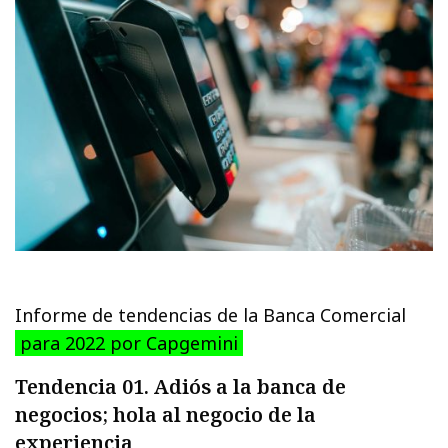
Informe de tendencias de la Banca Comercial
para 2022 por Capgemini
Tendencia 01. Adiós a la banca de
negocios; hola al negocio de la
experiencia