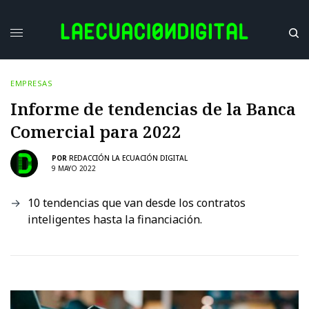
EMPRESAS
Informe de tendencias de la Banca
Comercial para 2022
POR
REDACCIÓN LA ECUACIÓN DIGITAL
9 MAYO 2022
10 tendencias que van desde los contratos
inteligentes hasta la financiación.