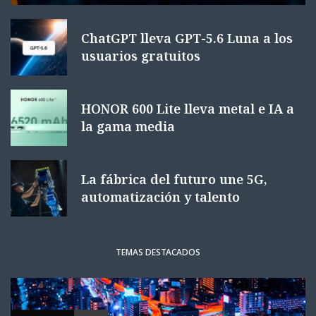
ChatGPT lleva GPT-5.6 Luna a los
usuarios gratuitos
HONOR 600 Lite lleva metal e IA a
la gama media
La fábrica del futuro une 5G,
automatización y talento
TEMAS DESTACADOS