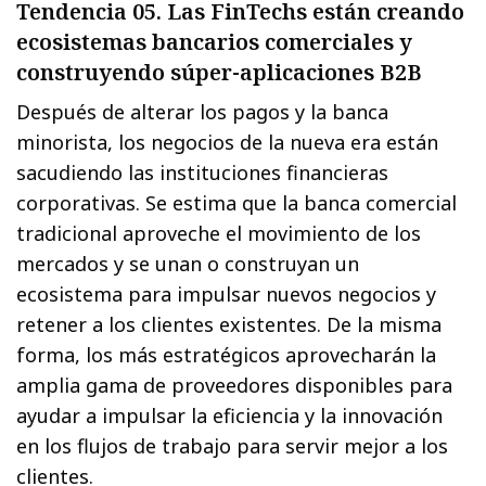
Tendencia 05. Las FinTechs están creando
ecosistemas bancarios comerciales y
construyendo súper-aplicaciones B2B
Después de alterar los pagos y la banca
minorista, los negocios de la nueva era están
sacudiendo las instituciones financieras
corporativas. Se estima que la banca comercial
tradicional aproveche el movimiento de los
mercados y se unan o construyan un
ecosistema para impulsar nuevos negocios y
retener a los clientes existentes. De la misma
forma, los más estratégicos aprovecharán la
amplia gama de proveedores disponibles para
ayudar a impulsar la eficiencia y la innovación
en los flujos de trabajo para servir mejor a los
clientes.