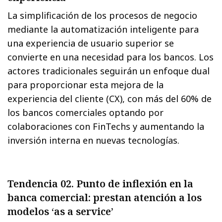
La simplificación de los procesos de negocio
mediante la automatización inteligente para
una experiencia de usuario superior se
convierte en una necesidad para los bancos. Los
actores tradicionales seguirán un enfoque dual
para proporcionar esta mejora de la
experiencia del cliente (CX), con más del 60% de
los bancos comerciales optando por
colaboraciones con FinTechs y aumentando la
inversión interna en nuevas tecnologías.
Tendencia 02. Punto de inflexión en la
banca comercial: prestan atención a los
modelos ‘as a service’