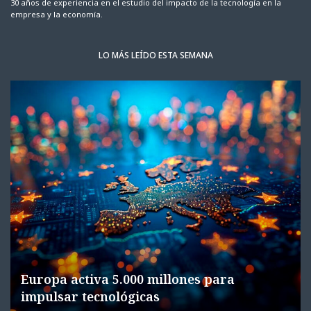
30 años de experiencia en el estudio del impacto de la tecnología en la
empresa y la economía.
LO MÁS LEÍDO ESTA SEMANA
Europa activa 5.000 millones para
impulsar tecnológicas