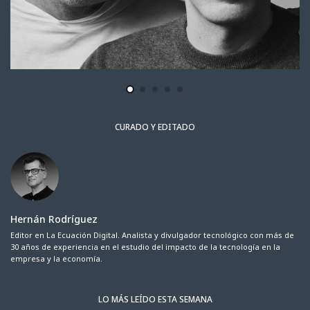
CURADO Y EDITADO
Hernán Rodríguez
Editor en La Ecuación Digital. Analista y divulgador tecnológico con más de
30 años de experiencia en el estudio del impacto de la tecnología en la
empresa y la economía.
LO MÁS LEÍDO ESTA SEMANA