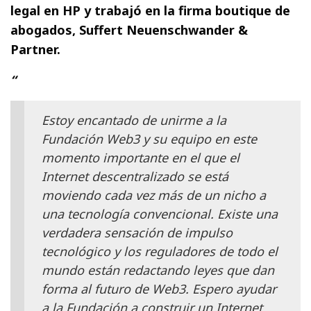
legal en HP y trabajó en la firma boutique de
abogados, Suffert Neuenschwander &
Partner.
“
Estoy encantado de unirme a la
Fundación Web3 y su equipo en este
momento importante en el que el
Internet descentralizado se está
moviendo cada vez más de un nicho a
una tecnología convencional. Existe una
verdadera sensación de impulso
tecnológico y los reguladores de todo el
mundo están redactando leyes que dan
forma al futuro de Web3. Espero ayudar
a la Fundación a construir un Internet