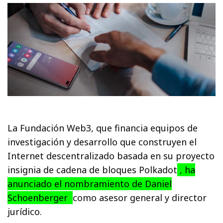
La Fundación Web3, que financia equipos de
investigación y desarrollo que construyen el
Internet descentralizado basada en su proyecto
insignia de cadena de bloques Polkadot
, ha
anunciado el nombramiento de Daniel
Schoenberger
como asesor general y director
jurídico.