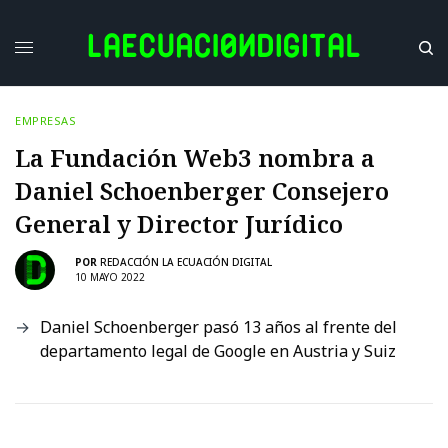
EMPRESAS
La Fundación Web3 nombra a
Daniel Schoenberger Consejero
General y Director Jurídico
POR
REDACCIÓN LA ECUACIÓN DIGITAL
10 MAYO 2022
Daniel Schoenberger pasó 13 años al frente del
departamento legal de Google en Austria y Suiz