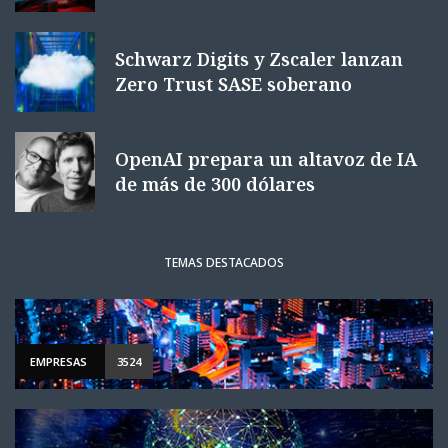
Schwarz Digits y Zscaler lanzan
Zero Trust SASE soberano
OpenAI prepara un altavoz de IA
de más de 300 dólares
TEMAS DESTACADOS
EMPRESAS
3524