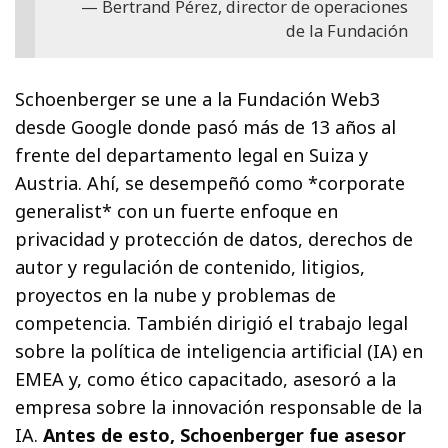
Bertrand Pérez, director de operaciones
de la Fundación
Schoenberger se une a la Fundación Web3
desde Google donde pasó más de 13 años al
frente del departamento legal en Suiza y
Austria. Ahí, se desempeñó como *corporate
generalist* con un fuerte enfoque en
privacidad y protección de datos, derechos de
autor y regulación de contenido, litigios,
proyectos en la nube y problemas de
competencia. También dirigió el trabajo legal
sobre la política de inteligencia artificial (IA) en
EMEA y, como ético capacitado, asesoró a la
empresa sobre la innovación responsable de la
IA.
Antes de esto, Schoenberger fue asesor