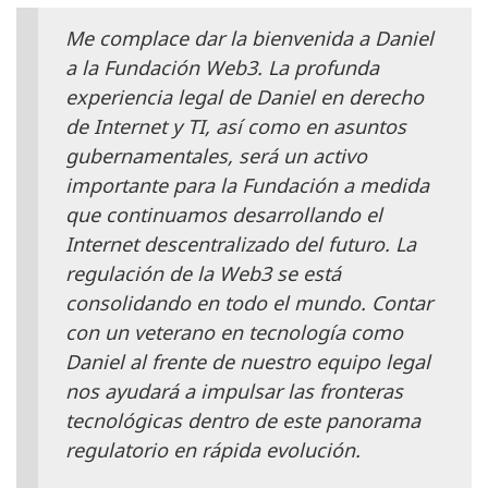
Me complace dar la bienvenida a Daniel
a la Fundación Web3. La profunda
experiencia legal de Daniel en derecho
de Internet y TI, así como en asuntos
gubernamentales, será un activo
importante para la Fundación a medida
que continuamos desarrollando el
Internet descentralizado del futuro. La
regulación de la Web3 se está
consolidando en todo el mundo. Contar
con un veterano en tecnología como
Daniel al frente de nuestro equipo legal
nos ayudará a impulsar las fronteras
tecnológicas dentro de este panorama
regulatorio en rápida evolución.