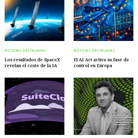
NOTICIAS DESTACADAS
NOTICIAS DESTACADAS
Los resultados de SpaceX
El AI Act activa su fase de
revelan el coste de la IA
control en Europa