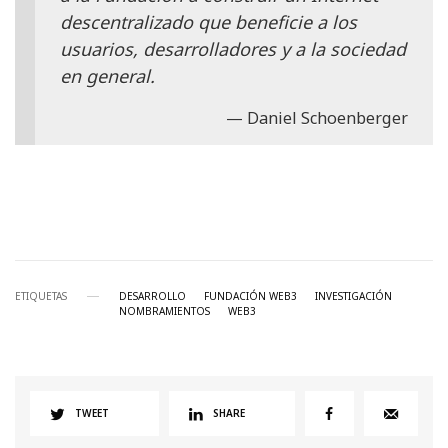
descentralizado que beneficie a los
usuarios, desarrolladores y a la sociedad
en general.
Daniel Schoenberger
ETIQUETAS
DESARROLLO
FUNDACIÓN WEB3
INVESTIGACIÓN
NOMBRAMIENTOS
WEB3
TWEET
SHARE