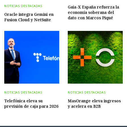
NOTICIAS DESTACADAS
Gaia-X España refuerza la
economía soberana del
Oracle integra Gemini en
dato con Marcos Piqué
Fusion Cloud y NetSuite
NOTICIAS DESTACADAS
NOTICIAS DESTACADAS
Telefónica eleva su
MasOrange eleva ingresos
previsión de caja para 2026
y acelera en B2B