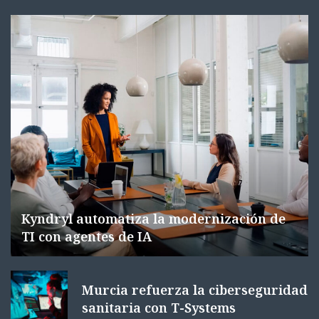
Kyndryl automatiza la modernización de
TI con agentes de IA
Murcia refuerza la ciberseguridad
sanitaria con T-Systems