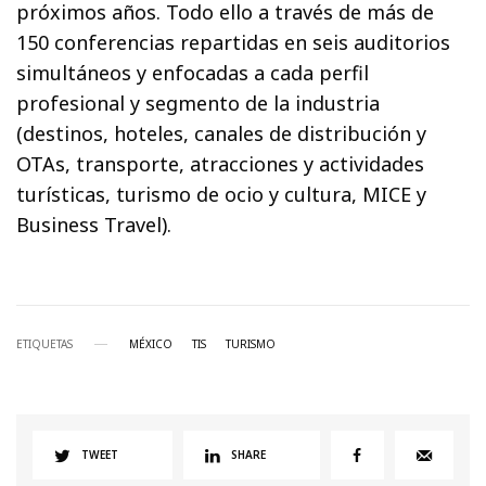
próximos años. Todo ello a través de más de
150 conferencias repartidas en seis auditorios
simultáneos y enfocadas a cada perfil
profesional y segmento de la industria
(destinos, hoteles, canales de distribución y
OTAs, transporte, atracciones y actividades
turísticas, turismo de ocio y cultura, MICE y
Business Travel).
ETIQUETAS
MÉXICO
TIS
TURISMO
TWEET
SHARE