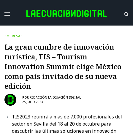
EMPRESAS
La gran cumbre de innovación
turística, TIS – Tourism
Innovation Summit elige México
como país invitado de su nueva
edición
POR
REDACCIÓN LA ECUACIÓN DIGITAL
25 JULIO 2023
TIS2023 reunirá a más de 7.000 profesionales del
sector en Sevilla del 18 al 20 de octubre para
descubrir las últimas soluciones en innovación