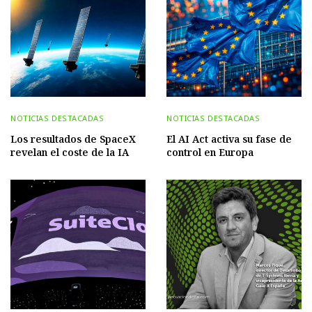
NOTICIAS DESTACADAS
NOTICIAS DESTACADAS
Los resultados de SpaceX
El AI Act activa su fase de
revelan el coste de la IA
control en Europa