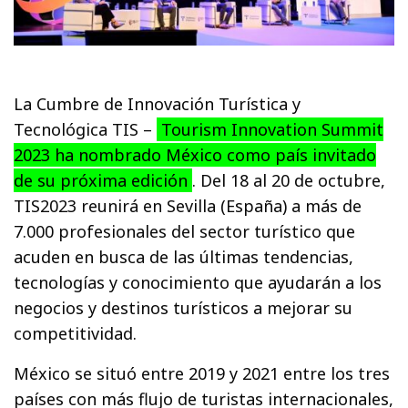
La Cumbre de Innovación Turística y
Tecnológica TIS –
Tourism Innovation Summit
2023 ha nombrado México como país invitado
de su próxima edición
. Del 18 al 20 de octubre,
TIS2023 reunirá en Sevilla (España) a más de
7.000 profesionales del sector turístico que
acuden en busca de las últimas tendencias,
tecnologías y conocimiento que ayudarán a los
negocios y destinos turísticos a mejorar su
competitividad.
México se situó entre 2019 y 2021 entre los tres
países con más flujo de turistas internacionales,