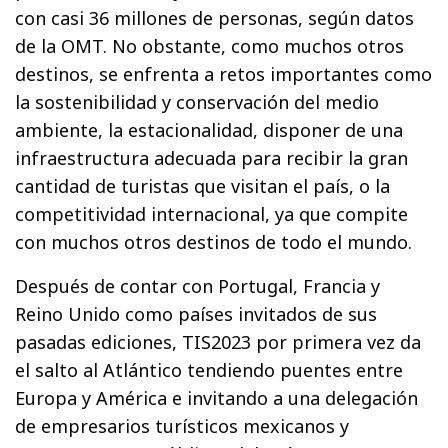
con casi 36 millones de personas, según datos
de la OMT. No obstante, como muchos otros
destinos, se enfrenta a retos importantes como
la sostenibilidad y conservación del medio
ambiente, la estacionalidad, disponer de una
infraestructura adecuada para recibir la gran
cantidad de turistas que visitan el país, o la
competitividad internacional, ya que compite
con muchos otros destinos de todo el mundo.
Después de contar con Portugal, Francia y
Reino Unido como países invitados de sus
pasadas ediciones, TIS2023 por primera vez da
el salto al Atlántico tendiendo puentes entre
Europa y América e invitando a una delegación
de empresarios turísticos mexicanos y