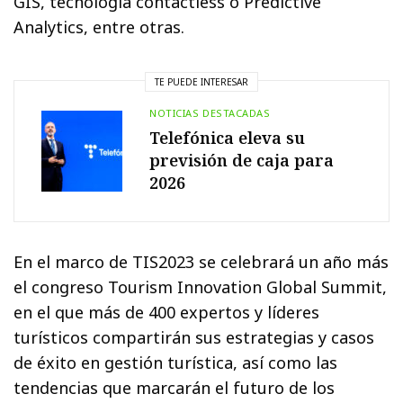
GIS, tecnología contactless o Predictive
Analytics, entre otras.
TE PUEDE INTERESAR
NOTICIAS DESTACADAS
Telefónica eleva su
previsión de caja para
2026
En el marco de TIS2023 se celebrará un año más
el congreso Tourism Innovation Global Summit,
en el que más de 400 expertos y líderes
turísticos compartirán sus estrategias y casos
de éxito en gestión turística, así como las
tendencias que marcarán el futuro de los