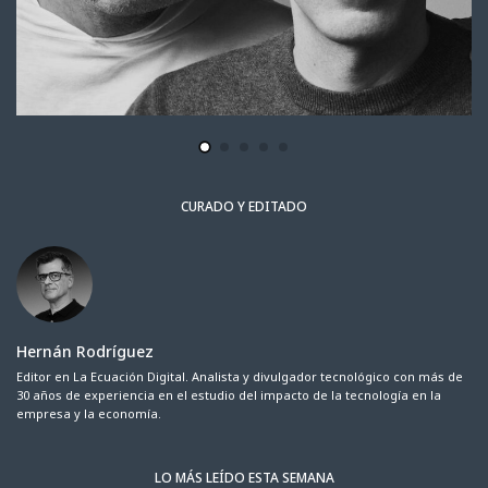
CURADO Y EDITADO
Hernán Rodríguez
Editor en La Ecuación Digital. Analista y divulgador tecnológico con más de
30 años de experiencia en el estudio del impacto de la tecnología en la
empresa y la economía.
LO MÁS LEÍDO ESTA SEMANA