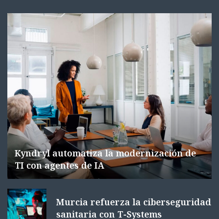
Kyndryl automatiza la modernización de
TI con agentes de IA
Murcia refuerza la ciberseguridad
sanitaria con T-Systems