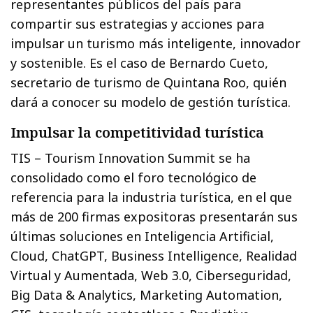
representantes públicos del país para
compartir sus estrategias y acciones para
impulsar un turismo más inteligente, innovador
y sostenible. Es el caso de Bernardo Cueto,
secretario de turismo de Quintana Roo, quién
dará a conocer su modelo de gestión turística.
Impulsar la competitividad turística
TIS – Tourism Innovation Summit se ha
consolidado como el foro tecnológico de
referencia para la industria turística, en el que
más de 200 firmas expositoras presentarán sus
últimas soluciones en Inteligencia Artificial,
Cloud, ChatGPT, Business Intelligence, Realidad
Virtual y Aumentada, Web 3.0, Ciberseguridad,
Big Data & Analytics, Marketing Automation,