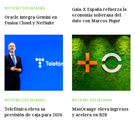
NOTICIAS DESTACADAS
Gaia-X España refuerza la
economía soberana del
Oracle integra Gemini en
dato con Marcos Piqué
Fusion Cloud y NetSuite
NOTICIAS DESTACADAS
NOTICIAS DESTACADAS
Telefónica eleva su
MasOrange eleva ingresos
previsión de caja para 2026
y acelera en B2B