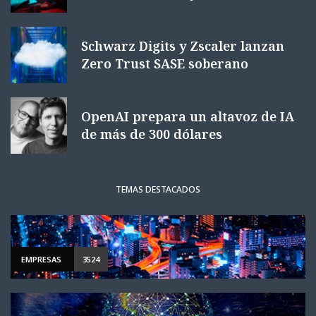
Schwarz Digits y Zscaler lanzan
Zero Trust SASE soberano
OpenAI prepara un altavoz de IA
de más de 300 dólares
TEMAS DESTACADOS
EMPRESAS
3524