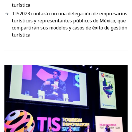
turística
TIS2023 contará con una delegación de empresarios
turísticos y representantes públicos de México, que
compartirán sus modelos y casos de éxito de gestión
turística