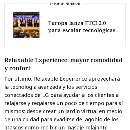
TE PUEDE INTERESAR
Europa lanza ETCI 2.0
para escalar tecnológicas
Relaxable Experience: mayor comodidad
y confort
Por último, Relaxable Experience aprovechará
la tecnología avanzada y los servicios
conectados de LG para ayudar a los clientes a
relajarse y regalarse un poco de tiempo para sí
mismos: desde crear un jardín virtual en medio
de una ciudad para evadirse del agobio de los
atascos como recibir un masaje relajante