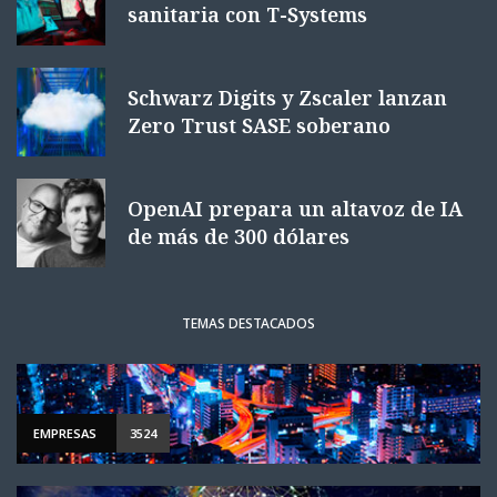
sanitaria con T-Systems
Schwarz Digits y Zscaler lanzan
Zero Trust SASE soberano
OpenAI prepara un altavoz de IA
de más de 300 dólares
TEMAS DESTACADOS
EMPRESAS
3524