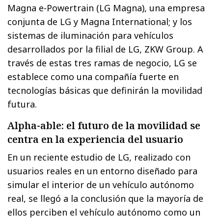
Magna e-Powertrain (LG Magna), una empresa
conjunta de LG y Magna International; y los
sistemas de iluminación para vehículos
desarrollados por la filial de LG, ZKW Group. A
través de estas tres ramas de negocio, LG se
establece como una compañía fuerte en
tecnologías básicas que definirán la movilidad
futura.
Alpha-able: el futuro de la movilidad se
centra en la experiencia del usuario
En un reciente estudio de LG, realizado con
usuarios reales en un entorno diseñado para
simular el interior de un vehículo autónomo
real, se llegó a la conclusión que la mayoría de
ellos perciben el vehículo autónomo como un