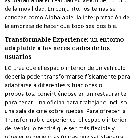
ayudarán a hacer realidad su visión del futuro
de la movilidad. En conjunto, los temas se
conocen como Alpha-able, la interpretación de
la empresa de hacer que todo sea posible.
Transformable Experience: un entorno
adaptable a las necesidades de los
usuarios
LG cree que el espacio interior de un vehículo
debería poder transformarse físicamente para
adaptarse a diferentes situaciones o
propósitos, convirtiéndose en un restaurante
para cenar, una oficina para trabajar o incluso
una sala de cine sobre ruedas. Para ofrecer la
Transformable Experience, el espacio interior
del vehículo tendrá que ser más flexible y
ofrecer experiencias únicas que satisfagan y