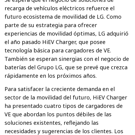
recarga de vehículos eléctricos refuerce el
futuro ecosistema de movilidad de LG. Como
parte de su estrategia para ofrecer
experiencias de movilidad óptimas, LG adquirió
el año pasado HiEV Charger, que posee
tecnología básica para cargadores de VE.
También se esperan sinergias con el negocio de
baterías del Grupo LG, que se prevé que crezca
rápidamente en los próximos años.
Para satisfacer la creciente demanda en el
sector de la movilidad del futuro, HiEV Charger
ha presentado cuatro tipos de cargadores de
VE que abordan los puntos débiles de las
soluciones existentes, reflejando las
necesidades y sugerencias de los clientes. Los