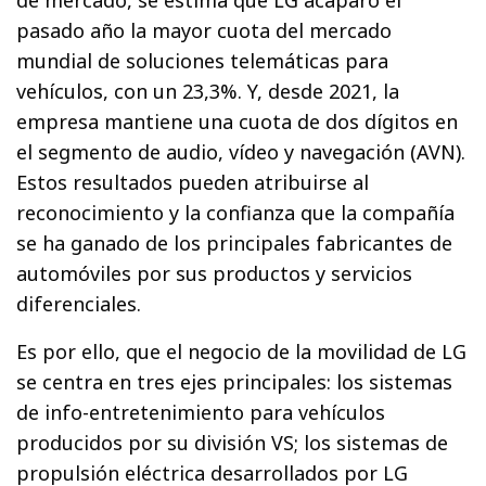
de mercado, se estima que LG acaparó el
pasado año la mayor cuota del mercado
mundial de soluciones telemáticas para
vehículos, con un 23,3%. Y, desde 2021, la
empresa mantiene una cuota de dos dígitos en
el segmento de audio, vídeo y navegación (AVN).
Estos resultados pueden atribuirse al
reconocimiento y la confianza que la compañía
se ha ganado de los principales fabricantes de
automóviles por sus productos y servicios
diferenciales.
Es por ello, que el negocio de la movilidad de LG
se centra en tres ejes principales: los sistemas
de info-entretenimiento para vehículos
producidos por su división VS; los sistemas de
propulsión eléctrica desarrollados por LG