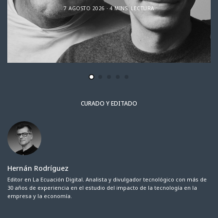
7 AGOSTO 2026
4 MINS. LECTURA
CURADO Y EDITADO
Hernán Rodríguez
Editor en La Ecuación Digital. Analista y divulgador tecnológico con más de
30 años de experiencia en el estudio del impacto de la tecnología en la
empresa y la economía.