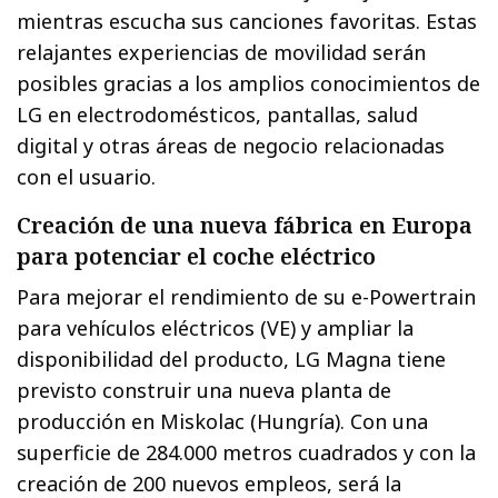
mientras escucha sus canciones favoritas. Estas
relajantes experiencias de movilidad serán
posibles gracias a los amplios conocimientos de
LG en electrodomésticos, pantallas, salud
digital y otras áreas de negocio relacionadas
con el usuario.
Creación de una nueva fábrica en Europa
para potenciar el coche eléctrico
Para mejorar el rendimiento de su e-Powertrain
para vehículos eléctricos (VE) y ampliar la
disponibilidad del producto, LG Magna tiene
previsto construir una nueva planta de
producción en Miskolac (Hungría). Con una
superficie de 284.000 metros cuadrados y con la
creación de 200 nuevos empleos, será la