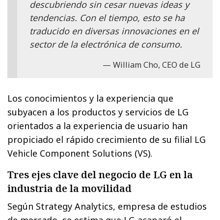
descubriendo sin cesar nuevas ideas y
tendencias. Con el tiempo, esto se ha
traducido en diversas innovaciones en el
sector de la electrónica de consumo.
William Cho, CEO de LG
Los conocimientos y la experiencia que
subyacen a los productos y servicios de LG
orientados a la experiencia de usuario han
propiciado el rápido crecimiento de su filial LG
Vehicle Component Solutions (VS).
Tres ejes clave del negocio de LG en la
industria de la movilidad
Según Strategy Analytics, empresa de estudios