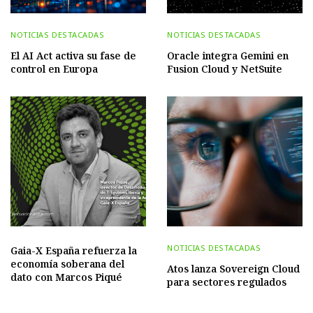
NOTICIAS DESTACADAS
NOTICIAS DESTACADAS
El AI Act activa su fase de
Oracle integra Gemini en
control en Europa
Fusion Cloud y NetSuite
NOTICIAS DESTACADAS
Gaia-X España refuerza la
economía soberana del
Atos lanza Sovereign Cloud
dato con Marcos Piqué
para sectores regulados