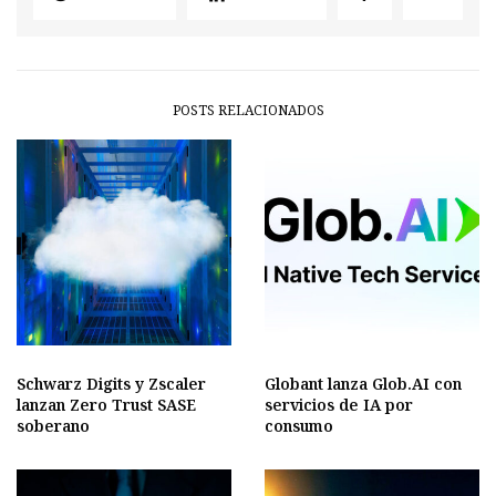
POSTS RELACIONADOS
Schwarz Digits y Zscaler
Globant lanza Glob.AI con
lanzan Zero Trust SASE
servicios de IA por
soberano
consumo