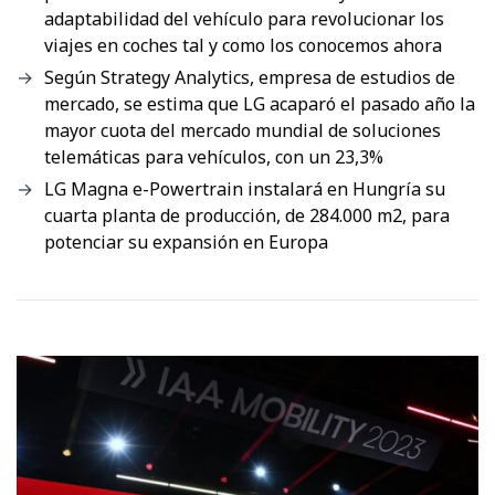
adaptabilidad del vehículo para revolucionar los
viajes en coches tal y como los conocemos ahora
Según Strategy Analytics, empresa de estudios de
mercado, se estima que LG acaparó el pasado año la
mayor cuota del mercado mundial de soluciones
telemáticas para vehículos, con un 23,3%
LG Magna e-Powertrain instalará en Hungría su
cuarta planta de producción, de 284.000 m2, para
potenciar su expansión en Europa