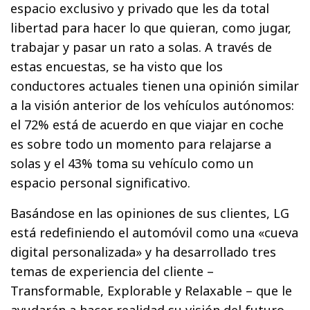
espacio exclusivo y privado que les da total
libertad para hacer lo que quieran, como jugar,
trabajar y pasar un rato a solas. A través de
estas encuestas, se ha visto que los
conductores actuales tienen una opinión similar
a la visión anterior de los vehículos autónomos:
el 72% está de acuerdo en que viajar en coche
es sobre todo un momento para relajarse a
solas y el 43% toma su vehículo como un
espacio personal significativo.
Basándose en las opiniones de sus clientes, LG
está redefiniendo el automóvil como una «cueva
digital personalizada» y ha desarrollado tres
temas de experiencia del cliente –
Transformable, Explorable y Relaxable – que le