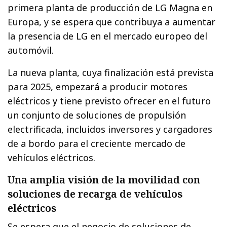
primera planta de producción de LG Magna en
Europa, y se espera que contribuya a aumentar
la presencia de LG en el mercado europeo del
automóvil.
La nueva planta, cuya finalización está prevista
para 2025, empezará a producir motores
eléctricos y tiene previsto ofrecer en el futuro
un conjunto de soluciones de propulsión
electrificada, incluidos inversores y cargadores
de a bordo para el creciente mercado de
vehículos eléctricos.
Una amplia visión de la movilidad con
soluciones de recarga de vehículos
eléctricos
Se espera que el negocio de soluciones de