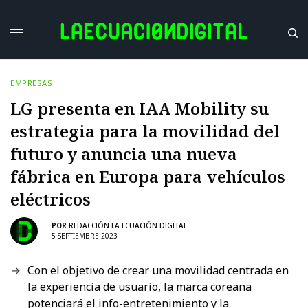
EMPRESAS
LG presenta en IAA Mobility su
estrategia para la movilidad del
futuro y anuncia una nueva
fábrica en Europa para vehículos
eléctricos
POR
REDACCIÓN LA ECUACIÓN DIGITAL
5 SEPTIEMBRE 2023
Con el objetivo de crear una movilidad centrada en
la experiencia de usuario, la marca coreana
potenciará el info-entretenimiento y la