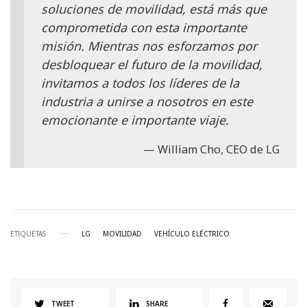
soluciones de movilidad, está más que
comprometida con esta importante
misión. Mientras nos esforzamos por
desbloquear el futuro de la movilidad,
invitamos a todos los líderes de la
industria a unirse a nosotros en este
emocionante e importante viaje.
William Cho, CEO de LG
ETIQUETAS
LG
MOVILIDAD
VEHÍCULO ELÉCTRICO
TWEET
SHARE