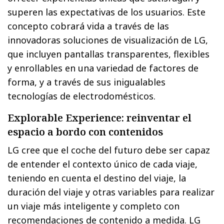
superen las expectativas de los usuarios. Este
concepto cobrará vida a través de las
innovadoras soluciones de visualización de LG,
que incluyen pantallas transparentes, flexibles
y enrollables en una variedad de factores de
forma, y a través de sus inigualables
tecnologías de electrodomésticos.
Explorable Experience: reinventar el
espacio a bordo con contenidos
LG cree que el coche del futuro debe ser capaz
de entender el contexto único de cada viaje,
teniendo en cuenta el destino del viaje, la
duración del viaje y otras variables para realizar
un viaje más inteligente y completo con
recomendaciones de contenido a medida. LG