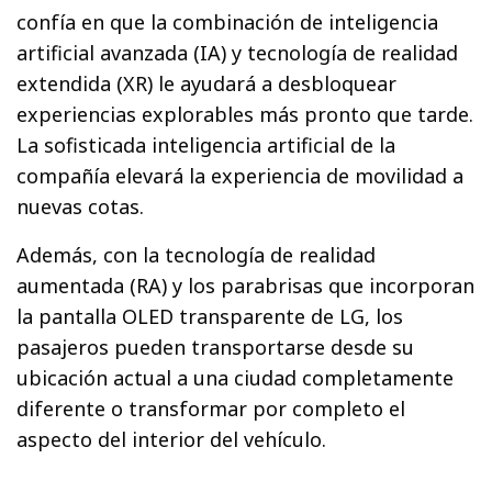
confía en que la combinación de inteligencia
artificial avanzada (IA) y tecnología de realidad
extendida (XR) le ayudará a desbloquear
experiencias explorables más pronto que tarde.
La sofisticada inteligencia artificial de la
compañía elevará la experiencia de movilidad a
nuevas cotas.
Además, con la tecnología de realidad
aumentada (RA) y los parabrisas que incorporan
la pantalla OLED transparente de LG, los
pasajeros pueden transportarse desde su
ubicación actual a una ciudad completamente
diferente o transformar por completo el
aspecto del interior del vehículo.