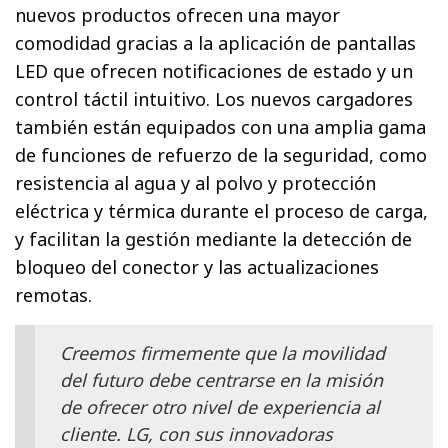
nuevos productos ofrecen una mayor
comodidad gracias a la aplicación de pantallas
LED que ofrecen notificaciones de estado y un
control táctil intuitivo. Los nuevos cargadores
también están equipados con una amplia gama
de funciones de refuerzo de la seguridad, como
resistencia al agua y al polvo y protección
eléctrica y térmica durante el proceso de carga,
y facilitan la gestión mediante la detección de
bloqueo del conector y las actualizaciones
remotas.
Creemos firmemente que la movilidad
del futuro debe centrarse en la misión
de ofrecer otro nivel de experiencia al
cliente. LG, con sus innovadoras