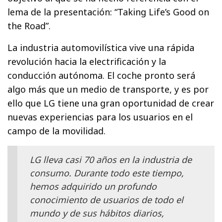
lema de la presentación: “Taking Life’s Good on
the Road”.
La industria automovilística vive una rápida
revolución hacia la electrificación y la
conducción autónoma. El coche pronto será
algo más que un medio de transporte, y es por
ello que LG tiene una gran oportunidad de crear
nuevas experiencias para los usuarios en el
campo de la movilidad.
LG lleva casi 70 años en la industria de
consumo. Durante todo este tiempo,
hemos adquirido un profundo
conocimiento de usuarios de todo el
mundo y de sus hábitos diarios,