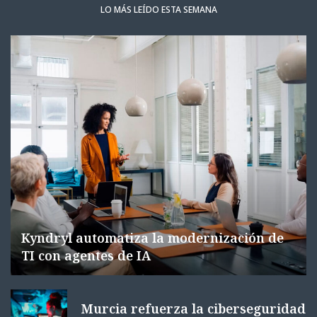
LO MÁS LEÍDO ESTA SEMANA
Kyndryl automatiza la modernización de
TI con agentes de IA
Murcia refuerza la ciberseguridad