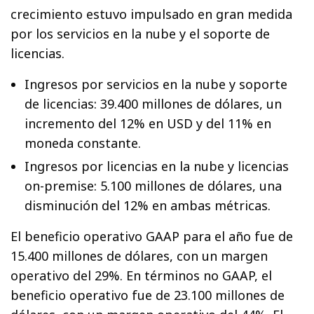
crecimiento estuvo impulsado en gran medida
por los servicios en la nube y el soporte de
licencias.
Ingresos por servicios en la nube y soporte
de licencias: 39.400 millones de dólares, un
incremento del 12% en USD y del 11% en
moneda constante.
Ingresos por licencias en la nube y licencias
on-premise: 5.100 millones de dólares, una
disminución del 12% en ambas métricas.
El beneficio operativo GAAP para el año fue de
15.400 millones de dólares, con un margen
operativo del 29%. En términos no GAAP, el
beneficio operativo fue de 23.100 millones de