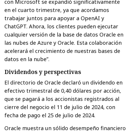
con Microsoft se expandió significativamente
en el cuarto trimestre, ya que acordamos
trabajar juntos para apoyar a OpenAI y
ChatGPT. Ahora, los clientes pueden ejecutar
cualquier versión de la base de datos Oracle en
las nubes de Azure y Oracle. Esta colaboración
acelerará el crecimiento de nuestras bases de
datos en la nube”.
Dividendos y perspectivas
El directorio de Oracle declaró un dividendo en
efectivo trimestral de 0,40 dólares por acción,
que se pagará a los accionistas registrados al
cierre del negocio el 11 de julio de 2024, con
fecha de pago el 25 de julio de 2024.
Oracle muestra un sólido desempeño financiero