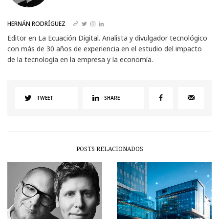
HERNÁN RODRÍGUEZ
Editor en La Ecuación Digital. Analista y divulgador tecnológico
con más de 30 años de experiencia en el estudio del impacto
de la tecnología en la empresa y la economía.
TWEET
SHARE
POSTS RELACIONADOS