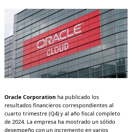
Oracle Corporation
ha publicado los
resultados financieros correspondientes al
cuarto trimestre (Q4) y al año fiscal completo
de 2024. La empresa ha mostrado un sólido
desempeño con un incremento en varios