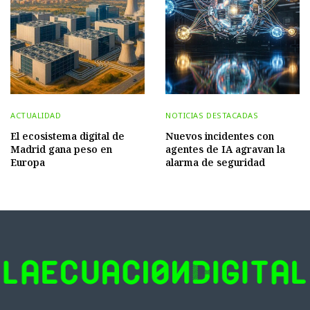
ACTUALIDAD
NOTICIAS DESTACADAS
El ecosistema digital de
Nuevos incidentes con
Madrid gana peso en
agentes de IA agravan la
Europa
alarma de seguridad