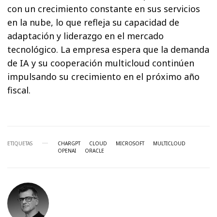
con un crecimiento constante en sus servicios
en la nube, lo que refleja su capacidad de
adaptación y liderazgo en el mercado
tecnológico. La empresa espera que la demanda
de IA y su cooperación multicloud continúen
impulsando su crecimiento en el próximo año
fiscal.
ETIQUETAS
CHARGPT
CLOUD
MICROSOFT
MULTICLOUD
OPENAI
ORACLE