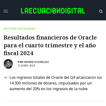
NOTICIAS DESTACADAS
Resultados financieros de Oracle
para el cuarto trimestre y el año
fiscal 2024
POR
HERNÁN RODRÍGUEZ
12 JUNIO 2024
Los ingresos totales de Oracle del Q4 alcanzaron los
14.300 millones de dólares, impulsados por un
aumento del 20% en los ingresos de la nube.