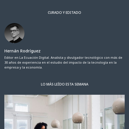
CURADO Y EDITADO
Hernán Rodríguez
Editor en La Ecuación Digital. Analista y divulgador tecnológico con más de
30 años de experiencia en el estudio del impacto de la tecnología en la
empresa y la economía.
LO MÁS LEÍDO ESTA SEMANA