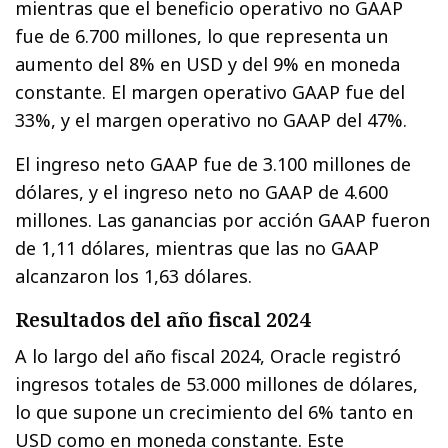
mientras que el beneficio operativo no GAAP
fue de 6.700 millones, lo que representa un
aumento del 8% en USD y del 9% en moneda
constante. El margen operativo GAAP fue del
33%, y el margen operativo no GAAP del 47%.
El ingreso neto GAAP fue de 3.100 millones de
dólares, y el ingreso neto no GAAP de 4.600
millones. Las ganancias por acción GAAP fueron
de 1,11 dólares, mientras que las no GAAP
alcanzaron los 1,63 dólares.
Resultados del año fiscal 2024
A lo largo del año fiscal 2024, Oracle registró
ingresos totales de 53.000 millones de dólares,
lo que supone un crecimiento del 6% tanto en
USD como en moneda constante. Este