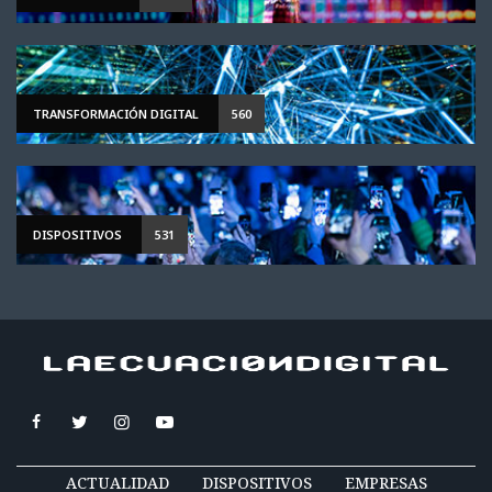
TRANSFORMACIÓN DIGITAL
560
DISPOSITIVOS
531
ACTUALIDAD
DISPOSITIVOS
EMPRESAS