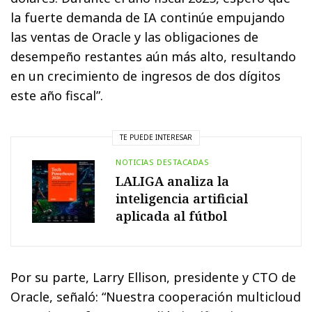
la fuerte demanda de IA continúe empujando
las ventas de Oracle y las obligaciones de
desempeño restantes aún más alto, resultando
en un crecimiento de ingresos de dos dígitos
este año fiscal”.
TE PUEDE INTERESAR
NOTICIAS DESTACADAS
LALIGA analiza la
inteligencia artificial
aplicada al fútbol
Por su parte, Larry Ellison, presidente y CTO de
Oracle, señaló: “Nuestra cooperación multicloud