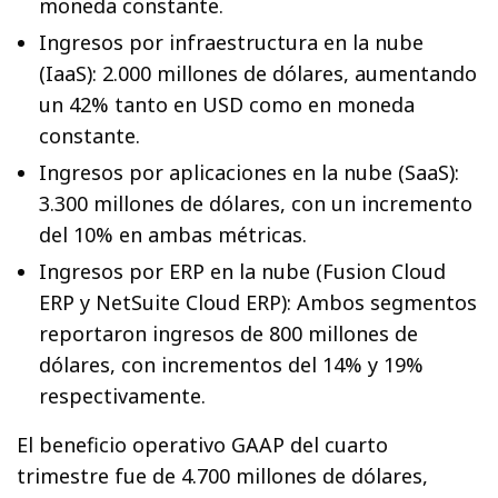
moneda constante.
Ingresos por infraestructura en la nube
(IaaS): 2.000 millones de dólares, aumentando
un 42% tanto en USD como en moneda
constante.
Ingresos por aplicaciones en la nube (SaaS):
3.300 millones de dólares, con un incremento
del 10% en ambas métricas.
Ingresos por ERP en la nube (Fusion Cloud
ERP y NetSuite Cloud ERP): Ambos segmentos
reportaron ingresos de 800 millones de
dólares, con incrementos del 14% y 19%
respectivamente.
El beneficio operativo GAAP del cuarto
trimestre fue de 4.700 millones de dólares,