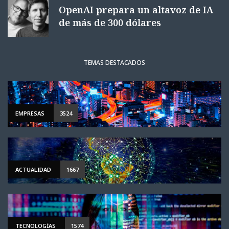
OpenAI prepara un altavoz de IA
de más de 300 dólares
TEMAS DESTACADOS
EMPRESAS
3524
ACTUALIDAD
1667
TECNOLOGÍAS
1574