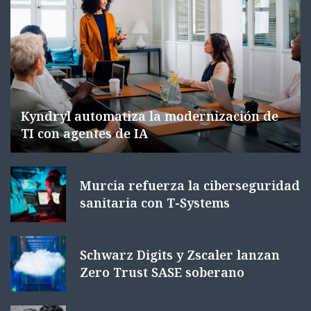
Kyndryl automatiza la modernización de
TI con agentes de IA
Murcia refuerza la ciberseguridad
sanitaria con T-Systems
Schwarz Digits y Zscaler lanzan
Zero Trust SASE soberano