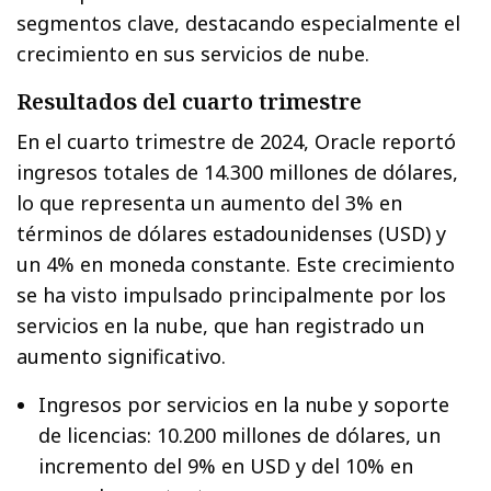
segmentos clave, destacando especialmente el
crecimiento en sus servicios de nube.
Resultados del cuarto trimestre
En el cuarto trimestre de 2024, Oracle reportó
ingresos totales de 14.300 millones de dólares,
lo que representa un aumento del 3% en
términos de dólares estadounidenses (USD) y
un 4% en moneda constante. Este crecimiento
se ha visto impulsado principalmente por los
servicios en la nube, que han registrado un
aumento significativo.
Ingresos por servicios en la nube y soporte
de licencias: 10.200 millones de dólares, un
incremento del 9% en USD y del 10% en