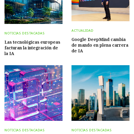
ACTUALIDAD
NOTICIAS DESTACADAS
Google DeepMind cambia
Las tecnológicas europeas
de mando en plena carrera
facturan la integración de
de IA
la IA
NOTICIAS DESTACADAS
NOTICIAS DESTACADAS