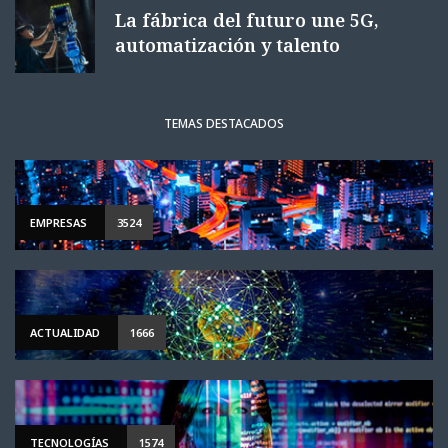
La fábrica del futuro une 5G,
automatización y talento
TEMAS DESTACADOS
EMPRESAS
3524
ACTUALIDAD
1666
TECNOLOGÍAS
1574