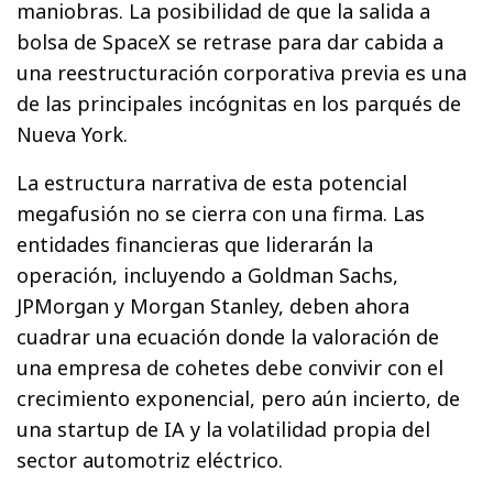
maniobras. La posibilidad de que la salida a
bolsa de SpaceX se retrase para dar cabida a
una reestructuración corporativa previa es una
de las principales incógnitas en los parqués de
Nueva York.
La estructura narrativa de esta potencial
megafusión no se cierra con una firma. Las
entidades financieras que liderarán la
operación, incluyendo a Goldman Sachs,
JPMorgan y Morgan Stanley, deben ahora
cuadrar una ecuación donde la valoración de
una empresa de cohetes debe convivir con el
crecimiento exponencial, pero aún incierto, de
una startup de IA y la volatilidad propia del
sector automotriz eléctrico.