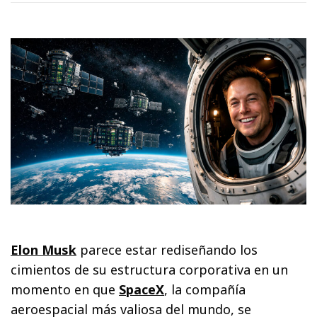
Elon Musk
parece estar rediseñando los
cimientos de su estructura corporativa en un
momento en que
SpaceX
, la compañía
aeroespacial más valiosa del mundo, se