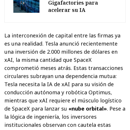
Gigafactories para
acelerar su IA
La interconexión de capital entre las firmas ya
es una realidad. Tesla anunció recientemente
una inversión de 2.000 millones de dólares en
xAI, la misma cantidad que SpaceX
comprometió meses atrás. Estas transacciones
circulares subrayan una dependencia mutua:
Tesla necesita la IA de xAI para su visión de
conducción autónoma y robótica Optimus,
mientras que xAI requiere el músculo logístico
de SpaceX para lanzar su
«nube orbital»
. Pese a
la lógica de ingeniería, los inversores
institucionales observan con cautela estas