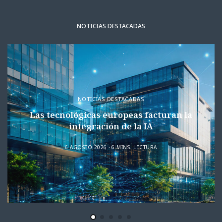
NOTICIAS DESTACADAS
NOTICIAS DESTACADAS
Las tecnológicas europeas facturan la
integración de la IA
6 AGOSTO 2026
6 MINS. LECTURA