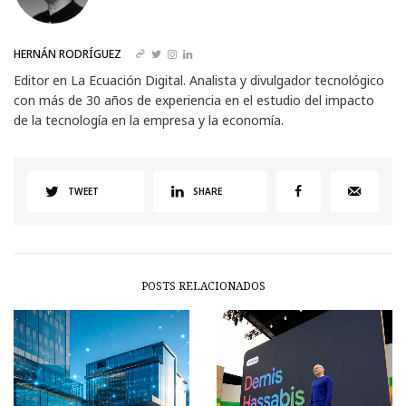
HERNÁN RODRÍGUEZ
Editor en La Ecuación Digital. Analista y divulgador tecnológico
con más de 30 años de experiencia en el estudio del impacto
de la tecnología en la empresa y la economía.
TWEET
SHARE
POSTS RELACIONADOS