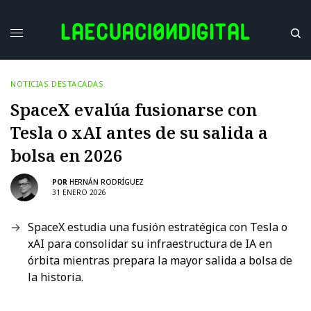
NOTICIAS DESTACADAS
SpaceX evalúa fusionarse con
Tesla o xAI antes de su salida a
bolsa en 2026
POR
HERNÁN RODRÍGUEZ
31 ENERO 2026
SpaceX estudia una fusión estratégica con Tesla o
xAI para consolidar su infraestructura de IA en
órbita mientras prepara la mayor salida a bolsa de
la historia.