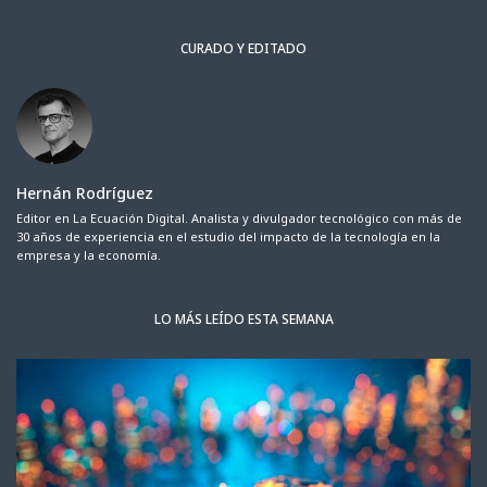
CURADO Y EDITADO
Hernán Rodríguez
Editor en La Ecuación Digital. Analista y divulgador tecnológico con más de
30 años de experiencia en el estudio del impacto de la tecnología en la
empresa y la economía.
LO MÁS LEÍDO ESTA SEMANA