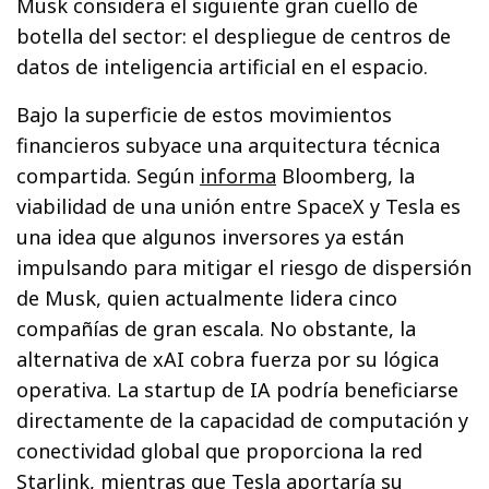
Musk considera el siguiente gran cuello de
botella del sector: el despliegue de centros de
datos de inteligencia artificial en el espacio.
Bajo la superficie de estos movimientos
financieros subyace una arquitectura técnica
compartida. Según
informa
Bloomberg, la
viabilidad de una unión entre SpaceX y Tesla es
una idea que algunos inversores ya están
impulsando para mitigar el riesgo de dispersión
de Musk, quien actualmente lidera cinco
compañías de gran escala. No obstante, la
alternativa de xAI cobra fuerza por su lógica
operativa. La startup de IA podría beneficiarse
directamente de la capacidad de computación y
conectividad global que proporciona la red
Starlink, mientras que Tesla aportaría su