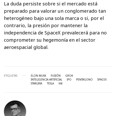
La duda persiste sobre si el mercado está
preparado para valorar un conglomerado tan
heterogéneo bajo una sola marca o si, por el
contrario, la presión por mantener la
independencia de SpaceX prevalecerá para no
comprometer su hegemonía en el sector
aeroespacial global.
ETIQUETAS
ELON MUSK
FUSIÓN
GROK
INTELIGENCIA ARTIFICIAL
IPO
PENTÁGONO
SPACEX
STARLINK
TESLA
XAI