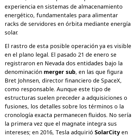
experiencia en sistemas de almacenamiento
energético, fundamentales para alimentar
racks de servidores en órbita mediante energía
solar.
El rastro de esta posible operación ya es visible
en el plano legal. El pasado 21 de enero se
registraron en Nevada dos entidades bajo la
denominación
merger sub
, en las que figura
Bret Johnsen, director financiero de SpaceX,
como responsable. Aunque este tipo de
estructuras suelen preceder a adquisiciones o
fusiones, los detalles sobre los términos o la
cronología exacta permanecen fluidos. No sería
la primera vez que el magnate integra sus
intereses; en 2016, Tesla adquirió
SolarCity
en