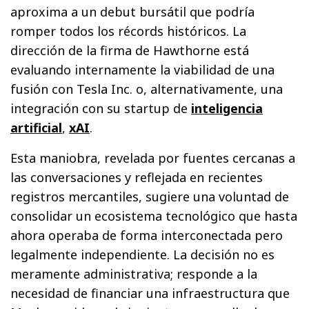
aproxima a un debut bursátil que podría
romper todos los récords históricos. La
dirección de la firma de Hawthorne está
evaluando internamente la viabilidad de una
fusión con Tesla Inc. o, alternativamente, una
integración con su startup de
inteligencia
artificial
,
xAI
.
Esta maniobra, revelada por fuentes cercanas a
las conversaciones y reflejada en recientes
registros mercantiles, sugiere una voluntad de
consolidar un ecosistema tecnológico que hasta
ahora operaba de forma interconectada pero
legalmente independiente. La decisión no es
meramente administrativa; responde a la
necesidad de financiar una infraestructura que