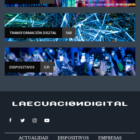
TRANSFORMACIÓN DIGITAL
560
DISPOSITIVOS
531
ACTUALIDAD
DISPOSITIVOS
EMPRESAS