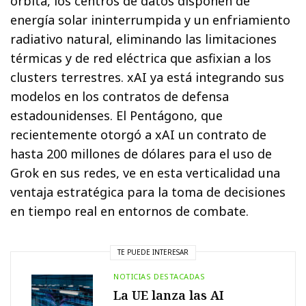
órbita, los centros de datos disponen de
energía solar ininterrumpida y un enfriamiento
radiativo natural, eliminando las limitaciones
térmicas y de red eléctrica que asfixian a los
clusters terrestres. xAI ya está integrando sus
modelos en los contratos de defensa
estadounidenses. El Pentágono, que
recientemente otorgó a xAI un contrato de
hasta 200 millones de dólares para el uso de
Grok en sus redes, ve en esta verticalidad una
ventaja estratégica para la toma de decisiones
en tiempo real en entornos de combate.
TE PUEDE INTERESAR
NOTICIAS DESTACADAS
La UE lanza las AI