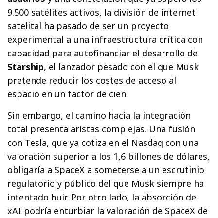
9.500 satélites activos, la división de internet
satelital ha pasado de ser un proyecto
experimental a una infraestructura crítica con
capacidad para autofinanciar el desarrollo de
Starship
, el lanzador pesado con el que Musk
pretende reducir los costes de acceso al
espacio en un factor de cien.
Sin embargo, el camino hacia la integración
total presenta aristas complejas. Una fusión
con Tesla, que ya cotiza en el Nasdaq con una
valoración superior a los 1,6 billones de dólares,
obligaría a SpaceX a someterse a un escrutinio
regulatorio y público del que Musk siempre ha
intentado huir. Por otro lado, la absorción de
xAI podría enturbiar la valoración de SpaceX de