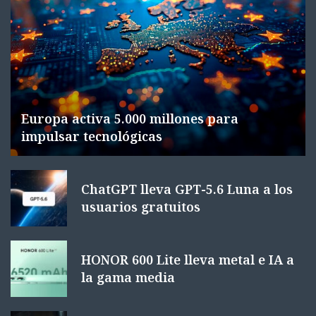
Europa activa 5.000 millones para
impulsar tecnológicas
ChatGPT lleva GPT-5.6 Luna a los
usuarios gratuitos
HONOR 600 Lite lleva metal e IA a
la gama media