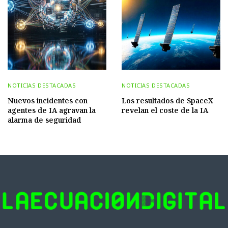
NOTICIAS DESTACADAS
NOTICIAS DESTACADAS
Nuevos incidentes con
Los resultados de SpaceX
agentes de IA agravan la
revelan el coste de la IA
alarma de seguridad