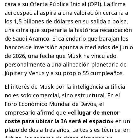
cara a su Oferta Pública Inicial (OPI). La firma
aeroespacial aspira a una valoración cercana a
los 1,5 billones de dólares en su salida a bolsa,
una cifra que superaría la histórica recaudación
de Saudi Aramco. El calendario que barajan los
bancos de inversión apunta a mediados de junio
de 2026, una fecha que Musk ha vinculado
personalmente a una alineación planetaria de
Júpiter y Venus y a su propio 55 cumpleaños.
El interés de Musk por la inteligencia artificial
no es solo comercial, sino estructural. En el
Foro Económico Mundial de Davos, el
empresario afirmó que
«el lugar de menor
coste para ubicar la IA será el espacio»
en un
plazo de dos a tres años. La tesis es técnica: en