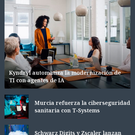
Kyndryl automatiza la modernización de
TI con agentes de IA
Murcia refuerza la ciberseguridad
sanitaria con T-Systems
Schwarz Digits y Zscaler lanzan