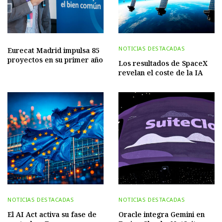
NOTICIAS DESTACADAS
Eurecat Madrid impulsa 85
proyectos en su primer año
Los resultados de SpaceX
revelan el coste de la IA
NOTICIAS DESTACADAS
NOTICIAS DESTACADAS
El AI Act activa su fase de
Oracle integra Gemini en