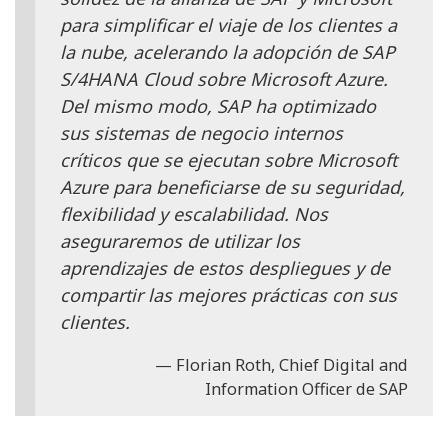
para simplificar el viaje de los clientes a
la nube, acelerando la adopción de SAP
S/4HANA Cloud sobre Microsoft Azure.
Del mismo modo, SAP ha optimizado
sus sistemas de negocio internos
críticos que se ejecutan sobre Microsoft
Azure para beneficiarse de su seguridad,
flexibilidad y escalabilidad. Nos
aseguraremos de utilizar los
aprendizajes de estos despliegues y de
compartir las mejores prácticas con sus
clientes.
Florian Roth, Chief Digital and
Information Officer de SAP