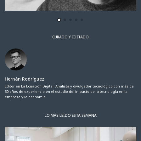
CURADO Y EDITADO
Hernán Rodríguez
Editor en La Ecuación Digital. Analista y divulgador tecnológico con más de
30 años de experiencia en el estudio del impacto de la tecnología en la
empresa y la economía.
LO MÁS LEÍDO ESTA SEMANA