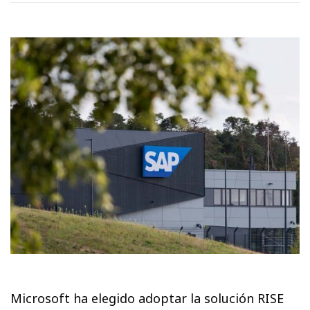
Microsoft ha elegido adoptar la solución RISE