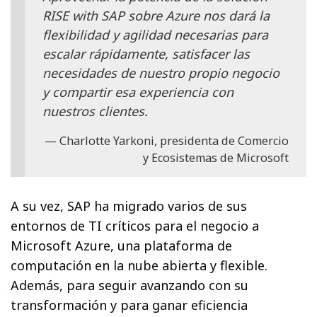
RISE with SAP sobre Azure nos dará la
flexibilidad y agilidad necesarias para
escalar rápidamente, satisfacer las
necesidades de nuestro propio negocio
y compartir esa experiencia con
nuestros clientes.
Charlotte Yarkoni, presidenta de Comercio
y Ecosistemas de Microsoft
A su vez, SAP ha migrado varios de sus
entornos de TI críticos para el negocio a
Microsoft Azure, una plataforma de
computación en la nube abierta y flexible.
Además, para seguir avanzando con su
transformación y para ganar eficiencia