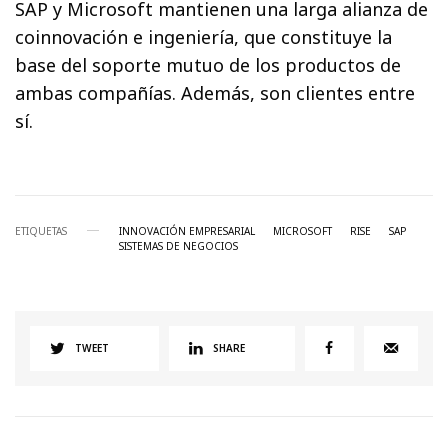
SAP y Microsoft mantienen una larga alianza de
coinnovación e ingeniería, que constituye la
base del soporte mutuo de los productos de
ambas compañías. Además, son clientes entre
sí.
ETIQUETAS
INNOVACIÓN EMPRESARIAL
MICROSOFT
RISE
SAP
SISTEMAS DE NEGOCIOS
TWEET
SHARE