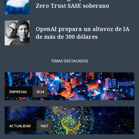
Zero Trust SASE soberano
OpenAI prepara un altavoz de IA
de más de 300 dólares
TEMAS DESTACADOS
EMPRESAS
3524
ACTUALIDAD
1667