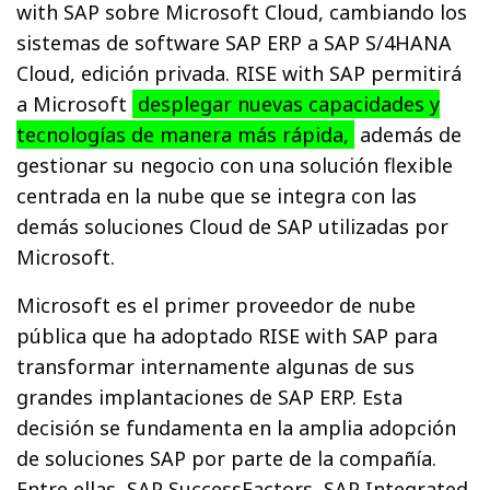
with SAP sobre Microsoft Cloud, cambiando los
sistemas de software SAP ERP a SAP S/4HANA
Cloud, edición privada. RISE with SAP permitirá
a Microsoft
desplegar nuevas capacidades y
tecnologías de manera más rápida,
además de
gestionar su negocio con una solución flexible
centrada en la nube que se integra con las
demás soluciones Cloud de SAP utilizadas por
Microsoft.
Microsoft es el primer proveedor de nube
pública que ha adoptado RISE with SAP para
transformar internamente algunas de sus
grandes implantaciones de SAP ERP. Esta
decisión se fundamenta en la amplia adopción
de soluciones SAP por parte de la compañía.
Entre ellas, SAP SuccessFactors, SAP Integrated