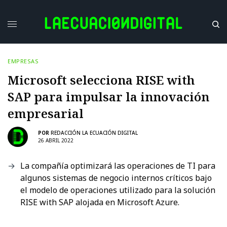
EMPRESAS
Microsoft selecciona RISE with
SAP para impulsar la innovación
empresarial
POR
REDACCIÓN LA ECUACIÓN DIGITAL
26 ABRIL 2022
La compañía optimizará las operaciones de TI para
algunos sistemas de negocio internos críticos bajo
el modelo de operaciones utilizado para la solución
RISE with SAP alojada en Microsoft Azure.