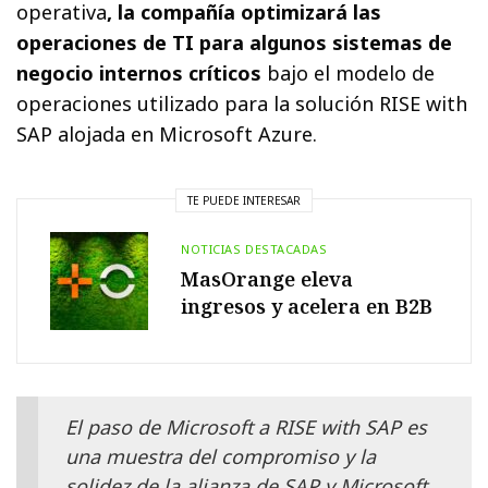
operativa
, la compañía optimizará las
operaciones de TI para algunos sistemas de
negocio internos críticos
bajo el modelo de
operaciones utilizado para la solución RISE with
SAP alojada en Microsoft Azure.
TE PUEDE INTERESAR
NOTICIAS DESTACADAS
MasOrange eleva
ingresos y acelera en B2B
El paso de Microsoft a RISE with SAP es
una muestra del compromiso y la
solidez de la alianza de SAP y Microsoft