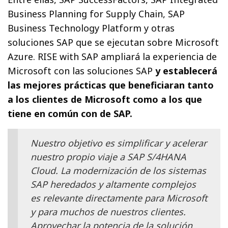
Business Planning for Supply Chain, SAP
Business Technology Platform y otras
soluciones SAP que se ejecutan sobre Microsoft
Azure. RISE with SAP ampliará la experiencia de
Microsoft con las soluciones SAP
y establecerá
las mejores prácticas que beneficiaran tanto
a los clientes de Microsoft como a los que
tiene en común con de SAP.
Nuestro objetivo es simplificar y acelerar
nuestro propio viaje a SAP S/4HANA
Cloud. La modernización de los sistemas
SAP heredados y altamente complejos
es relevante directamente para Microsoft
y para muchos de nuestros clientes.
Aprovechar la potencia de la solución