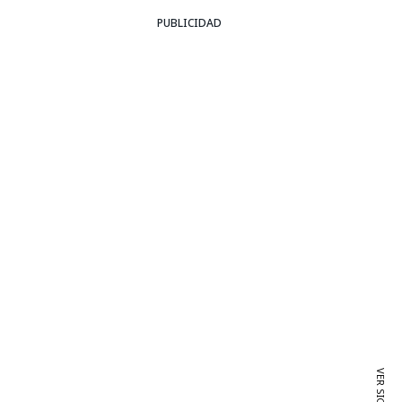
PUBLICIDAD