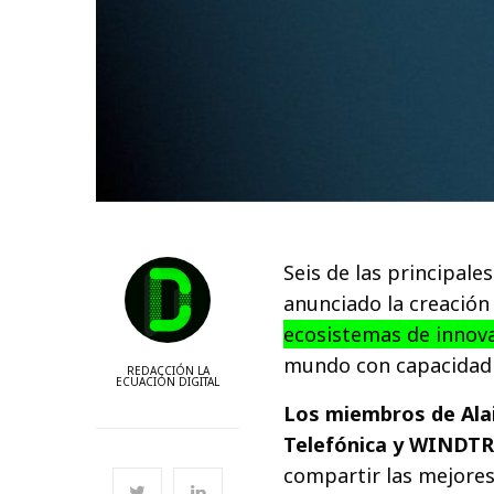
Seis de las principal
anunciado la creación
ecosistemas de innov
mundo con capacidad p
REDACCIÓN LA
ECUACIÓN DIGITAL
Los miembros de Ala
Telefónica y WINDTR
compartir las mejores