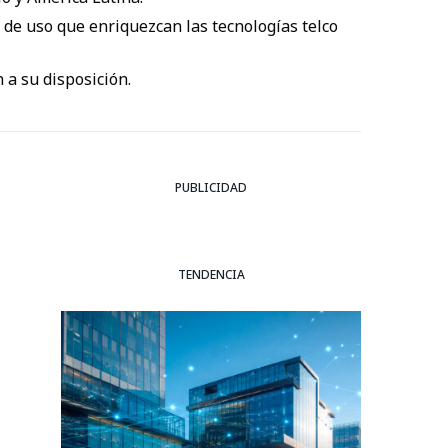
de uso que enriquezcan las tecnologías telco
 a su disposición.
PUBLICIDAD
TENDENCIA