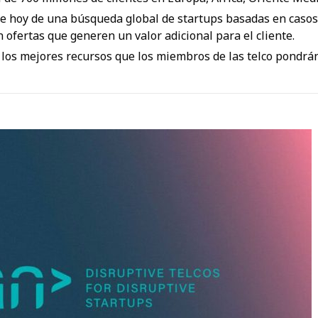
e hoy de una búsqueda global de startups basadas en casos 
n ofertas que generen un valor adicional para el cliente.
los mejores recursos que los miembros de las telco pondrán