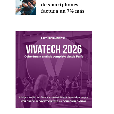
de smartphones
factura un 7% más