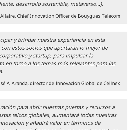
liente, desarrollo sostenible, metaverso…).
Allaire, Chief Innovation Officer de Bouygues Telecom
cipar y brindar nuestra experiencia en esta
a con estos socios que aportarán lo mejor de
rporativo y startup, para impulsar la
ta en torno a los temas más relevantes para las
a.
osé A. Aranda, director de Innovación Global de Cellnex
ación para abrir nuestras puertas y recursos a
estas telcos globales, aumentará todas nuestras
nnovación y añadirá valor en términos de