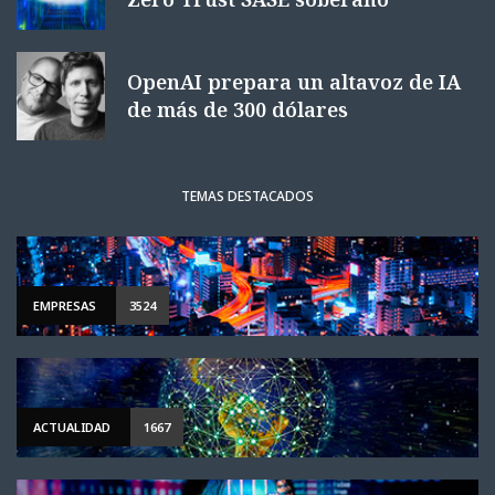
OpenAI prepara un altavoz de IA
de más de 300 dólares
TEMAS DESTACADOS
EMPRESAS
3524
ACTUALIDAD
1667