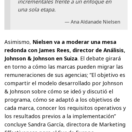
incrementales frente a un enfoque en
una sola etapa.
Ana Aldanade Nielsen
Asimismo,
Nielsen va a moderar una mesa
redonda con James Rees, director de Análisis,
Johnson & Johnson en Suiza
. El debate girará
en torno a cómo las marcas pueden migrar las
remuneraciones de sus agencias; “El objetivo es
compartir el modelo desarrollado por Johnson
& Johnson sobre cómo se ideó y discutió el
programa, cómo se adaptó a los objetivos de
cada marca, conocer los requisitos operativos y
los resultados previos a la implementación”
concluye Sandra García, directora de Marketing