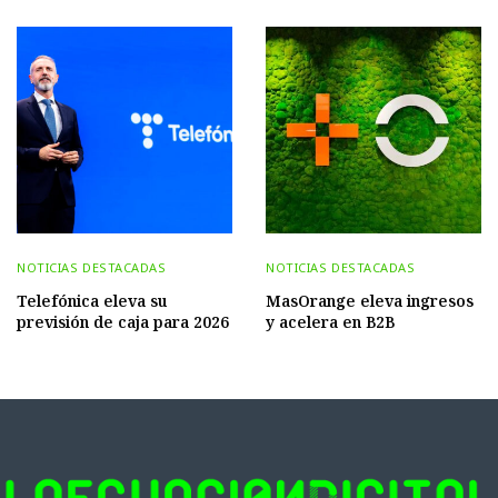
NOTICIAS DESTACADAS
NOTICIAS DESTACADAS
Telefónica eleva su
MasOrange eleva ingresos
previsión de caja para 2026
y acelera en B2B