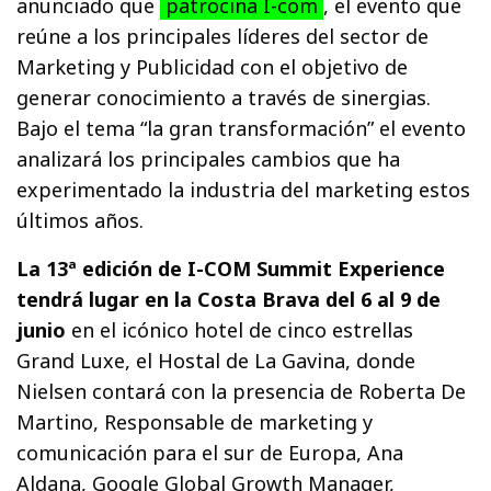
anunciado que
patrocina I-com
, el evento que
reúne a los principales líderes del sector de
Marketing y Publicidad con el objetivo de
generar conocimiento a través de sinergias.
Bajo el tema “la gran transformación” el evento
analizará los principales cambios que ha
experimentado la industria del marketing estos
últimos años.
La 13ª edición de I-COM Summit Experience
tendrá lugar en la Costa Brava del 6 al 9 de
junio
en el icónico hotel de cinco estrellas
Grand Luxe, el Hostal de La Gavina, donde
Nielsen contará con la presencia de Roberta De
Martino, Responsable de marketing y
comunicación para el sur de Europa, Ana
Aldana, Google Global Growth Manager,