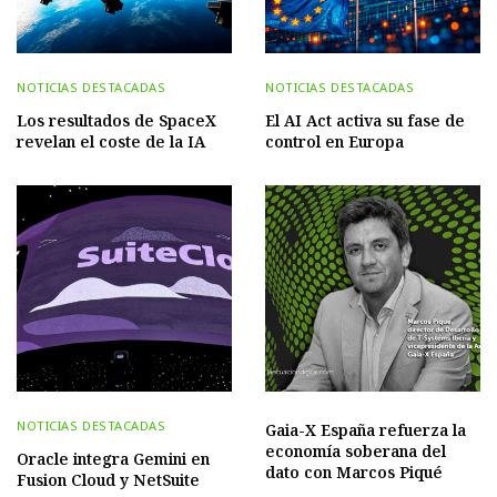
NOTICIAS DESTACADAS
NOTICIAS DESTACADAS
Los resultados de SpaceX
El AI Act activa su fase de
revelan el coste de la IA
control en Europa
NOTICIAS DESTACADAS
Gaia-X España refuerza la
economía soberana del
Oracle integra Gemini en
dato con Marcos Piqué
Fusion Cloud y NetSuite