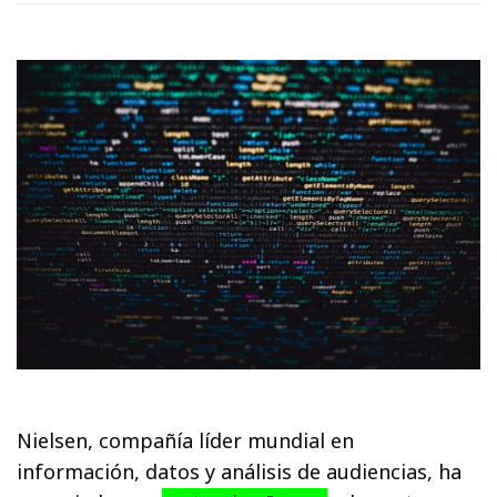
Nielsen, compañía líder mundial en
información, datos y análisis de audiencias, ha