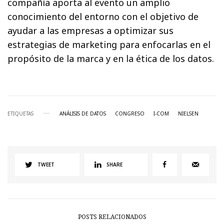
compañía aporta al evento un amplio
conocimiento del entorno con el objetivo de
ayudar a las empresas a optimizar sus
estrategias de marketing para enfocarlas en el
propósito de la marca y en la ética de los datos.
ETIQUETAS
ANÁLISIS DE DATOS
CONGRESO
I-COM
NIELSEN
TWEET
SHARE
POSTS RELACIONADOS