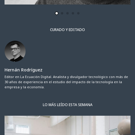
CURADO Y EDITADO
Hernán Rodríguez
Editor en La Ecuación Digital. Analista y divulgador tecnológico con más de
30 años de experiencia en el estudio del impacto de la tecnología en la
empresa y la economía.
LO MÁS LEÍDO ESTA SEMANA