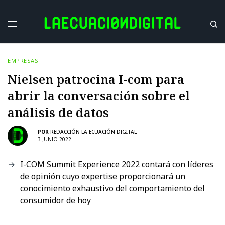
EMPRESAS
Nielsen patrocina I-com para
abrir la conversación sobre el
análisis de datos
POR
REDACCIÓN LA ECUACIÓN DIGITAL
3 JUNIO 2022
I-COM Summit Experience 2022 contará con líderes
de opinión cuyo expertise proporcionará un
conocimiento exhaustivo del comportamiento del
consumidor de hoy