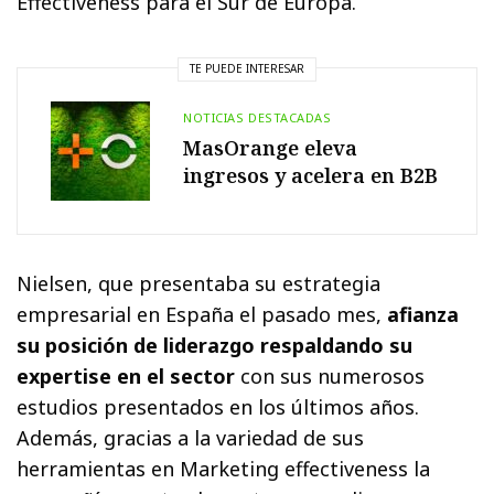
Effectiveness para el Sur de Europa.
TE PUEDE INTERESAR
NOTICIAS DESTACADAS
MasOrange eleva
ingresos y acelera en B2B
Nielsen, que presentaba su estrategia
empresarial en España el pasado mes,
afianza
su posición de liderazgo respaldando su
expertise en el sector
con sus numerosos
estudios presentados en los últimos años.
Además, gracias a la variedad de sus
herramientas en Marketing effectiveness la