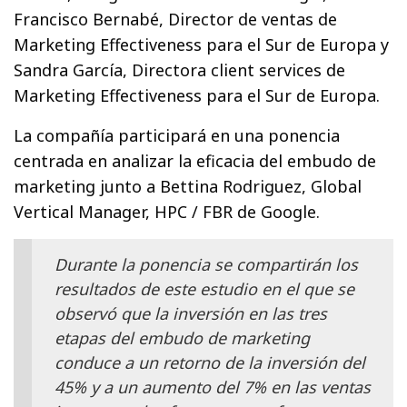
Francisco Bernabé, Director de ventas de
Marketing Effectiveness para el Sur de Europa y
Sandra García, Directora client services de
Marketing Effectiveness para el Sur de Europa.
La compañía participará en una ponencia
centrada en analizar la eficacia del embudo de
marketing junto a Bettina Rodriguez, Global
Vertical Manager, HPC / FBR de Google.
Durante la ponencia se compartirán los
resultados de este estudio en el que se
observó que la inversión en las tres
etapas del embudo de marketing
conduce a un retorno de la inversión del
45% y a un aumento del 7% en las ventas