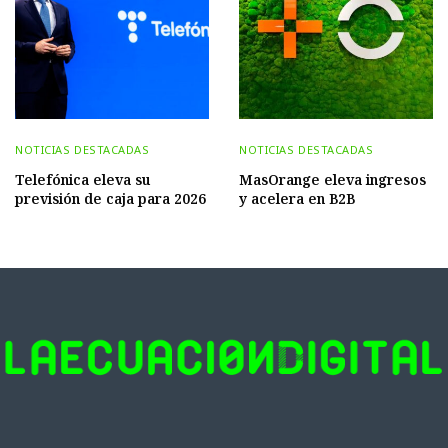
NOTICIAS DESTACADAS
NOTICIAS DESTACADAS
Telefónica eleva su
MasOrange eleva ingresos
previsión de caja para 2026
y acelera en B2B