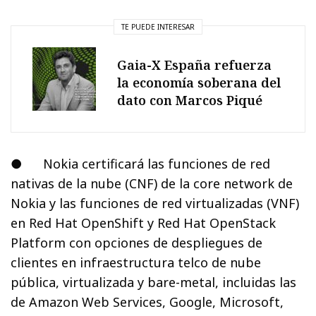
TE PUEDE INTERESAR
Gaia-X España refuerza
la economía soberana del
dato con Marcos Piqué
● Nokia certificará las funciones de red
nativas de la nube (CNF) de la core network de
Nokia y las funciones de red virtualizadas (VNF)
en Red Hat OpenShift y Red Hat OpenStack
Platform con opciones de despliegues de
clientes en infraestructura telco de nube
pública, virtualizada y bare-metal, incluidas las
de Amazon Web Services, Google, Microsoft,