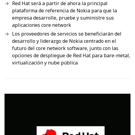
Red Hat será a partir de ahora la principal
plataforma de referencia de Nokia para que la
empresa desarrolle, pruebe y suministre sus
aplicaciones core network
Los proveedores de servicios se beneficiarán del
desarrollo y liderazgo de Nokia centrado en el
futuro del core network software, junto con las
opciones de despliegue de Red Hat para bare-metal,
virtualización y nube pública