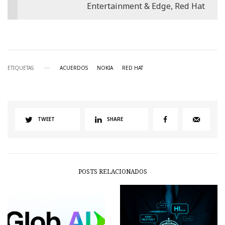
Entertainment & Edge, Red Hat
ETIQUETAS
ACUERDOS
NOKIA
RED HAT
TWEET
SHARE
POSTS RELACIONADOS