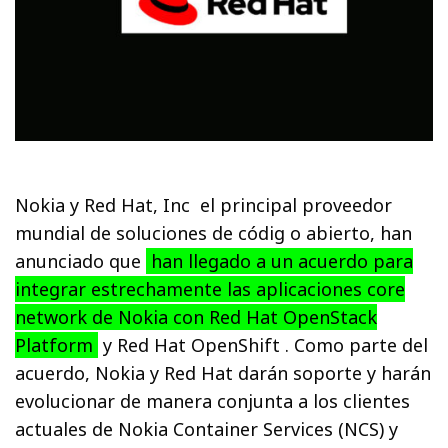
Nokia y Red Hat, Inc el principal proveedor
mundial de soluciones de códig o abierto, han
anunciado que
han llegado a un acuerdo para
integrar estrechamente las aplicaciones core
network de Nokia con Red Hat OpenStack
Platform
y Red Hat OpenShift . Como parte del
acuerdo, Nokia y Red Hat darán soporte y harán
evolucionar de manera conjunta a los clientes
actuales de Nokia Container Services (NCS) y