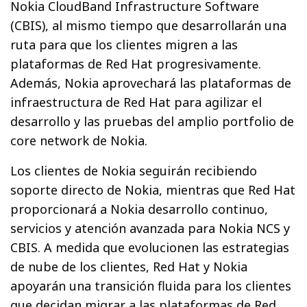
Nokia CloudBand Infrastructure Software
(CBIS), al mismo tiempo que desarrollarán una
ruta para que los clientes migren a las
plataformas de Red Hat progresivamente.
Además, Nokia aprovechará las plataformas de
infraestructura de Red Hat para agilizar el
desarrollo y las pruebas del amplio portfolio de
core network de Nokia.
Los clientes de Nokia seguirán recibiendo
soporte directo de Nokia, mientras que Red Hat
proporcionará a Nokia desarrollo continuo,
servicios y atención avanzada para Nokia NCS y
CBIS. A medida que evolucionen las estrategias
de nube de los clientes, Red Hat y Nokia
apoyarán una transición fluida para los clientes
que decidan migrar a las plataformas de Red