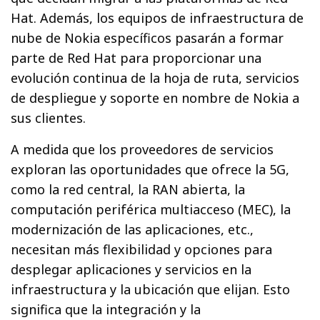
Hat. Además, los equipos de infraestructura de
nube de Nokia específicos pasarán a formar
parte de Red Hat para proporcionar una
evolución continua de la hoja de ruta, servicios
de despliegue y soporte en nombre de Nokia a
sus clientes.
A medida que los proveedores de servicios
exploran las oportunidades que ofrece la 5G,
como la red central, la RAN abierta, la
computación periférica multiacceso (MEC), la
modernización de las aplicaciones, etc.,
necesitan más flexibilidad y opciones para
desplegar aplicaciones y servicios en la
infraestructura y la ubicación que elijan. Esto
significa que la integración y la