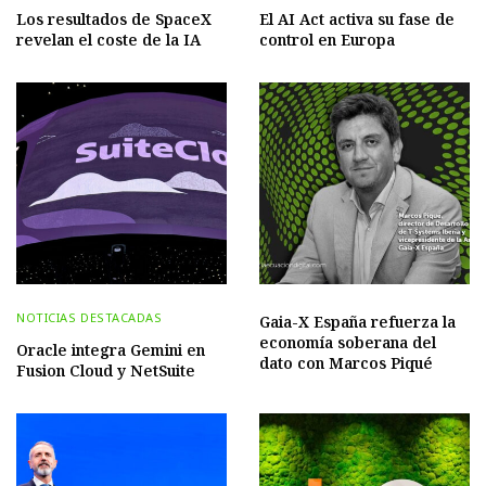
Los resultados de SpaceX
El AI Act activa su fase de
revelan el coste de la IA
control en Europa
NOTICIAS DESTACADAS
Gaia-X España refuerza la
economía soberana del
Oracle integra Gemini en
dato con Marcos Piqué
Fusion Cloud y NetSuite