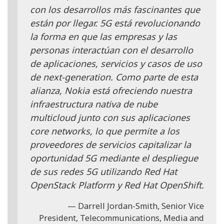
con los desarrollos más fascinantes que
están por llegar. 5G está revolucionando
la forma en que las empresas y las
personas interactúan con el desarrollo
de aplicaciones, servicios y casos de uso
de next-generation. Como parte de esta
alianza, Nokia está ofreciendo nuestra
infraestructura nativa de nube
multicloud junto con sus aplicaciones
core networks, lo que permite a los
proveedores de servicios capitalizar la
oportunidad 5G mediante el despliegue
de sus redes 5G utilizando Red Hat
OpenStack Platform y Red Hat OpenShift.
Darrell Jordan-Smith, Senior Vice
President, Telecommunications, Media and