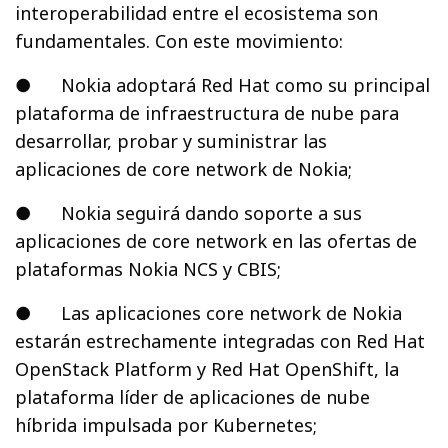
interoperabilidad entre el ecosistema son
fundamentales. Con este movimiento:
● Nokia adoptará Red Hat como su principal
plataforma de infraestructura de nube para
desarrollar, probar y suministrar las
aplicaciones de core network de Nokia;
● Nokia seguirá dando soporte a sus
aplicaciones de core network en las ofertas de
plataformas Nokia NCS y CBIS;
● Las aplicaciones core network de Nokia
estarán estrechamente integradas con Red Hat
OpenStack Platform y Red Hat OpenShift, la
plataforma líder de aplicaciones de nube
híbrida impulsada por Kubernetes;