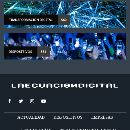
TRANSFORMACIÓN DIGITAL
560
DISPOSITIVOS
531
ACTUALIDAD
DISPOSITIVOS
EMPRESAS