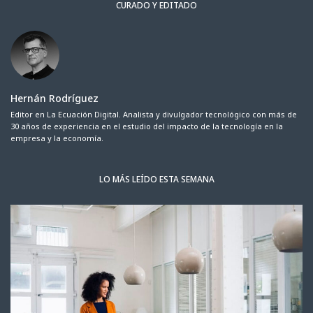
CURADO Y EDITADO
Hernán Rodríguez
Editor en La Ecuación Digital. Analista y divulgador tecnológico con más de
30 años de experiencia en el estudio del impacto de la tecnología en la
empresa y la economía.
LO MÁS LEÍDO ESTA SEMANA