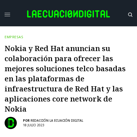
EMPRESAS
Nokia y Red Hat anuncian su
colaboración para ofrecer las
mejores soluciones telco basadas
en las plataformas de
infraestructura de Red Hat y las
aplicaciones core network de
Nokia
POR
REDACCIÓN LA ECUACIÓN DIGITAL
18 JULIO 2023