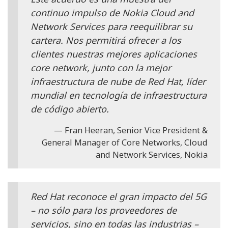
continuo impulso de Nokia Cloud and
Network Services para reequilibrar su
cartera. Nos permitirá ofrecer a los
clientes nuestras mejores aplicaciones
core network, junto con la mejor
infraestructura de nube de Red Hat, líder
mundial en tecnología de infraestructura
de código abierto.
Fran Heeran, Senior Vice President &
General Manager of Core Networks, Cloud
and Network Services, Nokia
Red Hat reconoce el gran impacto del 5G
– no sólo para los proveedores de
servicios, sino en todas las industrias –