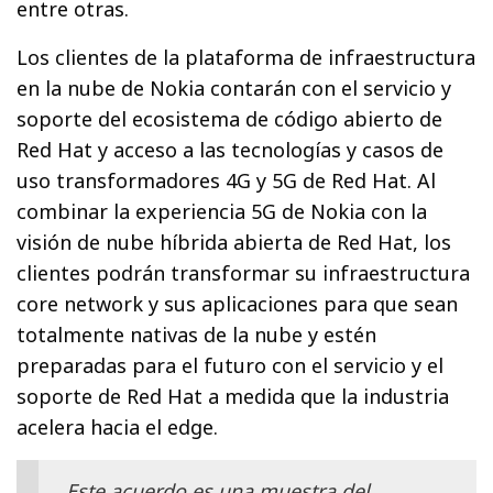
entre otras.
Los clientes de la plataforma de infraestructura
en la nube de Nokia contarán con el servicio y
soporte del ecosistema de código abierto de
Red Hat y acceso a las tecnologías y casos de
uso transformadores 4G y 5G de Red Hat. Al
combinar la experiencia 5G de Nokia con la
visión de nube híbrida abierta de Red Hat, los
clientes podrán transformar su infraestructura
core network y sus aplicaciones para que sean
totalmente nativas de la nube y estén
preparadas para el futuro con el servicio y el
soporte de Red Hat a medida que la industria
acelera hacia el edge.
Este acuerdo es una muestra del