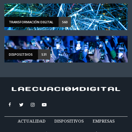
TRANSFORMACIÓN DIGITAL
560
DISPOSITIVOS
531
ACTUALIDAD
DISPOSITIVOS
EMPRESAS