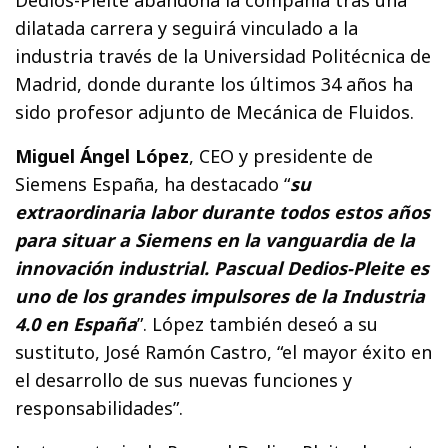
Dedios-Pleite abandona la compañía tras una
dilatada carrera y seguirá vinculado a la
industria través de la Universidad Politécnica de
Madrid, donde durante los últimos 34 años ha
sido profesor adjunto de Mecánica de Fluidos.
Miguel Ángel López
, CEO y presidente de
Siemens España, ha destacado “
su
extraordinaria labor durante todos estos años
para situar a Siemens en la vanguardia de la
innovación industrial. Pascual Dedios-Pleite es
uno de los grandes impulsores de la Industria
4.0 en España
”. López también deseó a su
sustituto, José Ramón Castro, “el mayor éxito en
el desarrollo de sus nuevas funciones y
responsabilidades”.