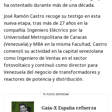
ha ostentado durante más de una década.
José Ramón Castro recoge su testigo en esta
nueva etapa, tras más de 27 años en la
compañía. Ingeniero Eléctrico por la
Universidad Metropolitana de Caracas
(Venezuela) y MBA en la misma Facultad, Castro
comenzó su actividad en la capital venezolana
como Ingeniero de Ventas en el sector
fotovoltaico y continuó como director para
Venezuela del negocio de transformadores y
reactores de potencia y distribución.
TE PUEDE INTERESAR
Gaia-X España refuerza