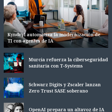
Kyndryl automatiza la modernización de
TI con agentes de IA
Murcia refuerza la ciberseguridad
sanitaria con T-Systems
Schwarz Digits y Zscaler lanzan
Zero Trust SASE soberano
OpenAI prepara un altavoz de IA