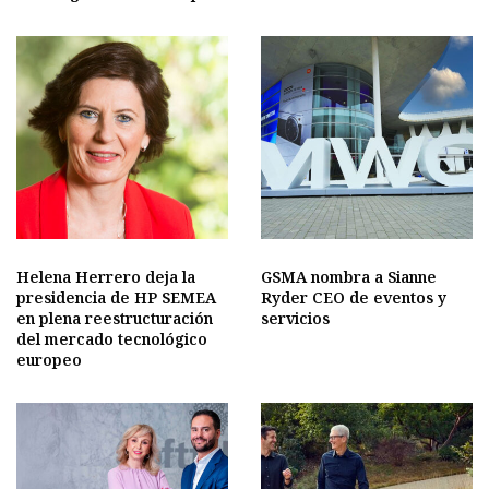
Helena Herrero deja la
GSMA nombra a Sianne
presidencia de HP SEMEA
Ryder CEO de eventos y
en plena reestructuración
servicios
del mercado tecnológico
europeo