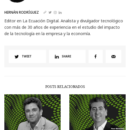
HERNÁN RODRÍGUEZ
Editor en La Ecuación Digital. Analista y divulgador tecnológico
con más de 30 años de experiencia en el estudio del impacto
de la tecnología en la empresa y la economía.
TWEET
SHARE
POSTS RELACIONADOS