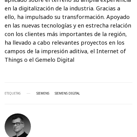
en la digitalización de la industria. Gracias a
ello, ha impulsado su transformación. Apoyado
en las nuevas tecnologías y en estrecha relación
con los clientes más importantes de la región,
ha llevado a cabo relevantes proyectos en los
campos de la impresión aditiva, el Internet of
Things o el Gemelo Digital
ETIQUETAS
SIEMENS
SIEMENS DIGITAL