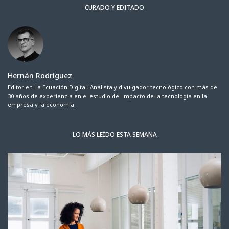
CURADO Y EDITADO
Hernán Rodríguez
Editor en La Ecuación Digital. Analista y divulgador tecnológico con más de
30 años de experiencia en el estudio del impacto de la tecnología en la
empresa y la economía.
LO MÁS LEÍDO ESTA SEMANA