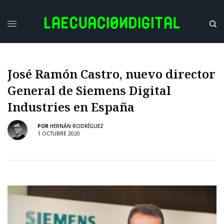
José Ramón Castro, nuevo director
General de Siemens Digital
Industries en España
POR
HERNÁN RODRÍGUEZ
1 OCTUBRE 2020