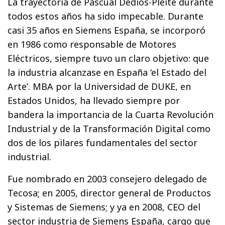
La trayectoria de Pascual Dedios-Pleite durante
todos estos años ha sido impecable. Durante
casi 35 años en Siemens España, se incorporó
en 1986 como responsable de Motores
Eléctricos, siempre tuvo un claro objetivo: que
la industria alcanzase en España ‘el Estado del
Arte’. MBA por la Universidad de DUKE, en
Estados Unidos, ha llevado siempre por
bandera la importancia de la Cuarta Revolución
Industrial y de la Transformación Digital como
dos de los pilares fundamentales del sector
industrial.
Fue nombrado en 2003 consejero delegado de
Tecosa; en 2005, director general de Productos
y Sistemas de Siemens; y ya en 2008, CEO del
sector industria de Siemens España, cargo que