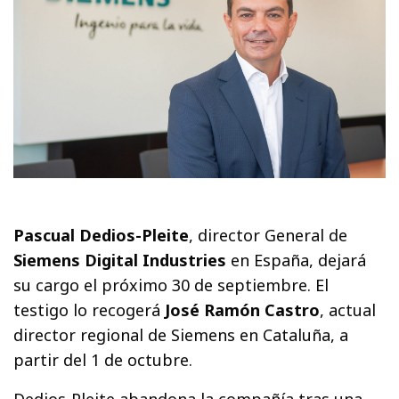
Pascual Dedios-Pleite
, director General de
Siemens Digital Industries
en España, dejará
su cargo el próximo 30 de septiembre. El
testigo lo recogerá
José Ramón Castro
, actual
director regional de Siemens en Cataluña, a
partir del 1 de octubre.