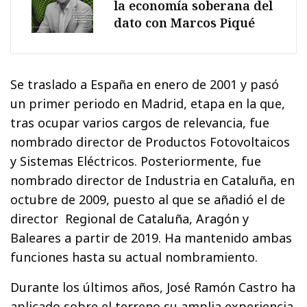
la economía soberana del
dato con Marcos Piqué
Se traslado a España en enero de 2001 y pasó
un primer periodo en Madrid, etapa en la que,
tras ocupar varios cargos de relevancia, fue
nombrado director de Productos Fotovoltaicos
y Sistemas Eléctricos. Posteriormente, fue
nombrado director de Industria en Cataluña, en
octubre de 2009, puesto al que se añadió el de
director Regional de Cataluña, Aragón y
Baleares a partir de 2019. Ha mantenido ambas
funciones hasta su actual nombramiento.
Durante los últimos años, José Ramón Castro ha
aplicado sobre el terreno su amplia experiencia