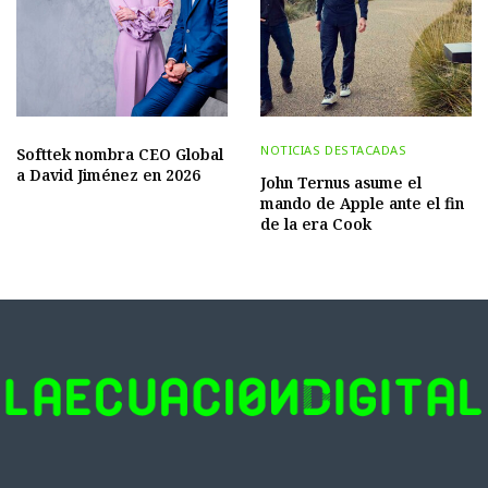
NOTICIAS DESTACADAS
Softtek nombra CEO Global
a David Jiménez en 2026
John Ternus asume el
mando de Apple ante el fin
de la era Cook