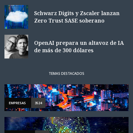
Schwarz Digits y Zscaler lanzan
Zero Trust SASE soberano
OpenAI prepara un altavoz de IA
de más de 300 dólares
TEMAS DESTACADOS
EMPRESAS
3524