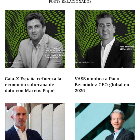
POSTS RELACIONADOS
Gaia-X España refuerza la
VASS nombra a Paco
economía soberana del
Bermúdez CEO global en
dato con Marcos Piqué
2026