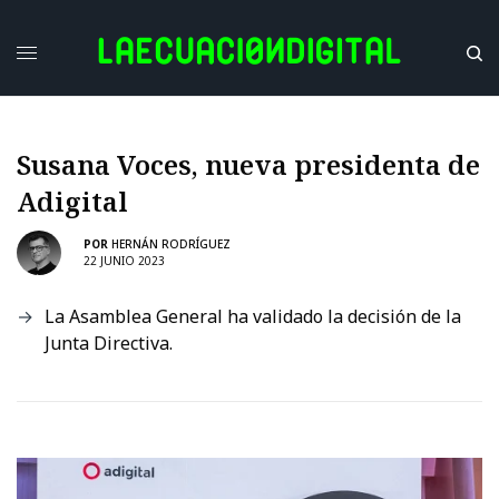
Susana Voces, nueva presidenta de
Adigital
POR
HERNÁN RODRÍGUEZ
22 JUNIO 2023
La Asamblea General ha validado la decisión de la
Junta Directiva.