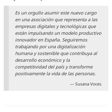
Es un orgullo asumir este nuevo cargo
en una asociación que representa a las
empresas digitales y tecnológicas que
están impulsando un modelo productivo
innovador en España. Seguiremos
trabajando por una digitalización
humana y sostenible que contribuya al
desarrollo económico y la
competitividad del país y transforme
positivamente la vida de las personas.
Susana Voces.