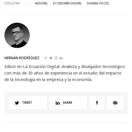
ETIQUETAS
ADIGITAL
ECONOMÍA DIGITAL
SUSANA VOCES
HERNÁN RODRÍGUEZ
Editor en La Ecuación Digital. Analista y divulgador tecnológico
con más de 30 años de experiencia en el estudio del impacto
de la tecnología en la empresa y la economía.
TWEET
SHARE