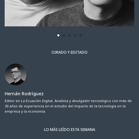
CURADO Y EDITADO
Hernán Rodríguez
Editor en La Ecuación Digital. Analista y divulgador tecnológico con más de
30 años de experiencia en el estudio del impacto de la tecnología en la
empresa y la economía.
LO MÁS LEÍDO ESTA SEMANA