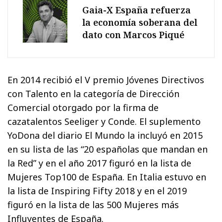
Gaia-X España refuerza
la economía soberana del
dato con Marcos Piqué
En 2014 recibió el V premio Jóvenes Directivos
con Talento en la categoría de Dirección
Comercial otorgado por la firma de
cazatalentos Seeliger y Conde. El suplemento
YoDona del diario El Mundo la incluyó en 2015
en su lista de las “20 españolas que mandan en
la Red” y en el año 2017 figuró en la lista de
Mujeres Top100 de España. En Italia estuvo en
la lista de Inspiring Fifty 2018 y en el 2019
figuró en la lista de las 500 Mujeres más
Influyentes de España.