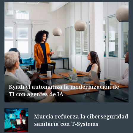
Kyndryl automatiza la modernización de
TI con agentes de IA
Murcia refuerza la ciberseguridad
sanitaria con T-Systems