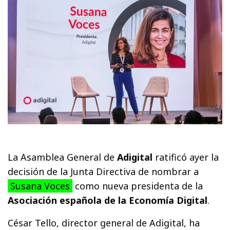
La Asamblea General de
Adigital
ratificó ayer la
decisión de la Junta Directiva de nombrar a
Susana Voces
como nueva presidenta de la
Asociación española de la Economía Digital
.
César Tello, director general de Adigital, ha