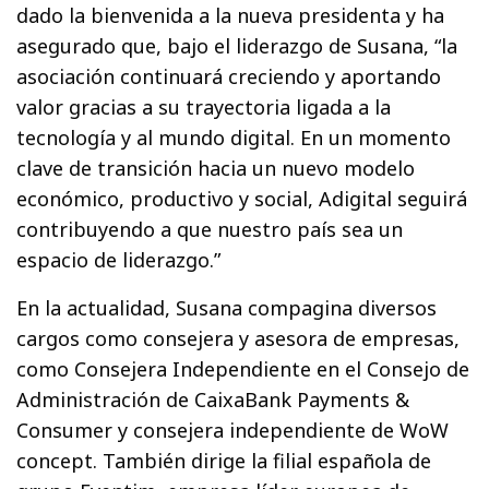
dado la bienvenida a la nueva presidenta y ha
asegurado que, bajo el liderazgo de Susana, “la
asociación continuará creciendo y aportando
valor gracias a su trayectoria ligada a la
tecnología y al mundo digital. En un momento
clave de transición hacia un nuevo modelo
económico, productivo y social, Adigital seguirá
contribuyendo a que nuestro país sea un
espacio de liderazgo.”
En la actualidad, Susana compagina diversos
cargos como consejera y asesora de empresas,
como Consejera Independiente en el Consejo de
Administración de CaixaBank Payments &
Consumer y consejera independiente de WoW
concept. También dirige la filial española de