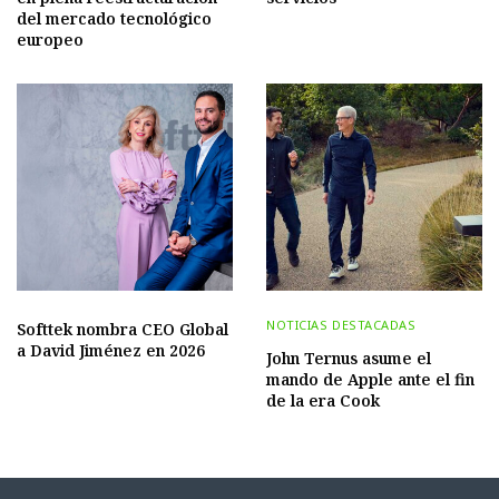
del mercado tecnológico
europeo
NOTICIAS DESTACADAS
Softtek nombra CEO Global
a David Jiménez en 2026
John Ternus asume el
mando de Apple ante el fin
de la era Cook