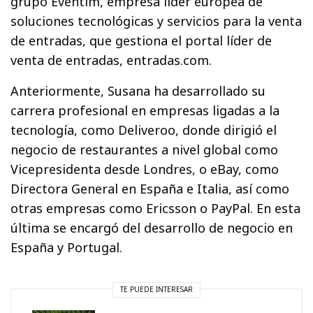
grupo Eventim, empresa líder europea de
soluciones tecnológicas y servicios para la venta
de entradas, que gestiona el portal líder de
venta de entradas, entradas.com.
Anteriormente, Susana ha desarrollado su
carrera profesional en empresas ligadas a la
tecnología, como Deliveroo, donde dirigió el
negocio de restaurantes a nivel global como
Vicepresidenta desde Londres, o eBay, como
Directora General en España e Italia, así como
otras empresas como Ericsson o PayPal. En esta
última se encargó del desarrollo de negocio en
España y Portugal.
TE PUEDE INTERESAR