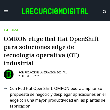
EMPRESAS
OMRON elige Red Hat OpenShift
para soluciones edge de
tecnología operativa (OT)
industrial
POR
REDACCIÓN LA ECUACIÓN DIGITAL
28 FEBRERO 2023
Con Red Hat OpenShift, OMRON podrá ampliar su
propuesta de negocio y desplegar aplicaciones en el
edge con una mayor productividad en las plantas de
fabricación