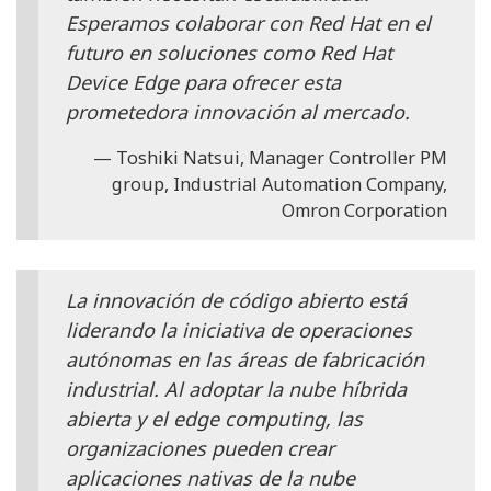
Esperamos colaborar con Red Hat en el
futuro en soluciones como Red Hat
Device Edge para ofrecer esta
prometedora innovación al mercado.
Toshiki Natsui, Manager Controller PM
group, Industrial Automation Company,
Omron Corporation
La innovación de código abierto está
liderando la iniciativa de operaciones
autónomas en las áreas de fabricación
industrial. Al adoptar la nube híbrida
abierta y el edge computing, las
organizaciones pueden crear
aplicaciones nativas de la nube