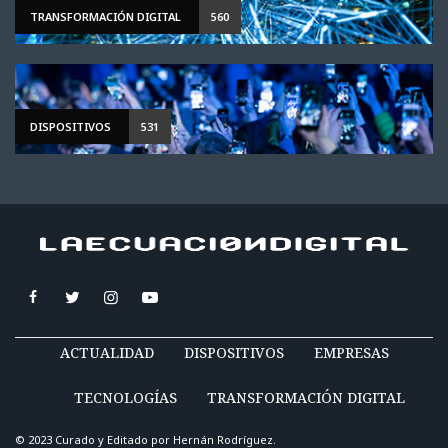
TRANSFORMACIÓN DIGITAL
560
DISPOSITIVOS
531
ACTUALIDAD
DISPOSITIVOS
EMPRESAS
TECNOLOGÍAS
TRANSFORMACIÓN DIGITAL
© 2023 Curado y Editado por
Hernán Rodríguez
.