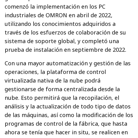
comenzó la implementación en los PC
industriales de OMRON en abril de 2022,
utilizando los conocimientos adquiridos a
través de los esfuerzos de colaboración de su
sistema de soporte global, y completó una
prueba de instalación en septiembre de 2022.
Con una mayor automatización y gestión de las
operaciones, la plataforma de control
virtualizada nativa de la nube podrá
gestionarse de forma centralizada desde la
nube. Esto permitirá que la recopilación, el
análisis y la actualización de todo tipo de datos
de las máquinas, así como la modificación de los
programas de control de la fábrica, que hasta
ahora se tenía que hacer in situ, se realicen en