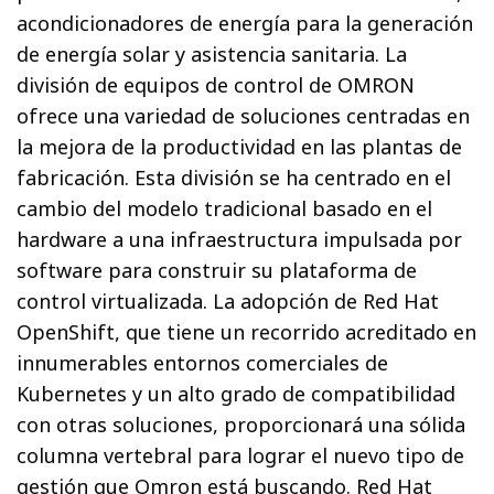
acondicionadores de energía para la generación
de energía solar y asistencia sanitaria. La
división de equipos de control de OMRON
ofrece una variedad de soluciones centradas en
la mejora de la productividad en las plantas de
fabricación. Esta división se ha centrado en el
cambio del modelo tradicional basado en el
hardware a una infraestructura impulsada por
software para construir su plataforma de
control virtualizada. La adopción de Red Hat
OpenShift, que tiene un recorrido acreditado en
innumerables entornos comerciales de
Kubernetes y un alto grado de compatibilidad
con otras soluciones, proporcionará una sólida
columna vertebral para lograr el nuevo tipo de
gestión que Omron está buscando. Red Hat