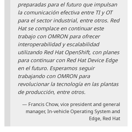
preparadas para el futuro que impulsan
la comunicación efectiva entre TI y OT
para el sector industrial, entre otros. Red
Hat se complace en continuar este
trabajo con OMRON para ofrecer
interoperabilidad y escalabilidad
utilizando Red Hat OpenShift, con planes
para continuar con Red Hat Device Edge
en el futuro. Esperamos seguir
trabajando con OMRON para
revolucionar la tecnología en las plantas
de producción, entre otros.
Francis Chow, vice president and general
manager, In-vehicle Operating System and
Edge, Red Hat