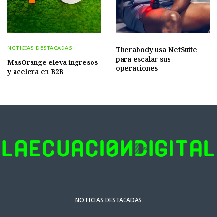
NOTICIAS DESTACADAS
Therabody usa NetSuite
para escalar sus
MasOrange eleva ingresos
operaciones
y acelera en B2B
NOTICIAS DESTACADAS