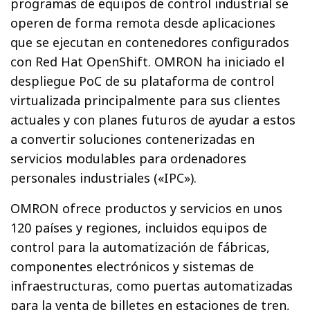
programas de equipos de control industrial se
operen de forma remota desde aplicaciones
que se ejecutan en contenedores configurados
con Red Hat OpenShift. OMRON ha iniciado el
despliegue PoC de su plataforma de control
virtualizada principalmente para sus clientes
actuales y con planes futuros de ayudar a estos
a convertir soluciones contenerizadas en
servicios modulables para ordenadores
personales industriales («IPC»).
OMRON ofrece productos y servicios en unos
120 países y regiones, incluidos equipos de
control para la automatización de fábricas,
componentes electrónicos y sistemas de
infraestructuras, como puertas automatizadas
para la venta de billetes en estaciones de tren,