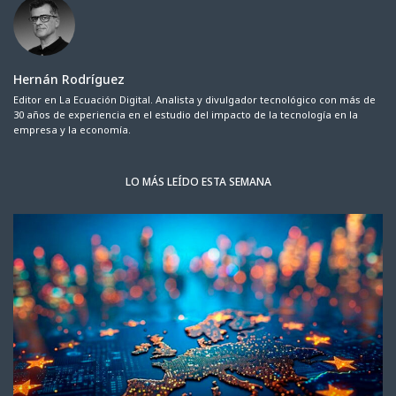
Hernán Rodríguez
Editor en La Ecuación Digital. Analista y divulgador tecnológico con más de
30 años de experiencia en el estudio del impacto de la tecnología en la
empresa y la economía.
LO MÁS LEÍDO ESTA SEMANA