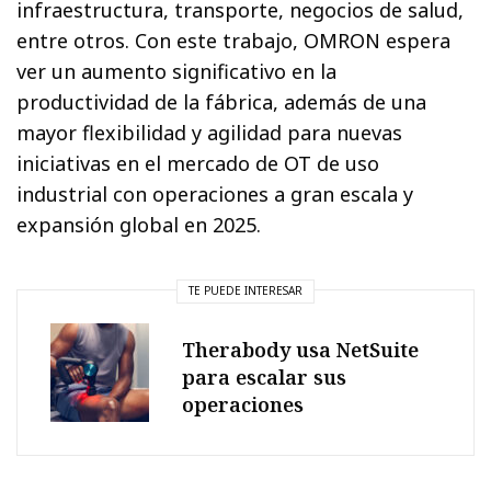
infraestructura, transporte, negocios de salud,
entre otros. Con este trabajo, OMRON espera
ver un aumento significativo en la
productividad de la fábrica, además de una
mayor flexibilidad y agilidad para nuevas
iniciativas en el mercado de OT de uso
industrial con operaciones a gran escala y
expansión global en 2025.
TE PUEDE INTERESAR
Therabody usa NetSuite
para escalar sus
operaciones