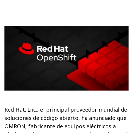
Red Hat, Inc., el principal proveedor mundial de
soluciones de código abierto, ha anunciado que
OMRON, fabricante de equipos eléctricos a