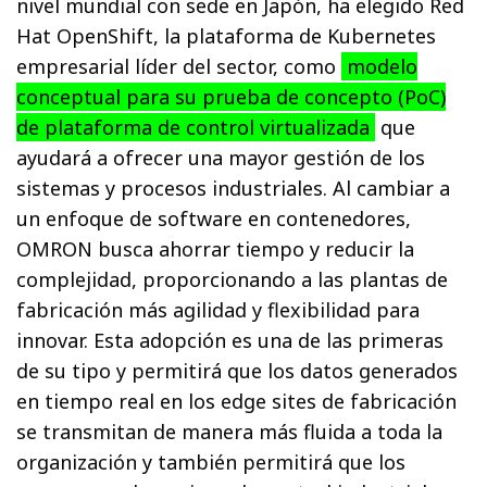
nivel mundial con sede en Japón, ha elegido Red
Hat OpenShift, la plataforma de Kubernetes
empresarial líder del sector, como
modelo
conceptual para su prueba de concepto (PoC)
de plataforma de control virtualizada
que
ayudará a ofrecer una mayor gestión de los
sistemas y procesos industriales. Al cambiar a
un enfoque de software en contenedores,
OMRON busca ahorrar tiempo y reducir la
complejidad, proporcionando a las plantas de
fabricación más agilidad y flexibilidad para
innovar. Esta adopción es una de las primeras
de su tipo y permitirá que los datos generados
en tiempo real en los edge sites de fabricación
se transmitan de manera más fluida a toda la
organización y también permitirá que los