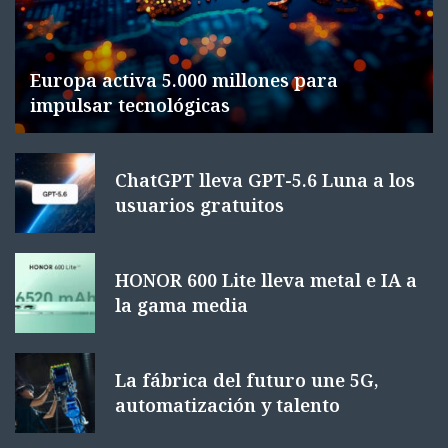
Europa activa 5.000 millones para
impulsar tecnológicas
ChatGPT lleva GPT-5.6 Luna a los
usuarios gratuitos
HONOR 600 Lite lleva metal e IA a
la gama media
La fábrica del futuro une 5G,
automatización y talento