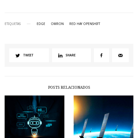
ETIQUETAS
EDGE
OMRON
RED HAY OPENSHIFT
TWEET
SHARE
POSTS RELACIONADOS