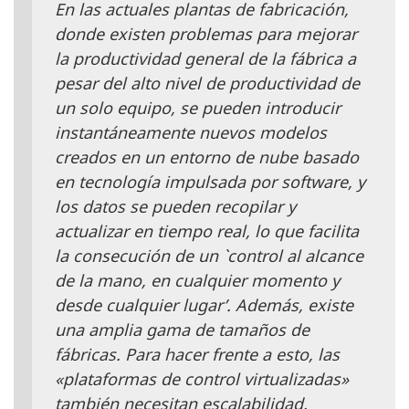
En las actuales plantas de fabricación,
donde existen problemas para mejorar
la productividad general de la fábrica a
pesar del alto nivel de productividad de
un solo equipo, se pueden introducir
instantáneamente nuevos modelos
creados en un entorno de nube basado
en tecnología impulsada por software, y
los datos se pueden recopilar y
actualizar en tiempo real, lo que facilita
la consecución de un `control al alcance
de la mano, en cualquier momento y
desde cualquier lugar’. Además, existe
una amplia gama de tamaños de
fábricas. Para hacer frente a esto, las
«plataformas de control virtualizadas»
también necesitan escalabilidad.