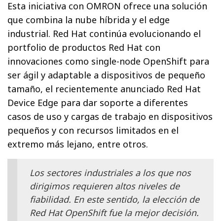
Esta iniciativa con OMRON ofrece una solución
que combina la nube híbrida y el edge
industrial. Red Hat continúa evolucionando el
portfolio de productos Red Hat con
innovaciones como single-node OpenShift para
ser ágil y adaptable a dispositivos de pequeño
tamaño, el recientemente anunciado Red Hat
Device Edge para dar soporte a diferentes
casos de uso y cargas de trabajo en dispositivos
pequeños y con recursos limitados en el
extremo más lejano, entre otros.
Los sectores industriales a los que nos
dirigimos requieren altos niveles de
fiabilidad. En este sentido, la elección de
Red Hat OpenShift fue la mejor decisión.