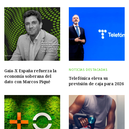
NOTICIAS DESTACADAS
Gaia-X España refuerza la
economía soberana del
Telefónica eleva su
dato con Marcos Piqué
previsión de caja para 2026