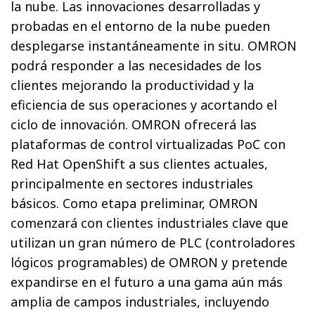
la nube. Las innovaciones desarrolladas y
probadas en el entorno de la nube pueden
desplegarse instantáneamente in situ. OMRON
podrá responder a las necesidades de los
clientes mejorando la productividad y la
eficiencia de sus operaciones y acortando el
ciclo de innovación. OMRON ofrecerá las
plataformas de control virtualizadas PoC con
Red Hat OpenShift a sus clientes actuales,
principalmente en sectores industriales
básicos. Como etapa preliminar, OMRON
comenzará con clientes industriales clave que
utilizan un gran número de PLC (controladores
lógicos programables) de OMRON y pretende
expandirse en el futuro a una gama aún más
amplia de campos industriales, incluyendo