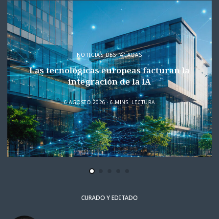
NOTICIAS DESTACADAS
Las tecnológicas europeas facturan la
integración de la IA
6 AGOSTO 2026
6 MINS. LECTURA
CURADO Y EDITADO