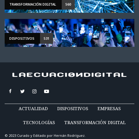
TRANSFORMACIÓN DIGITAL
560
DISPOSITIVOS
531
ACTUALIDAD
DISPOSITIVOS
EMPRESAS
TECNOLOGÍAS
TRANSFORMACIÓN DIGITAL
© 2023 Curado y Editado por
Hernán Rodríguez
.