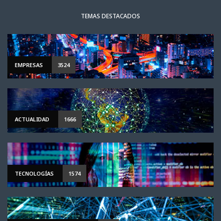
TEMAS DESTACADOS
EMPRESAS
3524
ACTUALIDAD
1666
TECNOLOGÍAS
1574