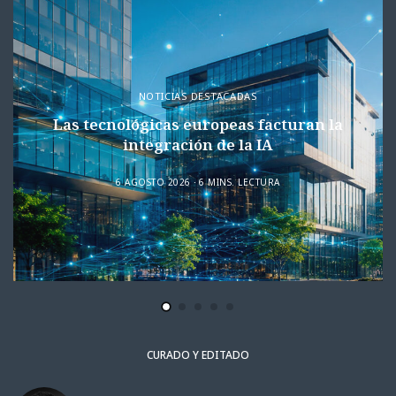
NOTICIAS DESTACADAS
Las tecnológicas europeas facturan la
integración de la IA
6 AGOSTO 2026
6 MINS. LECTURA
CURADO Y EDITADO