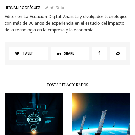
HERNÁN RODRÍGUEZ
Editor en La Ecuación Digital. Analista y divulgador tecnológico
con más de 30 años de experiencia en el estudio del impacto
de la tecnología en la empresa y la economía.
TWEET
SHARE
POSTS RELACIONADOS