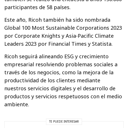
participantes de 58 países.
Este año, Ricoh también ha sido nombrada
Global 100 Most Sustainable Corporations 2023
por Corporate Knights y Asia-Pacific Climate
Leaders 2023 por Financial Times y Statista.
Ricoh seguirá alineando ESG y crecimiento
empresarial resolviendo problemas sociales a
través de los negocios, como la mejora de la
productividad de los clientes mediante
nuestros servicios digitales y el desarrollo de
productos y servicios respetuosos con el medio
ambiente.
TE PUEDE INTERESAR