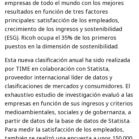
empresas de todo el mundo con los mejores
resultados en función de tres factores
principales: satisfacción de los empleados,
crecimiento de los ingresos y sostenibilidad
(ESG). Ricoh ocupa el 35% de los primeros
puestos en la dimensión de sostenibilidad.
Esta nueva clasificación anual ha sido realizada
por TIME en colaboración con Statista,
proveedor internacional líder de datos y
clasificaciones de mercados y consumidores. El
exhaustivo estudio de investigación evaluó a las
empresas en función de sus ingresos y criterios
medioambientales, sociales y de gobernanza, a
partir de datos de la base de datos de Statista.
Para medir la satisfacción de los empleados,
también se realizó una encuesta a unos 150.000