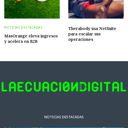
NOTICIAS DESTACADAS
Therabody usa NetSuite
para escalar sus
MasOrange eleva ingresos
operaciones
y acelera en B2B
NOTICIAS DESTACADAS