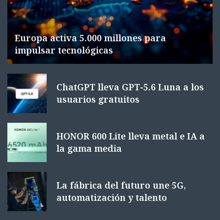
Europa activa 5.000 millones para
impulsar tecnológicas
ChatGPT lleva GPT-5.6 Luna a los
usuarios gratuitos
HONOR 600 Lite lleva metal e IA a
la gama media
La fábrica del futuro une 5G,
automatización y talento