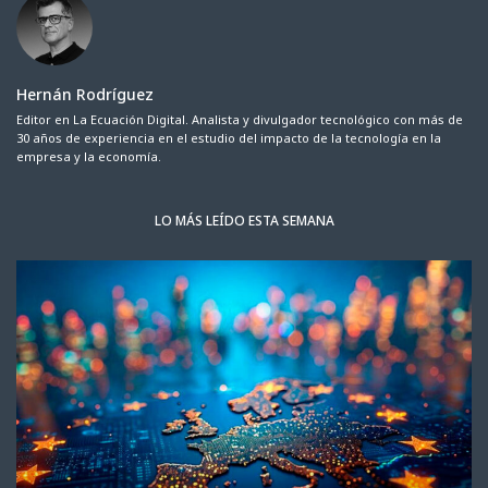
Hernán Rodríguez
Editor en La Ecuación Digital. Analista y divulgador tecnológico con más de
30 años de experiencia en el estudio del impacto de la tecnología en la
empresa y la economía.
LO MÁS LEÍDO ESTA SEMANA