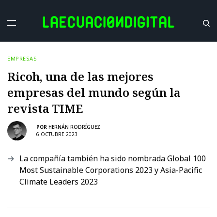
EMPRESAS
Ricoh, una de las mejores
empresas del mundo según la
revista TIME
POR
HERNÁN RODRÍGUEZ
6 OCTUBRE 2023
La compañía también ha sido nombrada Global 100
Most Sustainable Corporations 2023 y Asia-Pacific
Climate Leaders 2023