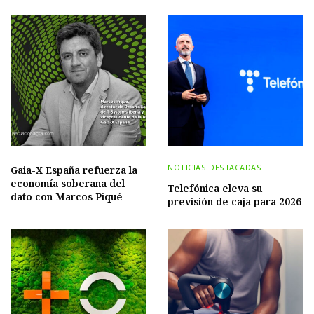
NOTICIAS DESTACADAS
Gaia-X España refuerza la
economía soberana del
Telefónica eleva su
dato con Marcos Piqué
previsión de caja para 2026