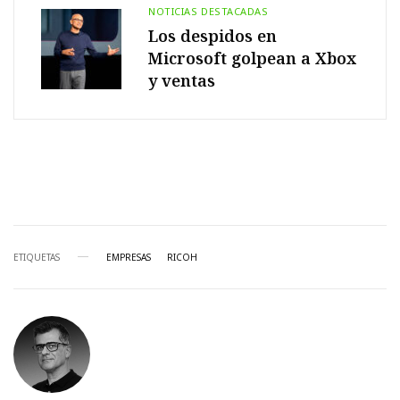
NOTICIAS DESTACADAS
Los despidos en
Microsoft golpean a Xbox
y ventas
ETIQUETAS
EMPRESAS
RICOH