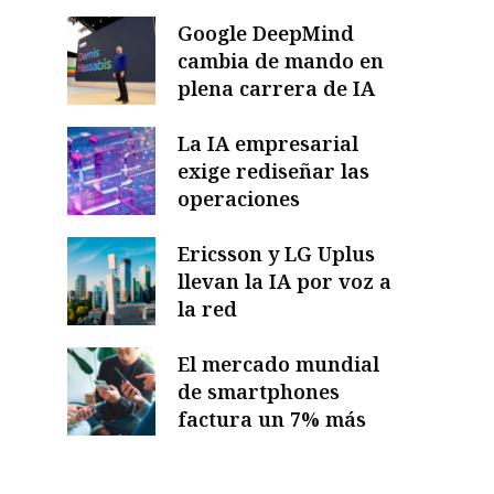
Google DeepMind
cambia de mando en
plena carrera de IA
La IA empresarial
exige rediseñar las
operaciones
Ericsson y LG Uplus
llevan la IA por voz a
la red
El mercado mundial
de smartphones
factura un 7% más