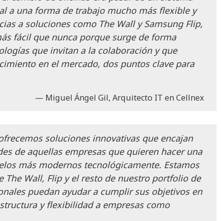
nal a una forma de trabajo mucho más flexible y
acias a soluciones como The Wall y Samsung Flip,
ás fácil que nunca porque surge de forma
ologías que invitan a la colaboración y que
cimiento en el mercado, dos puntos clave para
Miguel Ángel Gil, Arquitecto IT en Cellnex
frecemos soluciones innovativas que encajan
des de aquellas empresas que quieren hacer una
delos más modernos tecnológicamente. Estamos
 The Wall, Flip y el resto de nuestro portfolio de
ionales puedan ayudar a cumplir sus objetivos en
estructura y flexibilidad a empresas como