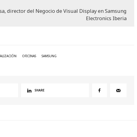
a, director del Negocio de Visual Display en Samsung
Electronics Iberia
TALIZACIÓN
OFICINAS
SAMSUNG
SHARE