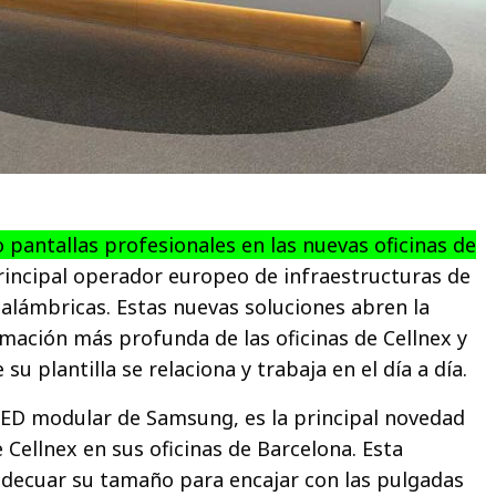
 pantallas profesionales en las nuevas oficinas de
principal operador europeo de infraestructuras de
alámbricas. Estas nuevas soluciones abren la
mación más profunda de las oficinas de Cellnex y
su plantilla se relaciona y trabaja en el día a día.
 LED modular de Samsung, es la principal novedad
 Cellnex en sus oficinas de Barcelona. Esta
adecuar su tamaño para encajar con las pulgadas