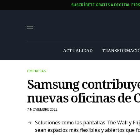
SUSCRÍBETE GRATIS A DIGITAL FIR
ACTUALIDAD
TRANSFORMACIÓ
EMPRESAS
Samsung contribuye a
nuevas oficinas de 
7 NOVIEMBRE 2022
Soluciones como las pantallas The Wall y Fl
sean espacios más flexibles y abiertos que f