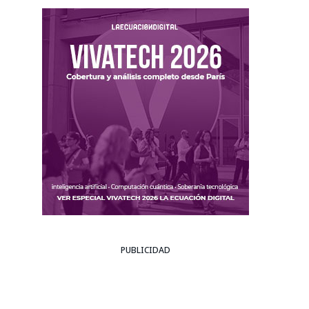
PUBLICIDAD