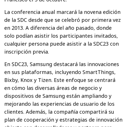
La conferencia anual marcará la novena edición
de la SDC desde que se celebró por primera vez
en 2013. A diferencia del año pasado, donde
solo podían asistir los participantes invitados,
cualquier persona puede asistir a la SDC23 con
inscripción previa.
En SDC23, Samsung destacará las innovaciones
en sus plataformas, incluyendo SmartThings,
Bixby, Knox y Tizen. Este enfoque se centrará
en cómo las diversas áreas de negocio y
dispositivos de Samsung están ampliando y
mejorando las experiencias de usuario de los
clientes. Además, la compañía compartirá su
plan de cooperación y estrategias de innovación