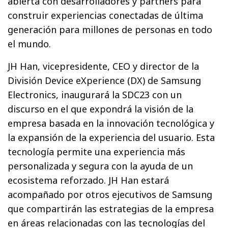
abierta con desarrolladores y partners para
construir experiencias conectadas de última
generación para millones de personas en todo
el mundo.
JH Han, vicepresidente, CEO y director de la
División Device eXperience (DX) de Samsung
Electronics, inaugurará la SDC23 con un
discurso en el que expondrá la visión de la
empresa basada en la innovación tecnológica y
la expansión de la experiencia del usuario. Esta
tecnología permite una experiencia más
personalizada y segura con la ayuda de un
ecosistema reforzado. JH Han estará
acompañado por otros ejecutivos de Samsung
que compartirán las estrategias de la empresa
en áreas relacionadas con las tecnologías del