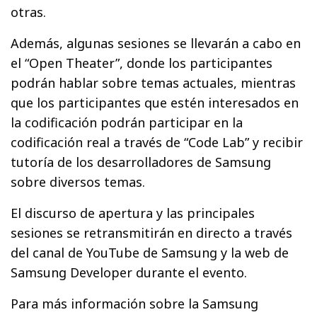
otras.
Además, algunas sesiones se llevarán a cabo en
el “Open Theater”, donde los participantes
podrán hablar sobre temas actuales, mientras
que los participantes que estén interesados en
la codificación podrán participar en la
codificación real a través de “Code Lab” y recibir
tutoría de los desarrolladores de Samsung
sobre diversos temas.
El discurso de apertura y las principales
sesiones se retransmitirán en directo a través
del canal de YouTube de Samsung y la web de
Samsung Developer durante el evento.
Para más información sobre la Samsung