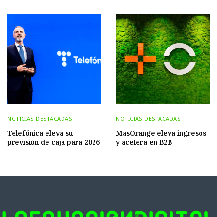
NOTICIAS DESTACADAS
NOTICIAS DESTACADAS
Telefónica eleva su
MasOrange eleva ingresos
previsión de caja para 2026
y acelera en B2B