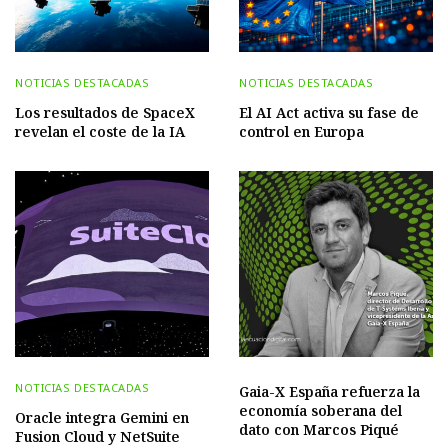
NOTICIAS DESTACADAS
NOTICIAS DESTACADAS
Los resultados de SpaceX
El AI Act activa su fase de
revelan el coste de la IA
control en Europa
NOTICIAS DESTACADAS
Gaia-X España refuerza la
economía soberana del
Oracle integra Gemini en
dato con Marcos Piqué
Fusion Cloud y NetSuite