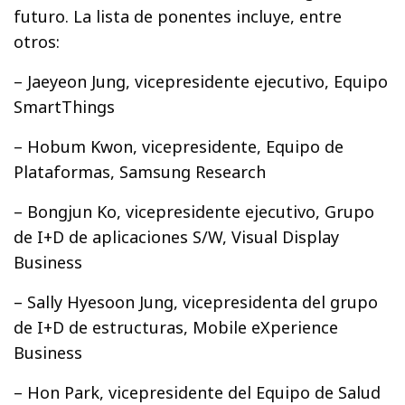
futuro. La lista de ponentes incluye, entre
otros:
– Jaeyeon Jung, vicepresidente ejecutivo, Equipo
SmartThings
– Hobum Kwon, vicepresidente, Equipo de
Plataformas, Samsung Research
– Bongjun Ko, vicepresidente ejecutivo, Grupo
de I+D de aplicaciones S/W, Visual Display
Business
– Sally Hyesoon Jung, vicepresidenta del grupo
de I+D de estructuras, Mobile eXperience
Business
– Hon Park, vicepresidente del Equipo de Salud