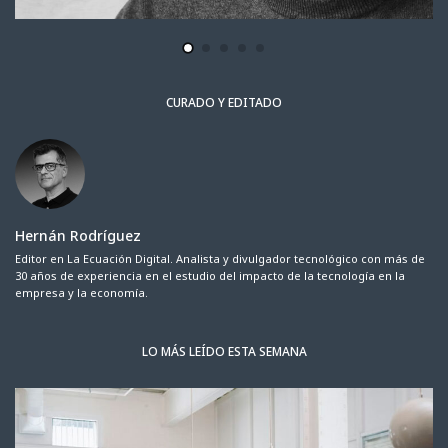
CURADO Y EDITADO
Hernán Rodríguez
Editor en La Ecuación Digital. Analista y divulgador tecnológico con más de
30 años de experiencia en el estudio del impacto de la tecnología en la
empresa y la economía.
LO MÁS LEÍDO ESTA SEMANA