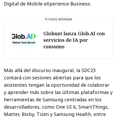
Digital de Mobile eXperience Business.
TE PUEDE INTERESAR
Globant lanza Glob.AI con
servicios de IA por
consumo
Más allá del discurso inaugural, la SDC23
contará con sesiones abiertas para que los
asistentes tengan la oportunidad de colaborar
y aprender más sobre las últimas plataformas y
herramientas de Samsung centradas en los
desarrolladores, como One UI 6, SmartThings,
Matter, Bixby, Tizen y Samsung Health, entre