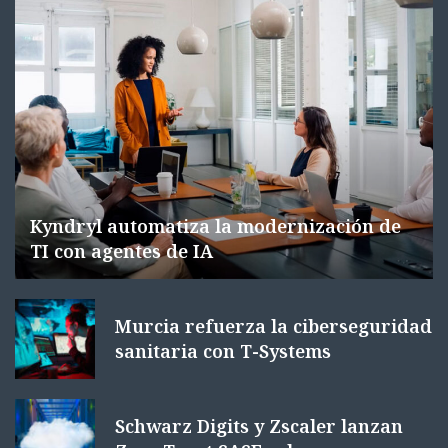
Kyndryl automatiza la modernización de
TI con agentes de IA
Murcia refuerza la ciberseguridad
sanitaria con T-Systems
Schwarz Digits y Zscaler lanzan