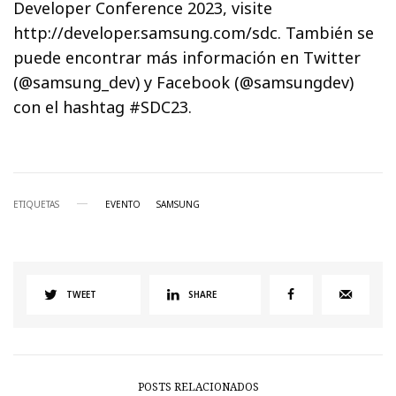
Developer Conference 2023, visite
http://developer.samsung.com/sdc. También se
puede encontrar más información en Twitter
(@samsung_dev) y Facebook (@samsungdev)
con el hashtag #SDC23.
ETIQUETAS
EVENTO
SAMSUNG
TWEET
SHARE
POSTS RELACIONADOS