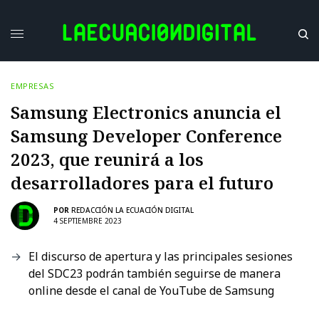
EMPRESAS
Samsung Electronics anuncia el
Samsung Developer Conference
2023, que reunirá a los
desarrolladores para el futuro
POR
REDACCIÓN LA ECUACIÓN DIGITAL
4 SEPTIEMBRE 2023
El discurso de apertura y las principales sesiones
del SDC23 podrán también seguirse de manera
online desde el canal de YouTube de Samsung