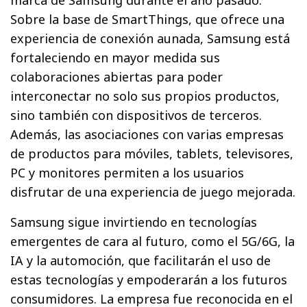
Sobre la base de SmartThings, que ofrece una
experiencia de conexión aunada, Samsung está
fortaleciendo en mayor medida sus
colaboraciones abiertas para poder
interconectar no solo sus propios productos,
sino también con dispositivos de terceros.
Además, las asociaciones con varias empresas
de productos para móviles, tablets, televisores,
PC y monitores permiten a los usuarios
disfrutar de una experiencia de juego mejorada.
Samsung sigue invirtiendo en tecnologías
emergentes de cara al futuro, como el 5G/6G, la
IA y la automoción, que facilitarán el uso de
estas tecnologías y empoderarán a los futuros
consumidores. La empresa fue reconocida en el