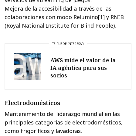
Mejora de la accesibilidad a través de las
colaboraciones con modo Relumino[1] y RNIB
(Royal National Institute for Blind People).
TE PUEDE INTERESAR
AWS mide el valor de la
IA agéntica para sus
socios
Electrodomésticos
Mantenimiento del liderazgo mundial en las
principales categorías de electrodomésticos,
como frigoríficos y lavadoras.