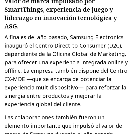
Valor de marca impulsado por
SmartThings, experiencia de juego y
liderazgo en innovación tecnológica y
ASG.
A finales del año pasado, Samsung Electronics
inauguró el Centro Direct-to-Consumer (D2C),
dependiente de la Oficina Global de Marketing,
para ofrecer una experiencia integrada online y
offline. La empresa también dispone del Centro
CX-MDE —que se encarga de potenciar la
experiencia multidispositivo— para reforzar la
sinergia entre productos y mejorar la
experiencia global del cliente.
Las colaboraciones también fueron un
elemento importante que impulsó el valor de
marca de Samsung durante el año pasado.