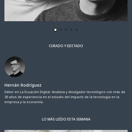
CURADO Y EDITADO
Hernán Rodríguez
Editor en La Ecuación Digital. Analista y divulgador tecnológico con más de
30 años de experiencia en el estudio del impacto de la tecnología en la
empresa y la economía.
LO MÁS LEÍDO ESTA SEMANA