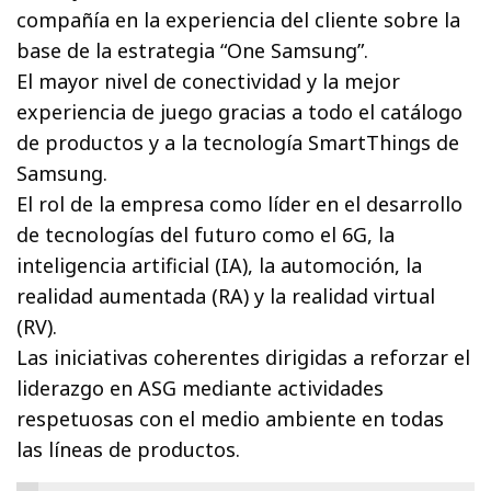
compañía en la experiencia del cliente sobre la
base de la estrategia “One Samsung”.
El mayor nivel de conectividad y la mejor
experiencia de juego gracias a todo el catálogo
de productos y a la tecnología SmartThings de
Samsung.
El rol de la empresa como líder en el desarrollo
de tecnologías del futuro como el 6G, la
inteligencia artificial (IA), la automoción, la
realidad aumentada (RA) y la realidad virtual
(RV).
Las iniciativas coherentes dirigidas a reforzar el
liderazgo en ASG mediante actividades
respetuosas con el medio ambiente en todas
las líneas de productos.