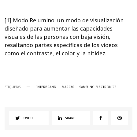
[1] Modo Relumino: un modo de visualización
diseñado para aumentar las capacidades
visuales de las personas con baja visión,
resaltando partes específicas de los vídeos
como el contraste, el color y la nitidez.
ETIQUETAS
INTERBRAND
MARCAS
SAMSUNG ELECTRONICS
TWEET
SHARE