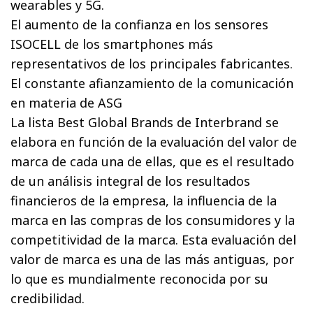
wearables y 5G.
El aumento de la confianza en los sensores
ISOCELL de los smartphones más
representativos de los principales fabricantes.
El constante afianzamiento de la comunicación
en materia de ASG
La lista Best Global Brands de Interbrand se
elabora en función de la evaluación del valor de
marca de cada una de ellas, que es el resultado
de un análisis integral de los resultados
financieros de la empresa, la influencia de la
marca en las compras de los consumidores y la
competitividad de la marca. Esta evaluación del
valor de marca es una de las más antiguas, por
lo que es mundialmente reconocida por su
credibilidad.