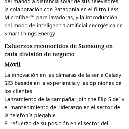
del mando a distancia solar de sus televisores,
la colaboración con Patagonia en el filtro Less
Microfiber™ para lavadoras, y la introducción
del modo de inteligencia artificial energética en
SmartThings Energy.
Esfuerzos reconocidos de Samsung en
cada división de negocio
Móvil
La innovación en las cámaras de la serie Galaxy
S23 basada en la experiencia y las opiniones de
los clientes
Lanzamiento de la campaña “Join the Flip Side” y
el mantenimiento del liderazgo en el sector de
la telefonía plegable.
El refuerzo de su posición en el sector del