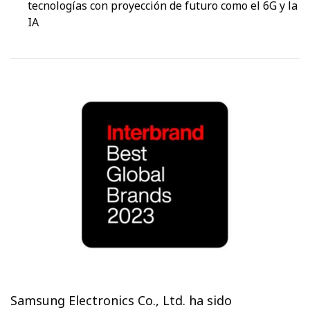
tecnologías con proyección de futuro como el 6G y la
IA
Samsung Electronics Co., Ltd. ha sido