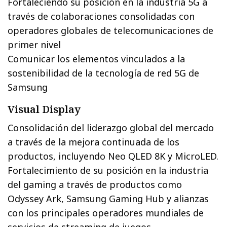
Fortaleciendo su posición en la industria 5G a
través de colaboraciones consolidadas con
operadores globales de telecomunicaciones de
primer nivel
Comunicar los elementos vinculados a la
sostenibilidad de la tecnología de red 5G de
Samsung
Visual Display
Consolidación del liderazgo global del mercado
a través de la mejora continuada de los
productos, incluyendo Neo QLED 8K y MicroLED.
Fortalecimiento de su posición en la industria
del gaming a través de productos como
Odyssey Ark, Samsung Gaming Hub y alianzas
con los principales operadores mundiales de
servicios de streaming de juegos.