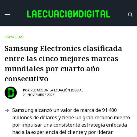
EMPRESAS
Samsung Electronics clasificada
entre las cinco mejores marcas
mundiales por cuarto año
consecutivo
POR
REDACCIÓN LA ECUACIÓN DIGITAL
21 NOVIEMBRE 2023
Samsung alcanzó un valor de marca de 91.400
millones de dólares y tiene un gran reconocimiento
por impulsar una consistente estrategia enfocada
hacia la experiencia del cliente y por liderar