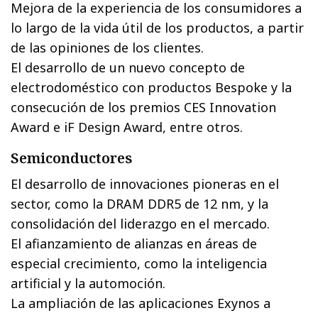
Mejora de la experiencia de los consumidores a
lo largo de la vida útil de los productos, a partir
de las opiniones de los clientes.
El desarrollo de un nuevo concepto de
electrodoméstico con productos Bespoke y la
consecución de los premios CES Innovation
Award e iF Design Award, entre otros.
Semiconductores
El desarrollo de innovaciones pioneras en el
sector, como la DRAM DDR5 de 12 nm, y la
consolidación del liderazgo en el mercado.
El afianzamiento de alianzas en áreas de
especial crecimiento, como la inteligencia
artificial y la automoción.
La ampliación de las aplicaciones Exynos a