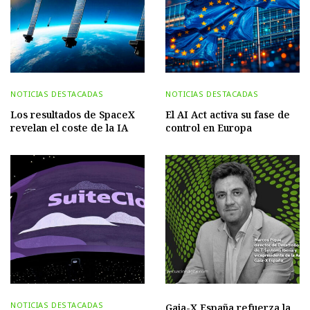
NOTICIAS DESTACADAS
NOTICIAS DESTACADAS
Los resultados de SpaceX
El AI Act activa su fase de
revelan el coste de la IA
control en Europa
NOTICIAS DESTACADAS
Gaia-X España refuerza la