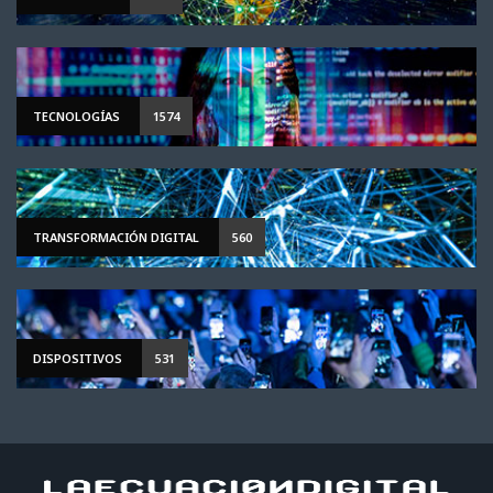
TECNOLOGÍAS
1574
TRANSFORMACIÓN DIGITAL
560
DISPOSITIVOS
531