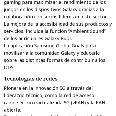
gaming para maximizar el rendimiento de los
juegos en los dispositivos Galaxy gracias a la
colaboración con socios líderes en este sector.
La mejora de la accesibilidad de sus productos y
servicios, incluida la función “Ambient Sound”
de los auriculares Galaxy Buds.
La aplicación Samsung Global Goals para
movilizar a la comunidad Galaxy y educarla
sobre las distintas formas de contribuir a los
ODS.
Tecnologías de redes
Pionera en la innovación 5G a través del
liderazgo técnico, como la red de acceso
radioeléctrico virtualizada 5G (vRAN) y la RAN
abierta.