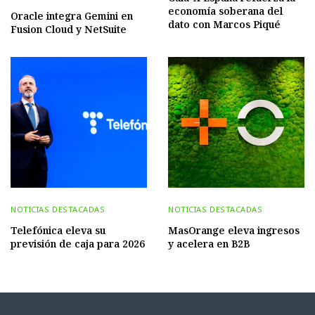
economía soberana del
Oracle integra Gemini en
dato con Marcos Piqué
Fusion Cloud y NetSuite
NOTICIAS DESTACADAS
NOTICIAS DESTACADAS
Telefónica eleva su
MasOrange eleva ingresos
previsión de caja para 2026
y acelera en B2B