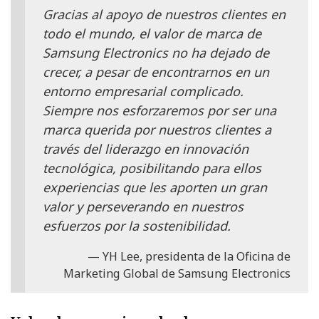
Gracias al apoyo de nuestros clientes en
todo el mundo, el valor de marca de
Samsung Electronics no ha dejado de
crecer, a pesar de encontrarnos en un
entorno empresarial complicado.
Siempre nos esforzaremos por ser una
marca querida por nuestros clientes a
través del liderazgo en innovación
tecnológica, posibilitando para ellos
experiencias que les aporten un gran
valor y perseverando en nuestros
esfuerzos por la sostenibilidad.
YH Lee, presidenta de la Oficina de
Marketing Global de Samsung Electronics