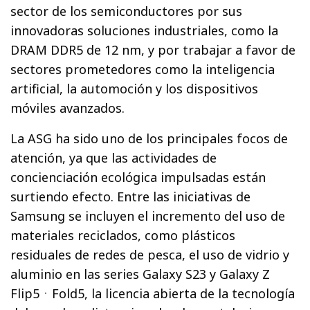
sector de los semiconductores por sus
innovadoras soluciones industriales, como la
DRAM DDR5 de 12 nm, y por trabajar a favor de
sectores prometedores como la inteligencia
artificial, la automoción y los dispositivos
móviles avanzados.
La ASG ha sido uno de los principales focos de
atención, ya que las actividades de
concienciación ecológica impulsadas están
surtiendo efecto. Entre las iniciativas de
Samsung se incluyen el incremento del uso de
materiales reciclados, como plásticos
residuales de redes de pesca, el uso de vidrio y
aluminio en las series Galaxy S23 y Galaxy Z
Flip5ㆍFold5, la licencia abierta de la tecnología