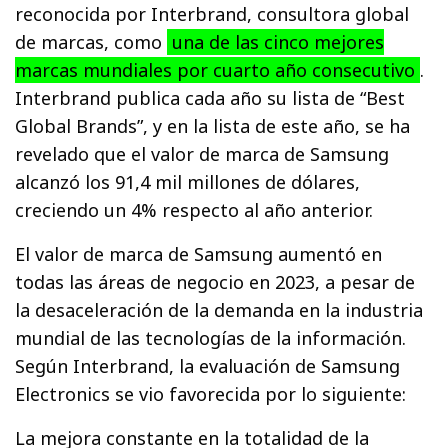
reconocida por Interbrand, consultora global
de marcas, como
una de las cinco mejores
marcas mundiales por cuarto año consecutivo
.
Interbrand publica cada año su lista de “Best
Global Brands”, y en la lista de este año, se ha
revelado que el valor de marca de Samsung
alcanzó los 91,4 mil millones de dólares,
creciendo un 4% respecto al año anterior.
El valor de marca de Samsung aumentó en
todas las áreas de negocio en 2023, a pesar de
la desaceleración de la demanda en la industria
mundial de las tecnologías de la información.
Según Interbrand, la evaluación de Samsung
Electronics se vio favorecida por lo siguiente:
La mejora constante en la totalidad de la