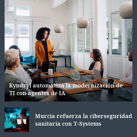
Kyndryl automatiza la modernización de
TI con agentes de IA
Murcia refuerza la ciberseguridad
sanitaria con T-Systems