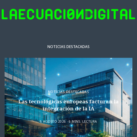
NOTICIAS DESTACADAS
NOTICIAS DESTACADAS
Las tecnológicas europeas facturan la
integración de la IA
6 AGOSTO 2026
6 MINS. LECTURA