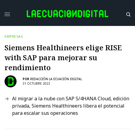
EMPRESAS
Siemens Healthineers elige RISE
with SAP para mejorar su
rendimiento
POR
REDACCIÓN LA ECUACIÓN DIGITAL
31 OCTUBRE 2023
Al migrar a la nube con SAP S/4HANA Cloud, edición
privada, Siemens Healthineers libera el potencial
para escalar sus operaciones