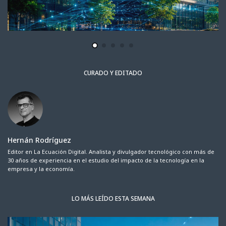
CURADO Y EDITADO
Hernán Rodríguez
Editor en La Ecuación Digital. Analista y divulgador tecnológico con más de
30 años de experiencia en el estudio del impacto de la tecnología en la
empresa y la economía.
LO MÁS LEÍDO ESTA SEMANA