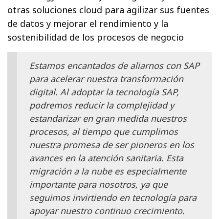
otras soluciones cloud para agilizar sus fuentes
de datos y mejorar el rendimiento y la
sostenibilidad de los procesos de negocio
Estamos encantados de aliarnos con SAP
para acelerar nuestra transformación
digital. Al adoptar la tecnología SAP,
podremos reducir la complejidad y
estandarizar en gran medida nuestros
procesos, al tiempo que cumplimos
nuestra promesa de ser pioneros en los
avances en la atención sanitaria. Esta
migración a la nube es especialmente
importante para nosotros, ya que
seguimos invirtiendo en tecnología para
apoyar nuestro continuo crecimiento.