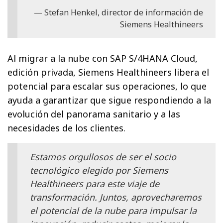
Stefan Henkel, director de información de
Siemens Healthineers
Al migrar a la nube con SAP S/4HANA Cloud,
edición privada, Siemens Healthineers libera el
potencial para escalar sus operaciones, lo que
ayuda a garantizar que sigue respondiendo a la
evolución del panorama sanitario y a las
necesidades de los clientes.
Estamos orgullosos de ser el socio
tecnológico elegido por Siemens
Healthineers para este viaje de
transformación. Juntos, aprovecharemos
el potencial de la nube para impulsar la