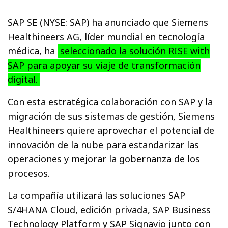
SAP SE (NYSE: SAP) ha anunciado que Siemens
Healthineers AG, líder mundial en tecnología
médica, ha
seleccionado la solución RISE with
SAP para apoyar su viaje de transformación
digital.
Con esta estratégica colaboración con SAP y la
migración de sus sistemas de gestión, Siemens
Healthineers quiere aprovechar el potencial de
innovación de la nube para estandarizar las
operaciones y mejorar la gobernanza de los
procesos.
La compañía utilizará las soluciones SAP
S/4HANA Cloud, edición privada, SAP Business
Technology Platform y SAP Signavio junto con