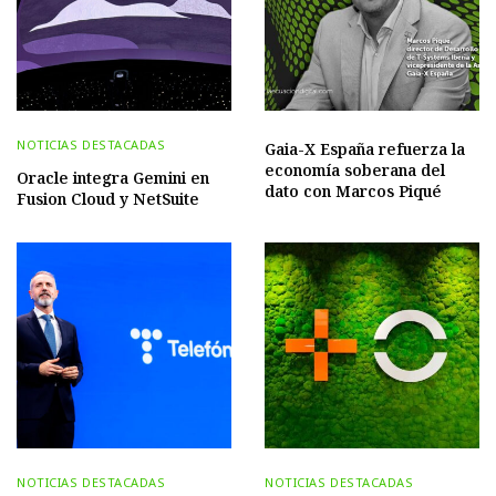
NOTICIAS DESTACADAS
Gaia-X España refuerza la
economía soberana del
Oracle integra Gemini en
dato con Marcos Piqué
Fusion Cloud y NetSuite
NOTICIAS DESTACADAS
NOTICIAS DESTACADAS