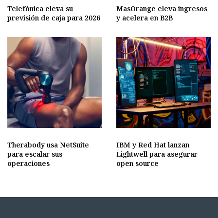
Telefónica eleva su
MasOrange eleva ingresos
previsión de caja para 2026
y acelera en B2B
Therabody usa NetSuite
IBM y Red Hat lanzan
para escalar sus
Lightwell para asegurar
operaciones
open source