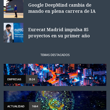
Google DeepMind cambia de
mando en plena carrera de IA
Eurecat Madrid impulsa 85
proyectos en su primer año
TEMAS DESTACADOS
EMPRESAS
3524
ACTUALIDAD
1664