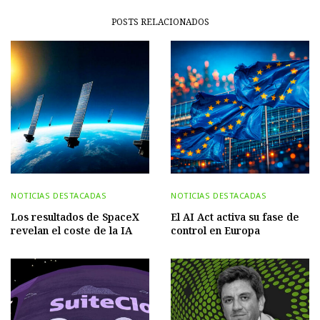
POSTS RELACIONADOS
NOTICIAS DESTACADAS
NOTICIAS DESTACADAS
Los resultados de SpaceX
El AI Act activa su fase de
revelan el coste de la IA
control en Europa