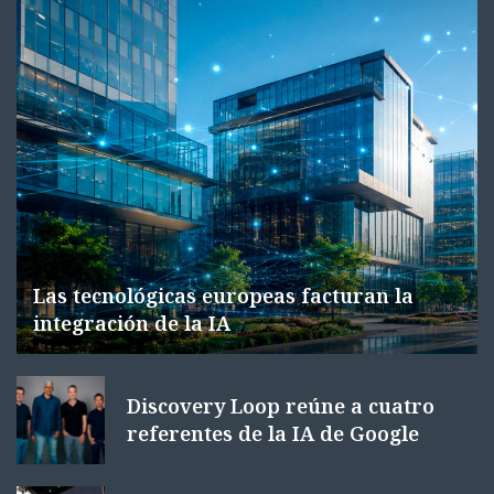
Las tecnológicas europeas facturan la
integración de la IA
Discovery Loop reúne a cuatro
referentes de la IA de Google