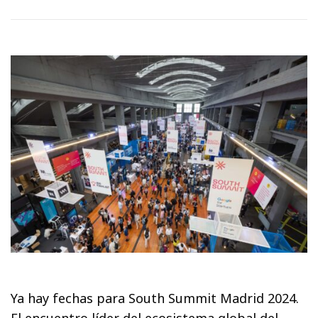
Ya hay fechas para South Summit Madrid 2024.