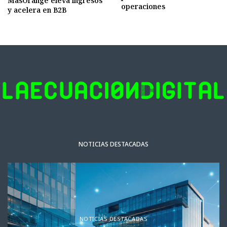
MasOrange eleva ingresos
operaciones
y acelera en B2B
NOTICIAS DESTACADAS
NOTICIAS DESTACADAS