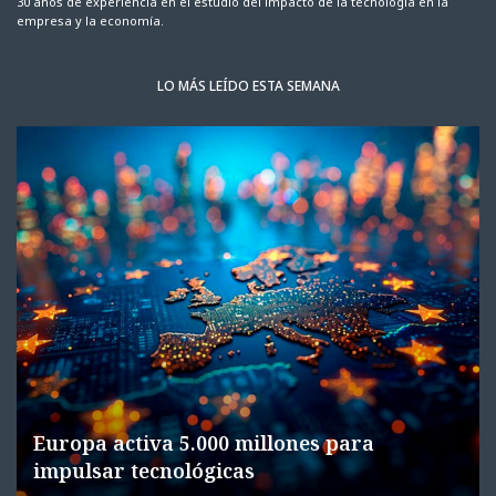
30 años de experiencia en el estudio del impacto de la tecnología en la
empresa y la economía.
LO MÁS LEÍDO ESTA SEMANA
Europa activa 5.000 millones para
impulsar tecnológicas