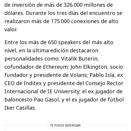
de inversión de más de 326.000 millones de
dólares. Durante los tres días del encuentro se
realizaron más de 175.000 conexiones de alto
valor.
Entre los más de 650 speakers del más alto
nivel, en la última edición destacaron
personalidades como: Vitalik Buterin,
cofundador de Ethereum; John Elkington, socio
fundador y presidente de Volans; Pablo Isla, ex
CEO de Inditex y presidente del Consejo Rector
Internacional de IE University; el ex jugador de
baloncesto Pau Gasol, y el ex jugador de fútbol
Iker Casillas.
TE PUEDE INTERESAR