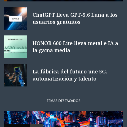
ChatGPT lleva GPT-5.6 Luna a los
usuarios gratuitos
HONOR 600 Lite lleva metal e IA a
la gama media
La fábrica del futuro une 5G,
automatización y talento
TEMAS DESTACADOS