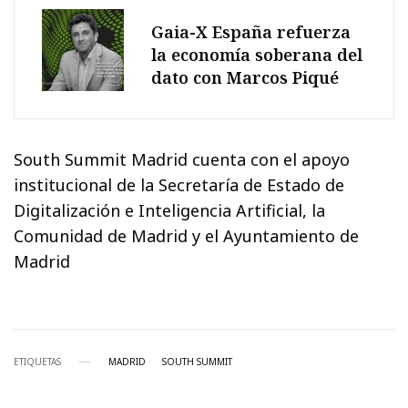
Gaia-X España refuerza
la economía soberana del
dato con Marcos Piqué
South Summit Madrid cuenta con el apoyo
institucional de la Secretaría de Estado de
Digitalización e Inteligencia Artificial, la
Comunidad de Madrid y el Ayuntamiento de
Madrid
ETIQUETAS
MADRID
SOUTH SUMMIT