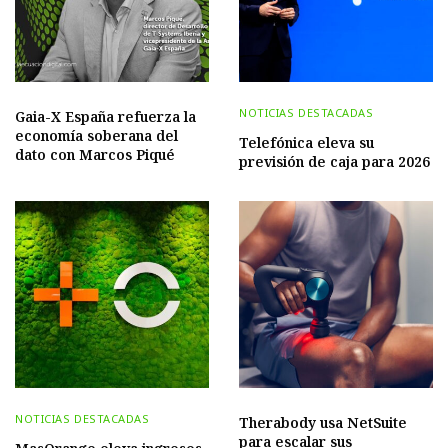
NOTICIAS DESTACADAS
Gaia-X España refuerza la
economía soberana del
Telefónica eleva su
dato con Marcos Piqué
previsión de caja para 2026
NOTICIAS DESTACADAS
Therabody usa NetSuite
para escalar sus