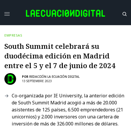
EMPRESAS
South Summit celebrará su
duodécima edición en Madrid
entre el 5 y el 7 de junio de 2024
POR
REDACCIÓN LA ECUACIÓN DIGITAL
13 SEPTIEMBRE 2023
Co-organizada por IE University, la anterior edición
de South Summit Madrid acogió a más de 20.000
asistentes de 125 países, 6.500 emprendedores (21
unicornios) y 2.000 inversores con una cartera de
inversión de más de 326.000 millones de dólares.