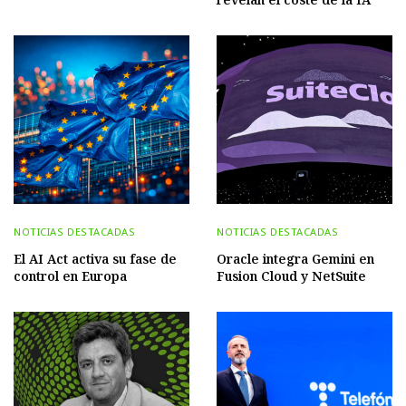
NOTICIAS DESTACADAS
NOTICIAS DESTACADAS
El AI Act activa su fase de
Oracle integra Gemini en
control en Europa
Fusion Cloud y NetSuite