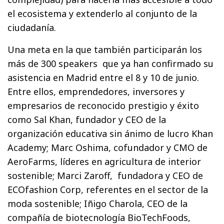
el ecosistema y extenderlo al conjunto de la
ciudadanía.
Una meta en la que también participarán los
más de 300 speakers que ya han confirmado su
asistencia en Madrid entre el 8 y 10 de junio.
Entre ellos, emprendedores, inversores y
empresarios de reconocido prestigio y éxito
como Sal Khan, fundador y CEO de la
organización educativa sin ánimo de lucro Khan
Academy; Marc Oshima, cofundador y CMO de
AeroFarms, líderes en agricultura de interior
sostenible; Marci Zaroff, fundadora y CEO de
ECOfashion Corp, referentes en el sector de la
moda sostenible; Iñigo Charola, CEO de la
compañía de biotecnología BioTechFoods,