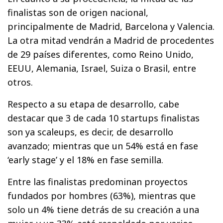
finalistas son de origen nacional,
principalmente de Madrid, Barcelona y Valencia.
La otra mitad vendrán a Madrid de procedentes
de 29 países diferentes, como Reino Unido,
EEUU, Alemania, Israel, Suiza o Brasil, entre
otros.
Respecto a su etapa de desarrollo, cabe
destacar que 3 de cada 10 startups finalistas
son ya scaleups, es decir, de desarrollo
avanzado; mientras que un 54% está en fase
‘early stage’ y el 18% en fase semilla.
Entre las finalistas predominan proyectos
fundados por hombres (63%), mientras que
solo un 4% tiene detrás de su creación a una