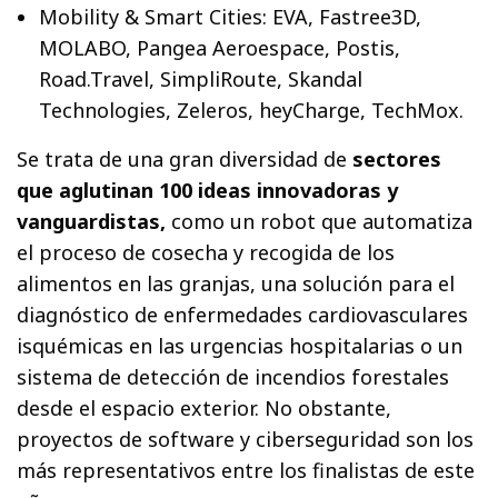
Mobility & Smart Cities: EVA, Fastree3D,
MOLABO, Pangea Aeroespace, Postis,
Road.Travel, SimpliRoute, Skandal
Technologies, Zeleros, heyCharge, TechMox.
Se trata de una gran diversidad de
sectores
que aglutinan 100 ideas innovadoras y
vanguardistas,
como un robot que automatiza
el proceso de cosecha y recogida de los
alimentos en las granjas, una solución para el
diagnóstico de enfermedades cardiovasculares
isquémicas en las urgencias hospitalarias o un
sistema de detección de incendios forestales
desde el espacio exterior. No obstante,
proyectos de software y ciberseguridad son los
más representativos entre los finalistas de este