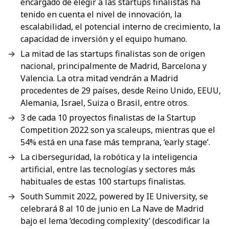
encargado de elegir a las startups finalistas ha
tenido en cuenta el nivel de innovación, la
escalabilidad, el potencial interno de crecimiento, la
capacidad de inversión y el equipo humano.
La mitad de las startups finalistas son de origen
nacional, principalmente de Madrid, Barcelona y
Valencia. La otra mitad vendrán a Madrid
procedentes de 29 países, desde Reino Unido, EEUU,
Alemania, Israel, Suiza o Brasil, entre otros.
3 de cada 10 proyectos finalistas de la Startup
Competition 2022 son ya scaleups, mientras que el
54% está en una fase más temprana, ‘early stage’.
La ciberseguridad, la robótica y la inteligencia
artificial, entre las tecnologías y sectores más
habituales de estas 100 startups finalistas.
South Summit 2022, powered by IE University, se
celebrará 8 al 10 de junio en La Nave de Madrid
bajo el lema ‘decoding complexity’ (descodificar la