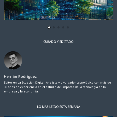
CURADO Y EDITADO
Hernán Rodríguez
Editor en La Ecuación Digital. Analista y divulgador tecnológico con más de
30 años de experiencia en el estudio del impacto de la tecnología en la
empresa y la economía.
LO MÁS LEÍDO ESTA SEMANA