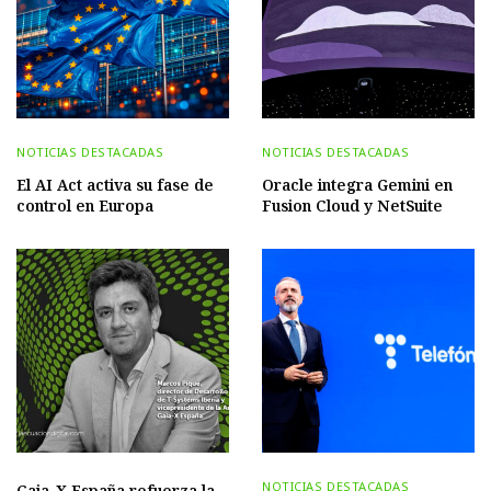
NOTICIAS DESTACADAS
NOTICIAS DESTACADAS
El AI Act activa su fase de
Oracle integra Gemini en
control en Europa
Fusion Cloud y NetSuite
NOTICIAS DESTACADAS
Gaia-X España refuerza la