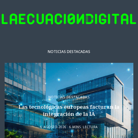
NOTICIAS DESTACADAS
NOTICIAS DESTACADAS
Las tecnológicas europeas facturan la
integración de la IA
6 AGOSTO 2026
6 MINS. LECTURA