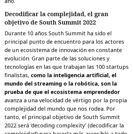
año.
Decodificar la complejidad, el gran
objetivo de South Summit 2022
Durante 10 años South Summit ha sido el
principal punto de encuentro para los actores
de un ecosistema de innovación en constante
evolución. Gran parte de las soluciones y
tecnologías en las que trabajan las 100 startups
finalistas,
como la inteligencia artificial, el
mundo del streaming o la robótica, son la
prueba de que el ecosistema emprendedor
avanza a una velocidad de vértigo por la propia
complejidad del mundo que nos rodea. Por
tanto, el principal objetivo de South Summit
2022 será ‘decoding complexity’ (decodificar la
complejidad) para hacerla más accesible a todo