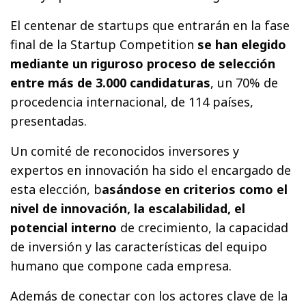
El centenar de startups que entrarán en la fase
final de la Startup Competition
se han elegido
mediante un riguroso proceso de selección
entre más de 3.000 candidaturas
, un 70% de
procedencia internacional, de 114 países,
presentadas.
Un comité de reconocidos inversores y
expertos en innovación ha sido el encargado de
esta elección, b
asándose en criterios como el
nivel de innovación, la escalabilidad, el
potencial interno
de crecimiento, la capacidad
de inversión y las características del equipo
humano que compone cada empresa.
Además de conectar con los actores clave de la