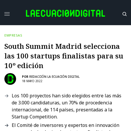
EMPRESAS
South Summit Madrid selecciona
las 100 startups finalistas para su
10º edición
POR
REDACCIÓN LA ECUACIÓN DIGITAL
18 MAYO 2022
Los 100 proyectos han sido elegidos entre las más
de 3.000 candidaturas, un 70% de procedencia
internacional, de 114 países, presentadas a la
Startup Competition.
El Comité de inversores y expertos en innovación