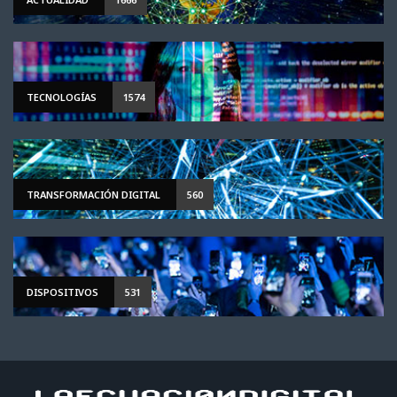
TECNOLOGÍAS
1574
TRANSFORMACIÓN DIGITAL
560
DISPOSITIVOS
531