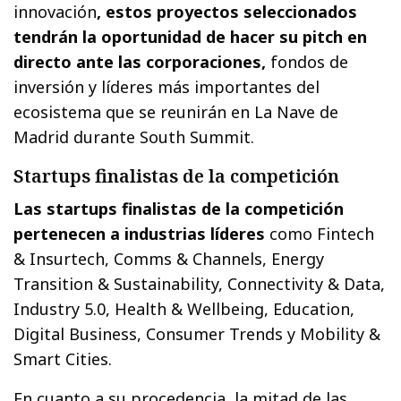
innovación
, estos proyectos seleccionados
tendrán la oportunidad de hacer su pitch en
directo ante las corporaciones,
fondos de
inversión y líderes más importantes del
ecosistema que se reunirán en La Nave de
Madrid durante South Summit.
Startups finalistas de la competición
Las startups finalistas de la competición
pertenecen a industrias líderes
como Fintech
& Insurtech, Comms & Channels, Energy
Transition & Sustainability, Connectivity & Data,
Industry 5.0, Health & Wellbeing, Education,
Digital Business, Consumer Trends y Mobility &
Smart Cities.
En cuanto a su procedencia, la mitad de las