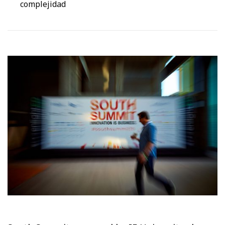
complejidad