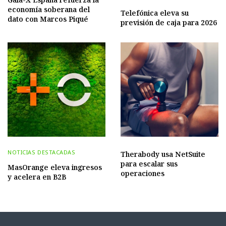
economía soberana del
Telefónica eleva su
dato con Marcos Piqué
previsión de caja para 2026
NOTICIAS DESTACADAS
Therabody usa NetSuite
para escalar sus
MasOrange eleva ingresos
operaciones
y acelera en B2B