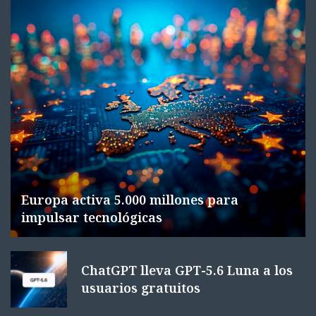
Europa activa 5.000 millones para
impulsar tecnológicas
ChatGPT lleva GPT-5.6 Luna a los
usuarios gratuitos