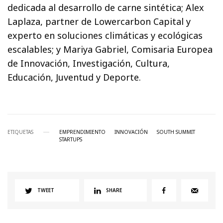
dedicada al desarrollo de carne sintética; Alex
Laplaza, partner de Lowercarbon Capital y
experto en soluciones climáticas y ecológicas
escalables; y Mariya Gabriel, Comisaria Europea
de Innovación, Investigación, Cultura,
Educación, Juventud y Deporte.
ETIQUETAS
EMPRENDIMIENTO
INNOVACIÓN
SOUTH SUMMIT
STARTUPS
TWEET
SHARE