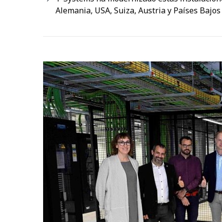
Alemania, USA, Suiza, Austria y Países Bajos