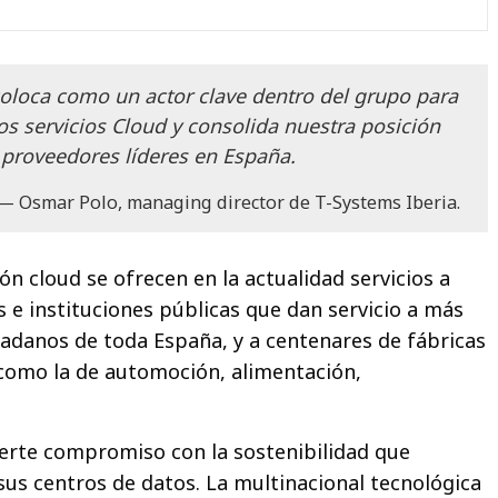
coloca como un actor clave dentro del grupo para
los servicios Cloud y consolida nuestra posición
proveedores líderes en España.
Osmar Polo, managing director de T-Systems Iberia.
n cloud se ofrecen en la actualidad servicios a
 e instituciones públicas que dan servicio a más
dadanos de toda España, y a centenares de fábricas
s como la de automoción, alimentación,
erte compromiso con la sostenibilidad que
sus centros de datos. La multinacional tecnológica