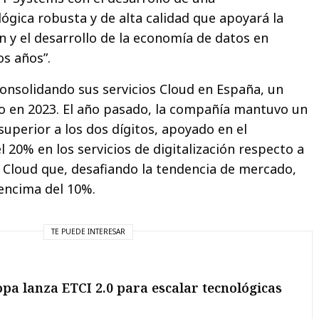
ógica robusta y de alta calidad que apoyará la
ón y el desarrollo de la economía de datos en
s años”.
consolidando sus servicios Cloud en España, un
to en 2023. El año pasado, la compañía mantuvo un
uperior a los dos dígitos, apoyado en el
 20% en los servicios de digitalización respecto a
s Cloud que, desafiando la tendencia de mercado,
encima del 10%.
TE PUEDE INTERESAR
pa lanza ETCI 2.0 para escalar tecnológicas