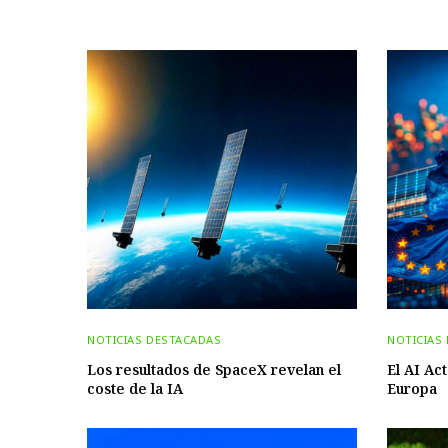
NOTICIAS DESTACADAS
NOTICIAS
Los resultados de SpaceX revelan el
El AI Act
coste de la IA
Europa