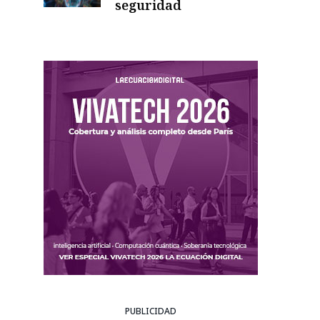
seguridad
PUBLICIDAD