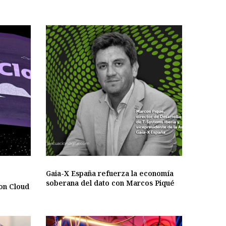
Gaia-X España refuerza la economía
soberana del dato con Marcos Piqué
ion Cloud