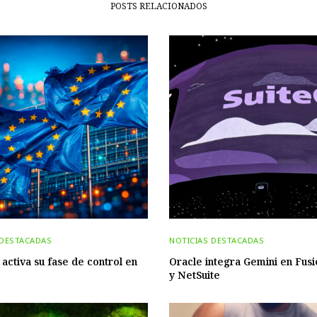
POSTS RELACIONADOS
 DESTACADAS
NOTICIAS DESTACADAS
 activa su fase de control en
Oracle integra Gemini en Fus
y NetSuite