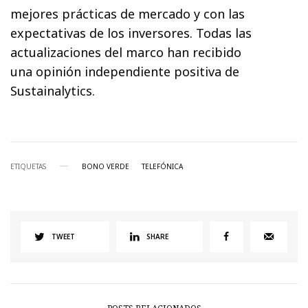
mejores prácticas de mercado y con las
expectativas de los inversores. Todas las
actualizaciones del marco han recibido
una opinión independiente positiva de
Sustainalytics.
ETIQUETAS
BONO VERDE
TELEFÓNICA
TWEET
SHARE