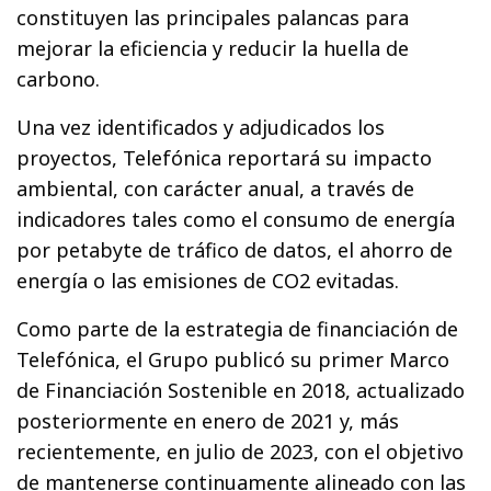
constituyen las principales palancas para
mejorar la eficiencia y reducir la huella de
carbono.
Una vez identificados y adjudicados los
proyectos, Telefónica reportará su impacto
ambiental, con carácter anual, a través de
indicadores tales como el consumo de energía
por petabyte de tráfico de datos, el ahorro de
energía o las emisiones de CO2 evitadas.
Como parte de la estrategia de financiación de
Telefónica, el Grupo publicó su primer Marco
de Financiación Sostenible en 2018, actualizado
posteriormente en enero de 2021 y, más
recientemente, en julio de 2023, con el objetivo
de mantenerse continuamente alineado con las