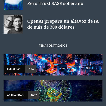
Zero Trust SASE soberano
OpenAI prepara un altavoz de IA
de más de 300 dólares
TEMAS DESTACADOS
EMPRESAS
3524
ACTUALIDAD
1667