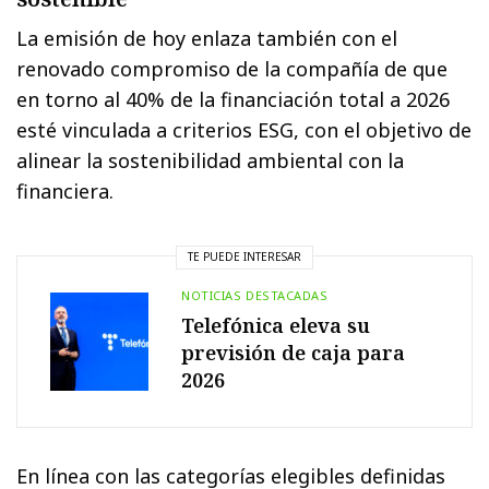
La emisión de hoy enlaza también con el
renovado compromiso de la compañía de que
en torno al 40% de la financiación total a 2026
esté vinculada a criterios ESG, con el objetivo de
alinear la sostenibilidad ambiental con la
financiera.
TE PUEDE INTERESAR
NOTICIAS DESTACADAS
Telefónica eleva su
previsión de caja para
2026
En línea con las categorías elegibles definidas