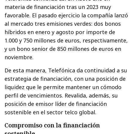
materia de financiación tras un 2023 muy
favorable. El pasado ejercicio la compañía lanzó
al mercado tres emisiones verdes: dos bonos
híbridos en enero y agosto por importe de
1.000 y 750 millones de euros, respectivamente,
y un bono senior de 850 millones de euros en
noviembre.
De esta manera, Telefónica da continuidad a su
estrategia de financiación, con una posición de
liquidez que le permite mantener un cómodo
perfil de vencimientos. Revalida, además, su
posición de emisor líder de financiación
sostenible en el sector telco global.
Compromiso con la financiación
sostenible