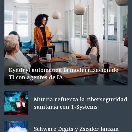
Kyndryl automatiza la modernización de
TI con agentes de IA
Murcia refuerza la ciberseguridad
sanitaria con T-Systems
Schwarz Digits y Zscaler lanzan