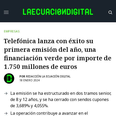
EMPRESAS
Telefónica lanza con éxito su
primera emisión del año, una
financiación verde por importe de
1.750 millones de euros
POR
REDACCIÓN LA ECUACIÓN DIGITAL
18 ENERO 2024
La emisión se ha estructurado en dos tramos senior,
de 8 y 12 años, y se ha cerrado con sendos cupones
de 3,689% y 4,055%.
La operación contribuye a avanzar en el