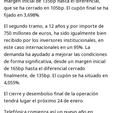
margen inicial de 135bp hasta el diferencial,
que se ha cerrado en 105bp. El cupón final se ha
fijado en 3,698%.
El segundo tramo, a 12 años y por importe de
750 millones de euros, ha sido igualmente bien
recibido por los inversores institucionales, en
este caso internacionales en un 95%. La
demanda ha ayudado a mejorar las condiciones
de forma significativa, desde un margen inicial
de 165bp hasta el diferencial cerrado
finalmente, de 135bp. El cupón se ha situado en
4,055%.
El cierre y desembolso final de la operación
tendrá lugar el próximo 24 de enero.
Telefónica comienza así un nuevo año en