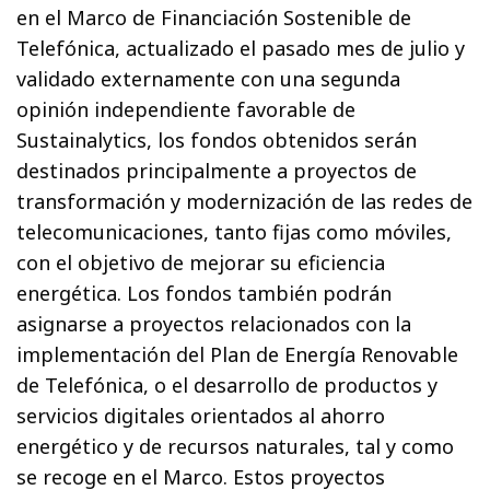
en el Marco de Financiación Sostenible de
Telefónica, actualizado el pasado mes de julio y
validado externamente con una segunda
opinión independiente favorable de
Sustainalytics, los fondos obtenidos serán
destinados principalmente a proyectos de
transformación y modernización de las redes de
telecomunicaciones, tanto fijas como móviles,
con el objetivo de mejorar su eficiencia
energética. Los fondos también podrán
asignarse a proyectos relacionados con la
implementación del Plan de Energía Renovable
de Telefónica, o el desarrollo de productos y
servicios digitales orientados al ahorro
energético y de recursos naturales, tal y como
se recoge en el Marco. Estos proyectos