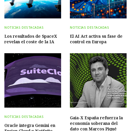
NOTICIAS DESTACADAS
NOTICIAS DESTACADAS
Los resultados de SpaceX
El AI Act activa su fase de
revelan el coste de la IA
control en Europa
NOTICIAS DESTACADAS
Gaia-X España refuerza la
economía soberana del
Oracle integra Gemini en
dato con Marcos Piqué
Fusion Cloud y NetSuite