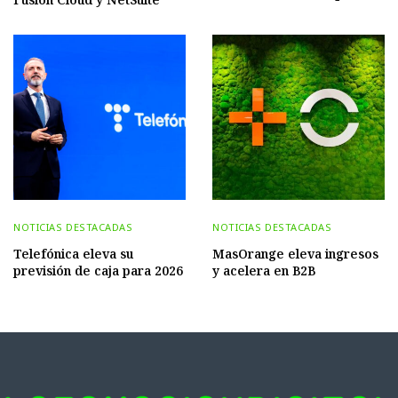
NOTICIAS DESTACADAS
NOTICIAS DESTACADAS
Telefónica eleva su
MasOrange eleva ingresos
previsión de caja para 2026
y acelera en B2B