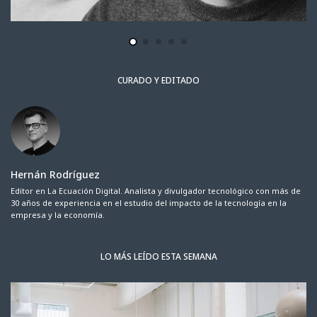
CURADO Y EDITADO
Hernán Rodríguez
Editor en La Ecuación Digital. Analista y divulgador tecnológico con más de
30 años de experiencia en el estudio del impacto de la tecnología en la
empresa y la economía.
LO MÁS LEÍDO ESTA SEMANA