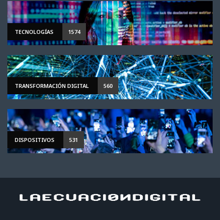
TECNOLOGÍAS
1574
TRANSFORMACIÓN DIGITAL
560
DISPOSITIVOS
531