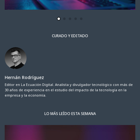
CURADO Y EDITADO
Hernán Rodríguez
Editor en La Ecuación Digital. Analista y divulgador tecnológico con más de
30 años de experiencia en el estudio del impacto de la tecnología en la
empresa y la economía.
LO MÁS LEÍDO ESTA SEMANA