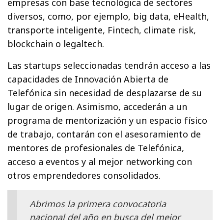
empresas con base tecnológica de sectores
diversos, como, por ejemplo, big data, eHealth,
transporte inteligente, Fintech, climate risk,
blockchain o legaltech.
Las startups seleccionadas tendrán acceso a las
capacidades de Innovación Abierta de
Telefónica sin necesidad de desplazarse de su
lugar de origen. Asimismo, accederán a un
programa de mentorización y un espacio físico
de trabajo, contarán con el asesoramiento de
mentores de profesionales de Telefónica,
acceso a eventos y al mejor networking con
otros emprendedores consolidados.
Abrimos la primera convocatoria
nacional del año en busca del mejor