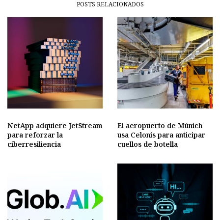
POSTS RELACIONADOS
NetApp adquiere JetStream
El aeropuerto de Múnich
para reforzar la
usa Celonis para anticipar
ciberresiliencia
cuellos de botella