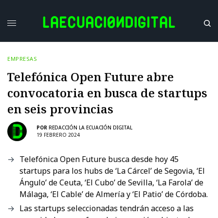
EMPRESAS
Telefónica Open Future abre
convocatoria en busca de startups
en seis provincias
POR
REDACCIÓN LA ECUACIÓN DIGITAL
19 FEBRERO 2024
Telefónica Open Future busca desde hoy 45
startups para los hubs de ‘La Cárcel’ de Segovia, ‘El
Ángulo’ de Ceuta, ‘El Cubo’ de Sevilla, ‘La Farola’ de
Málaga, ‘El Cable’ de Almería y ‘El Patio’ de Córdoba.
Las startups seleccionadas tendrán acceso a las