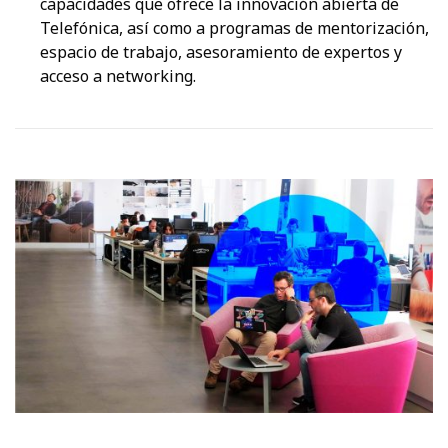
capacidades que ofrece la innovación abierta de
Telefónica, así como a programas de mentorización,
espacio de trabajo, asesoramiento de expertos y
acceso a networking.