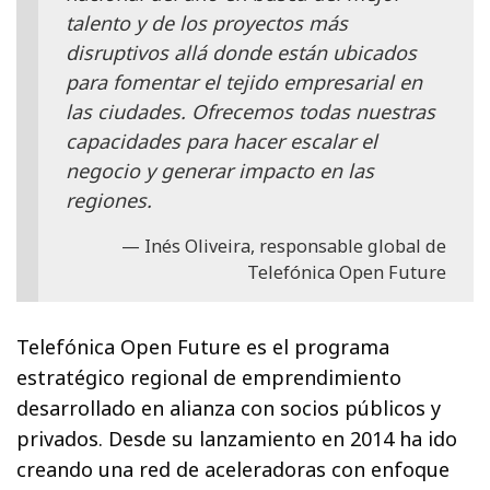
talento y de los proyectos más
disruptivos allá donde están ubicados
para fomentar el tejido empresarial en
las ciudades. Ofrecemos todas nuestras
capacidades para hacer escalar el
negocio y generar impacto en las
regiones.
Inés Oliveira, responsable global de
Telefónica Open Future
Telefónica Open Future es el programa
estratégico regional de emprendimiento
desarrollado en alianza con socios públicos y
privados. Desde su lanzamiento en 2014 ha ido
creando una red de aceleradoras con enfoque