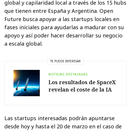
global y capilaridad local a través de los 15 hubs
que tienen entre España y Argentina. Open
Future busca apoyar a las startups locales en
fases iniciales para ayudarlas a madurar con su
apoyo y así poder hacer desarrollar su negocio
a escala global.
TE PUEDE INTERESAR
NOTICIAS DESTACADAS
Los resultados de SpaceX
revelan el coste de la IA
Las startups interesadas podrán apuntarse
desde hoy y hasta el 20 de marzo en el caso de