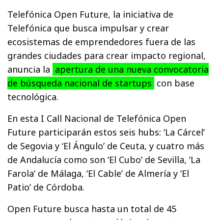
Telefónica Open Future, la iniciativa de
Telefónica que busca impulsar y crear
ecosistemas de emprendedores fuera de las
grandes ciudades para crear impacto regional,
anuncia la
apertura de una nueva convocatoria
de búsqueda nacional de startups
con base
tecnológica.
En esta I Call Nacional de Telefónica Open
Future participarán estos seis hubs: ‘La Cárcel’
de Segovia y ‘El Ángulo’ de Ceuta, y cuatro más
de Andalucía como son ‘El Cubo’ de Sevilla, ‘La
Farola’ de Málaga, ‘El Cable’ de Almería y ‘El
Patio’ de Córdoba.
Open Future busca hasta un total de 45