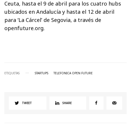
Ceuta, hasta el 9 de abril para los cuatro hubs
ubicados en Andalucía y hasta el 12 de abril
para ‘La Cárcel’ de Segovia, a través de
openfuture.org.
ETIQUETAS
STARTUPS
TELEFONICA OPEN FUTURE
TWEET
SHARE