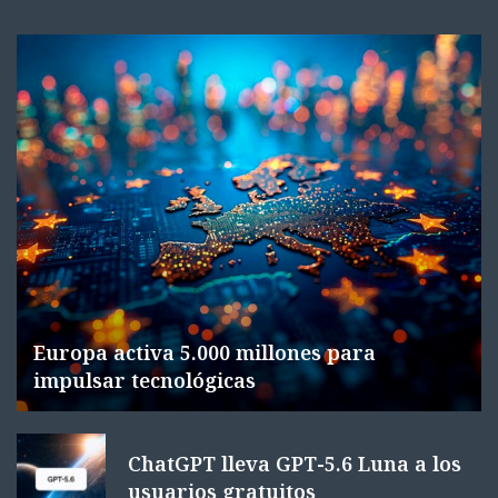
Europa activa 5.000 millones para
impulsar tecnológicas
ChatGPT lleva GPT-5.6 Luna a los
usuarios gratuitos