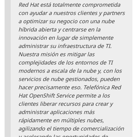
Red Hat está totalmente comprometida
con ayudar a nuestros clientes y partners
a optimizar su negocio con una nube
híbrida abierta y centrarse en la
innovación en lugar de simplemente
administrar su infraestructura de TI.
Nuestra misión es mitigar las
complejidades de los entornos de TI
modernos a escala de la nube y, con los
servicios de nube gestionados, pueden
hacer precisamente eso. Telefónica Red
Hat OpenShift Service permite a los
clientes liberar recursos para crear y
administrar aplicaciones más
rápidamente en múltiples nubes,
agilizando el tiempo de comercialización
y acelerando las oportunidades de