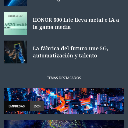
HONOR 600 Lite lleva metal e IA a
la gama media
La fábrica del futuro une 5G,
automatización y talento
TEMAS DESTACADOS
EMPRESAS
3524