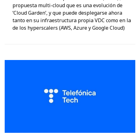
propuesta multi-cloud que es una evolución de
‘Cloud Garden’, y que puede desplegarse ahora
tanto en su infraestructura propia VDC como en la
de los hyperscalers (AWS, Azure y Google Cloud)