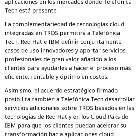
aplicaciones en los mercados donde Telefónica
Tech está presente.
La complementariedad de tecnologías cloud
integradas en TROS permitirá a Telefónica
Tech, Red Hat e IBM definir conjuntamente
casos de uso innovadores y aportar servicios
profesionales de gran valor añadido a los
clientes para ayudarles a hacer el proceso más
eficiente, rentable y óptimo en costes.
Asimismo, el acuerdo estratégico firmado
posibilita también a Telefónica Tech desarrollar
servicios adicionales sobre TROS basados en las
tecnologías de Red Hat y en los Cloud Paks de
IBM para que los clientes puedan acelerar su
transformación hacia aplicaciones cloud