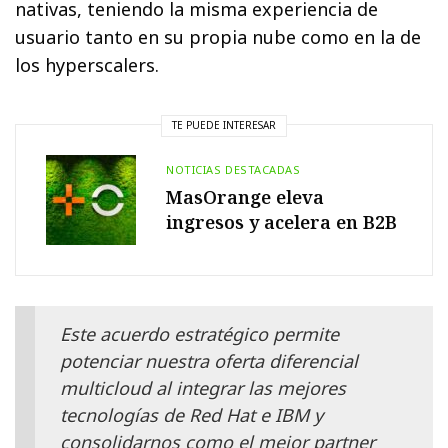
nativas, teniendo la misma experiencia de
usuario tanto en su propia nube como en la de
los hyperscalers.
TE PUEDE INTERESAR
NOTICIAS DESTACADAS
MasOrange eleva
ingresos y acelera en B2B
Este acuerdo estratégico permite
potenciar nuestra oferta diferencial
multicloud al integrar las mejores
tecnologías de Red Hat e IBM y
consolidarnos como el mejor partner