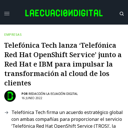
EMPRESAS
Telefónica Tech lanza ‘Telefónica
Red Hat OpenShift Service’ junto a
Red Hat e IBM para impulsar la
transformación al cloud de los
clientes
POR
REDACCIÓN LA ECUACIÓN DIGITAL
16 JUNIO 2022
Telefónica Tech firma un acuerdo estratégico global
con ambas compañías para proporcionar el servicio
‘Telefónica Red Hat OpenShift Service (TROS)’, la