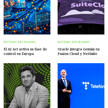
NOTICIAS DESTACADAS
NOTICIAS DESTACADAS
El AI Act activa su fase de
Oracle integra Gemini en
control en Europa
Fusion Cloud y NetSuite