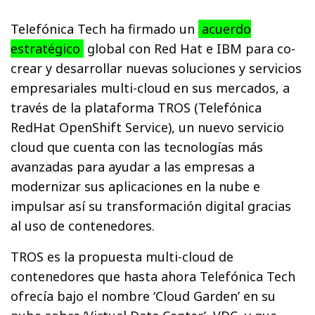
Telefónica Tech ha firmado un
acuerdo
estratégico
global con Red Hat e IBM para co-
crear y desarrollar nuevas soluciones y servicios
empresariales multi-cloud en sus mercados, a
través de la plataforma TROS (Telefónica
RedHat OpenShift Service), un nuevo servicio
cloud que cuenta con las tecnologías más
avanzadas para ayudar a las empresas a
modernizar sus aplicaciones en la nube e
impulsar así su transformación digital gracias
al uso de contenedores.
TROS es la propuesta multi-cloud de
contenedores que hasta ahora Telefónica Tech
ofrecía bajo el nombre ‘Cloud Garden’ en su