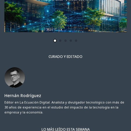
CURADO Y EDITADO
Hernán Rodríguez
Editor en La Ecuación Digital. Analista y divulgador tecnológico con más de
30 años de experiencia en el estudio del impacto de la tecnología en la
empresa y la economía.
LO MÁS LEÍDO ESTA SEMANA