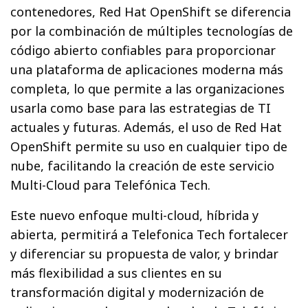
contenedores, Red Hat OpenShift se diferencia
por la combinación de múltiples tecnologías de
código abierto confiables para proporcionar
una plataforma de aplicaciones moderna más
completa, lo que permite a las organizaciones
usarla como base para las estrategias de TI
actuales y futuras. Además, el uso de Red Hat
OpenShift permite su uso en cualquier tipo de
nube, facilitando la creación de este servicio
Multi-Cloud para Telefónica Tech.
Este nuevo enfoque multi-cloud, híbrida y
abierta, permitirá a Telefonica Tech fortalecer
y diferenciar su propuesta de valor, y brindar
más flexibilidad a sus clientes en su
transformación digital y modernización de