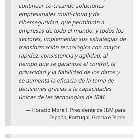
continuar co-creando soluciones
empresariales multi-cloud y de
ciberseguridad, que permitirán a
empresas de todo el mundo, y todos los
sectores, implementar sus estrategias de
transformación tecnológica con mayor
rapidez, consistencia y agilidad, al
tiempo que se garantiza el control, la
privacidad y la fiabilidad de los datos y
se aumenta la eficacia de la toma de
decisiones gracias a la capacidades
únicas de las tecnologías de IBM.
Horacio Morell, Presidente de IBM para
España, Portugal, Grecia e Israel