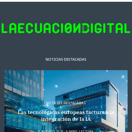
NOTICIAS DESTACADAS
NOTICIAS DESTACADAS
Las tecnológicas europeas facturan la
integración de la IA
6 AGOSTO 2026
6 MINS. LECTURA