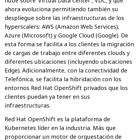
nube sobre ‘Virtual Data Center’, VDC, y que
ahora evoluciona permitiendo también su
despliegue sobre las infraestructuras de los
hyperscalers: AWS (Amazon Web Services),
Azure (Microsoft) y Google Cloud (Google). De
esta forma se facilita a los clientes la migración
de cargas de trabajo entre diferentes clouds y
diferentes ubicaciones (incluyendo ubicaciones
Edge). Adicionalmente, con la conectividad de
Telefónica, se facilita la hibridación con los
entornos Red Hat OpenShift privados que los
clientes puedan ya tener en sus
infraestructuras.
Red Hat OpenShift es la plataforma de
Kubernetes líder en la industria. Más que
proporcionar un motor de orquestación de