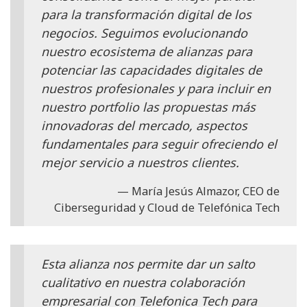
para la transformación digital de los
negocios. Seguimos evolucionando
nuestro ecosistema de alianzas para
potenciar las capacidades digitales de
nuestros profesionales y para incluir en
nuestro portfolio las propuestas más
innovadoras del mercado, aspectos
fundamentales para seguir ofreciendo el
mejor servicio a nuestros clientes.
María Jesús Almazor, CEO de
Ciberseguridad y Cloud de Telefónica Tech
Esta alianza nos permite dar un salto
cualitativo en nuestra colaboración
empresarial con Telefonica Tech para