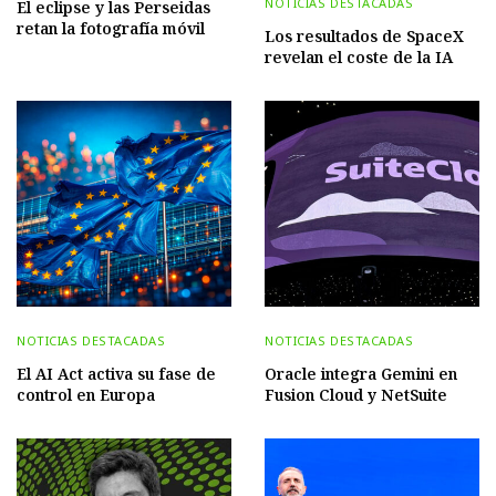
NOTICIAS DESTACADAS
El eclipse y las Perseidas
retan la fotografía móvil
Los resultados de SpaceX
revelan el coste de la IA
NOTICIAS DESTACADAS
NOTICIAS DESTACADAS
El AI Act activa su fase de
Oracle integra Gemini en
control en Europa
Fusion Cloud y NetSuite