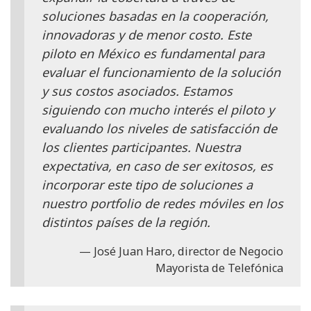
soluciones basadas en la cooperación,
innovadoras y de menor costo. Este
piloto en México es fundamental para
evaluar el funcionamiento de la solución
y sus costos asociados. Estamos
siguiendo con mucho interés el piloto y
evaluando los niveles de satisfacción de
los clientes participantes. Nuestra
expectativa, en caso de ser exitosos, es
incorporar este tipo de soluciones a
nuestro portfolio de redes móviles en los
distintos países de la región.
José Juan Haro, director de Negocio
Mayorista de Telefónica