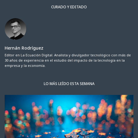
CURADO Y EDITADO
Hernán Rodríguez
Editor en La Ecuación Digital. Analista y divulgador tecnológico con más de
30 años de experiencia en el estudio del impacto de la tecnología en la
empresa y la economía.
LO MÁS LEÍDO ESTA SEMANA