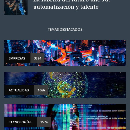
automatización y talento
TEMAS DESTACADOS
EMPRESAS
3524
ACTUALIDAD
1666
TECNOLOGÍAS
1574