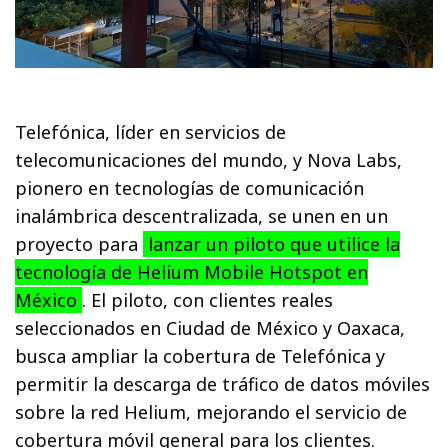
Telefónica, líder en servicios de
telecomunicaciones del mundo, y Nova Labs,
pionero en tecnologías de comunicación
inalámbrica descentralizada, se unen en un
proyecto para
lanzar un piloto que utilice la
tecnología de Helium Mobile Hotspot en
México
. El piloto, con clientes reales
seleccionados en Ciudad de México y Oaxaca,
busca ampliar la cobertura de Telefónica y
permitir la descarga de tráfico de datos móviles
sobre la red Helium, mejorando el servicio de
cobertura móvil general para los clientes.