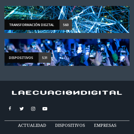
TRANSFORMACIÓN DIGITAL
560
DISPOSITIVOS
531
ACTUALIDAD
DISPOSITIVOS
EMPRESAS