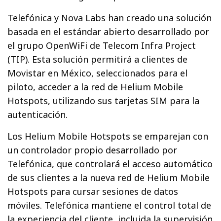
Telefónica y Nova Labs han creado una solución
basada en el estándar abierto desarrollado por
el grupo OpenWiFi de Telecom Infra Project
(TIP). Esta solución permitirá a clientes de
Movistar en México, seleccionados para el
piloto, acceder a la red de Helium Mobile
Hotspots, utilizando sus tarjetas SIM para la
autenticación.
Los Helium Mobile Hotspots se emparejan con
un controlador propio desarrollado por
Telefónica, que controlará el acceso automático
de sus clientes a la nueva red de Helium Mobile
Hotspots para cursar sesiones de datos
móviles. Telefónica mantiene el control total de
la experiencia del cliente, incluida la supervisión