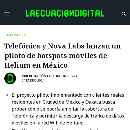
DISPOSITIVOS
Telefónica y Nova Labs lanzan un
piloto de hotspots móviles de
Helium en México
POR
REDACCIÓN LA ECUACIÓN DIGITAL
24 ENERO 2024
El proyecto piloto implementado con clientes reales
residentes en Ciudad de México y Oaxaca busca
probar cómo se podría ampliar la cobertura de
Telefónica y permitir la descarga de tráfico de datos
móviles en la red Wifi de Helium.