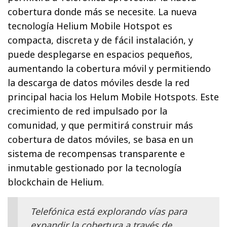
cobertura donde más se necesite. La nueva
tecnología Helium Mobile Hotspot es
compacta, discreta y de fácil instalación, y
puede desplegarse en espacios pequeños,
aumentando la cobertura móvil y permitiendo
la descarga de datos móviles desde la red
principal hacia los Helum Mobile Hotspots. Este
crecimiento de red impulsado por la
comunidad, y que permitirá construir más
cobertura de datos móviles, se basa en un
sistema de recompensas transparente e
inmutable gestionado por la tecnología
blockchain de Helium.
Telefónica está explorando vías para
expandir la cobertura a través de