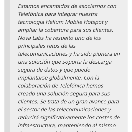
Estamos encantados de asociarnos con
Telefónica para integrar nuestra
tecnología Helium Mobile Hotspot y
ampliar la cobertura para sus clientes.
Nova Labs ha resuelto uno de los
principales retos de las
telecomunicaciones y ha sido pionera en
una solución que soporta la descarga
segura de datos y que puede
implantarse globalmente. Con la
colaboración de Telefónica hemos
creado una solución segura para sus
clientes. Se trata de un gran avance para
el sector de las telecomunicaciones y
reducirá significativamente los costes de
infraestructura, manteniendo al mismo