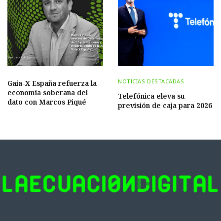
NOTICIAS DESTACADAS
Gaia-X España refuerza la
economía soberana del
Telefónica eleva su
dato con Marcos Piqué
previsión de caja para 2026