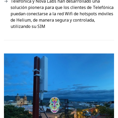
Telefónica y Nova Labs han desarrollado una
solución pionera para que los clientes de Telefónica
puedan conectarse a la red Wifi de hotspots móviles
de Helium, de manera segura y controlada,
utilizando su SIM