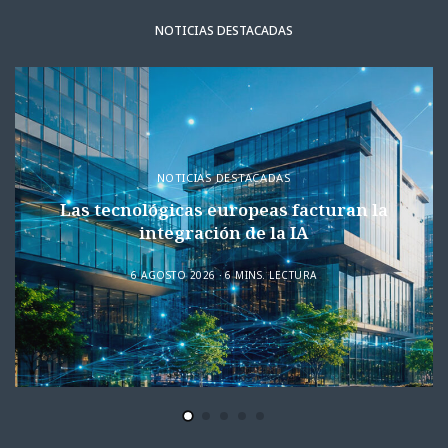
NOTICIAS DESTACADAS
NOTICIAS DESTACADAS
Las tecnológicas europeas facturan la
integración de la IA
6 AGOSTO 2026
6 MINS. LECTURA