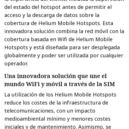
del estado del hotspot antes de permitir el
acceso y la descarga de datos sobre la
cobertura de Helium Mobile Hotspots. Esta
innovadora solución combina la red móvil con la
cobertura basada en Wifi de Helium Mobile
Hotspots y está diseñada para ser desplegada
globalmente y poder ser utilizada por cualquier
operador.
Una innovadora solución que une el
mundo WiFi y móvil a través de la SIM
La utilización de los Helium Mobile Hotspots
reduce los costes de la infraestructura de
telecomunicaciones, con un impacto
medioambiental mínimo y menores costes
iniciales y de mantenimiento. Asimismo, se