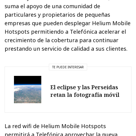
suma el apoyo de una comunidad de
particulares y propietarios de pequeñas
empresas que pueden desplegar Helium Mobile
Hotspots permitiendo a Telefónica acelerar el
crecimiento de la cobertura para continuar
prestando un servicio de calidad a sus clientes.
TE PUEDE INTERESAR
El eclipse y las Perseidas
retan la fotografía móvil
La red wifi de Helium Mobile Hotspots
permitirá a Telefónica aprovechar la nueva