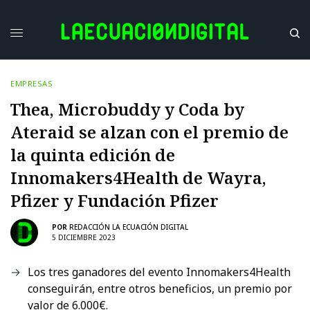
EMPRESAS
Thea, Microbuddy y Coda by
Ateraid se alzan con el premio de
la quinta edición de
Innomakers4Health de Wayra,
Pfizer y Fundación Pfizer
POR
REDACCIÓN LA ECUACIÓN DIGITAL
5 DICIEMBRE 2023
Los tres ganadores del evento Innomakers4Health
conseguirán, entre otros beneficios, un premio por
valor de 6.000€.