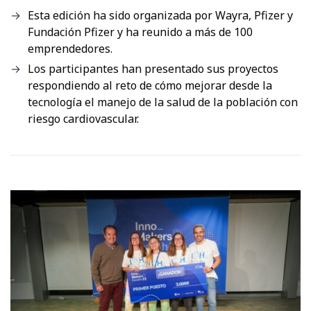
Esta edición ha sido organizada por Wayra, Pfizer y
Fundación Pfizer y ha reunido a más de 100
emprendedores.
Los participantes han presentado sus proyectos
respondiendo al reto de cómo mejorar desde la
tecnología el manejo de la salud de la población con
riesgo cardiovascular.