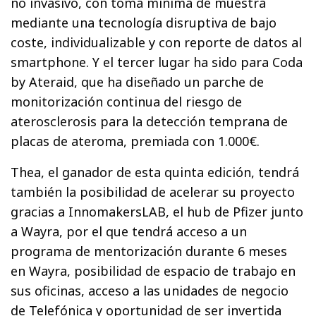
no invasivo, con toma mínima de muestra
mediante una tecnología disruptiva de bajo
coste, individualizable y con reporte de datos al
smartphone. Y el tercer lugar ha sido para Coda
by Ateraid, que ha diseñado un parche de
monitorización continua del riesgo de
aterosclerosis para la detección temprana de
placas de ateroma, premiada con 1.000€.
Thea, el ganador de esta quinta edición, tendrá
también la posibilidad de acelerar su proyecto
gracias a InnomakersLAB, el hub de Pfizer junto
a Wayra, por el que tendrá acceso a un
programa de mentorización durante 6 meses
en Wayra, posibilidad de espacio de trabajo en
sus oficinas, acceso a las unidades de negocio
de Telefónica y oportunidad de ser invertida