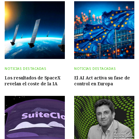
NOTICIAS DESTACADAS
NOTICIAS DESTACADAS
Los resultados de SpaceX
El AI Act activa su fase de
revelan el coste de la IA
control en Europa