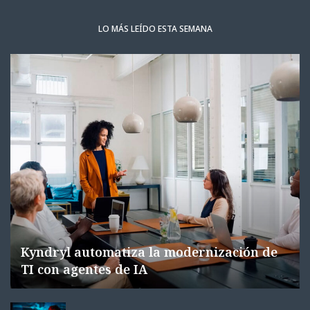
LO MÁS LEÍDO ESTA SEMANA
Kyndryl automatiza la modernización de
TI con agentes de IA