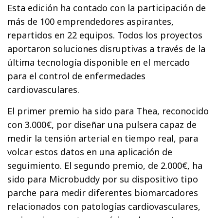
Esta edición ha contado con la participación de
más de 100 emprendedores aspirantes,
repartidos en 22 equipos. Todos los proyectos
aportaron soluciones disruptivas a través de la
última tecnología disponible en el mercado
para el control de enfermedades
cardiovasculares.
El primer premio ha sido para Thea, reconocido
con 3.000€, por diseñar una pulsera capaz de
medir la tensión arterial en tiempo real, para
volcar estos datos en una aplicación de
seguimiento. El segundo premio, de 2.000€, ha
sido para Microbuddy por su dispositivo tipo
parche para medir diferentes biomarcadores
relacionados con patologías cardiovasculares,