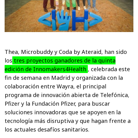
Thea, Microbuddy y Coda by Ateraid, han sido
los
tres proyectos ganadores de la quinta
edición de Innomakers4Health
, celebrada este
fin de semana en Madrid y organizada con la
colaboración entre Wayra, el principal
programa de innovación abierta de Telefónica,
Pfizer y la Fundación Pfizer, para buscar
soluciones innovadoras que se apoyen en la
tecnología más disruptiva y que hagan frente a
los actuales desafíos sanitarios.