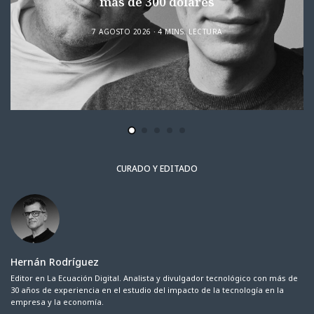
más de 300 dólares
7 AGOSTO 2026
4 MINS. LECTURA
CURADO Y EDITADO
Hernán Rodríguez
Editor en La Ecuación Digital. Analista y divulgador tecnológico con más de
30 años de experiencia en el estudio del impacto de la tecnología en la
empresa y la economía.