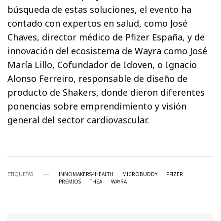
búsqueda de estas soluciones, el evento ha
contado con expertos en salud, como José
Chaves, director médico de Pfizer España, y de
innovación del ecosistema de Wayra como José
María Lillo, Cofundador de Idoven, o Ignacio
Alonso Ferreiro, responsable de diseño de
producto de Shakers, donde dieron diferentes
ponencias sobre emprendimiento y visión
general del sector cardiovascular.
ETIQUETAS
INNOMAKERS4HEALTH
MICROBUDDY
PFIZER
PREMIOS
THEA
WAYRA