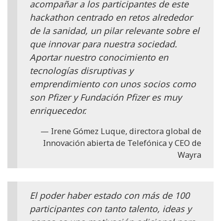
acompañar a los participantes de este
hackathon centrado en retos alrededor
de la sanidad, un pilar relevante sobre el
que innovar para nuestra sociedad.
Aportar nuestro conocimiento en
tecnologías disruptivas y
emprendimiento con unos socios como
son Pfizer y Fundación Pfizer es muy
enriquecedor.
Irene Gómez Luque, directora global de
Innovación abierta de Telefónica y CEO de
Wayra
El poder haber estado con más de 100
participantes con tanto talento, ideas y