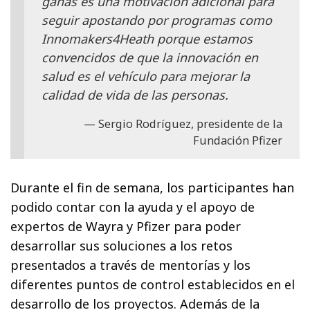
ganas es una motivación adicional para
seguir apostando por programas como
Innomakers4Heath porque estamos
convencidos de que la innovación en
salud es el vehículo para mejorar la
calidad de vida de las personas.
Sergio Rodríguez, presidente de la
Fundación Pfizer
Durante el fin de semana, los participantes han
podido contar con la ayuda y el apoyo de
expertos de Wayra y Pfizer para poder
desarrollar sus soluciones a los retos
presentados a través de mentorías y los
diferentes puntos de control establecidos en el
desarrollo de los proyectos. Además de la