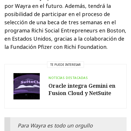
por Wayra en el futuro. Además, tendrá la
posibilidad de participar en el proceso de
selección de una beca de tres semanas en el
programa Richi Social Entrepreneurs en Boston,
en Estados Unidos, gracias a la colaboración de
la Fundación Pfizer con Richi Foundation.
TE PUEDE INTERESAR
NOTICIAS DESTACADAS
Oracle integra Gemini en
Fusion Cloud y NetSuite
Para Wayra es todo un orgullo