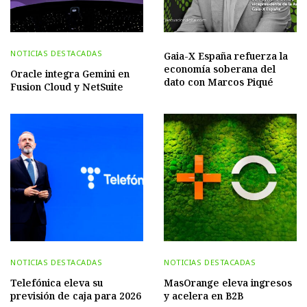
NOTICIAS DESTACADAS
Gaia-X España refuerza la
economía soberana del
Oracle integra Gemini en
dato con Marcos Piqué
Fusion Cloud y NetSuite
NOTICIAS DESTACADAS
NOTICIAS DESTACADAS
Telefónica eleva su
MasOrange eleva ingresos
previsión de caja para 2026
y acelera en B2B