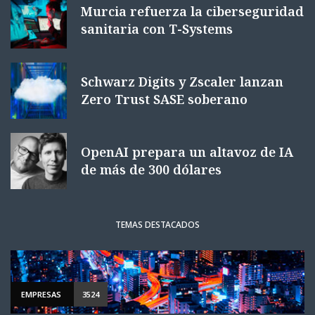
Murcia refuerza la ciberseguridad
sanitaria con T-Systems
Schwarz Digits y Zscaler lanzan
Zero Trust SASE soberano
OpenAI prepara un altavoz de IA
de más de 300 dólares
TEMAS DESTACADOS
EMPRESAS
3524