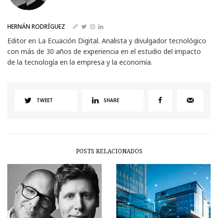
HERNÁN RODRÍGUEZ
Editor en La Ecuación Digital. Analista y divulgador tecnológico
con más de 30 años de experiencia en el estudio del impacto
de la tecnología en la empresa y la economía.
TWEET
SHARE
POSTS RELACIONADOS