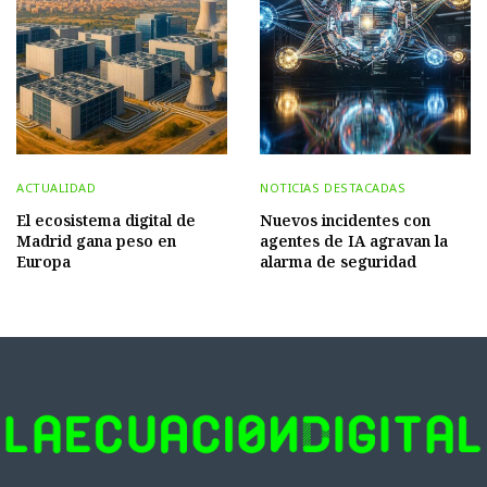
ACTUALIDAD
NOTICIAS DESTACADAS
El ecosistema digital de
Nuevos incidentes con
Madrid gana peso en
agentes de IA agravan la
Europa
alarma de seguridad