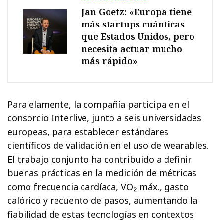
Jan Goetz: «Europa tiene
más startups cuánticas
que Estados Unidos, pero
necesita actuar mucho
más rápido»
Paralelamente, la compañía participa en el
consorcio Interlive, junto a seis universidades
europeas, para establecer estándares
científicos de validación en el uso de wearables.
El trabajo conjunto ha contribuido a definir
buenas prácticas en la medición de métricas
como frecuencia cardíaca, VO₂ máx., gasto
calórico y recuento de pasos, aumentando la
fiabilidad de estas tecnologías en contextos