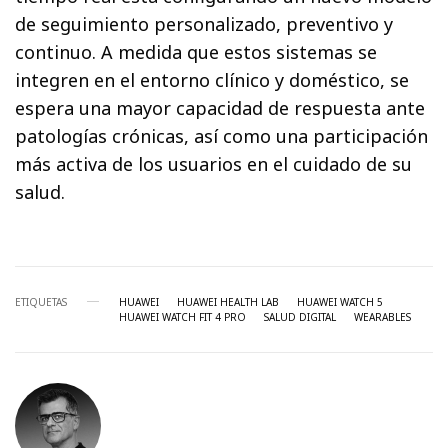
de seguimiento personalizado, preventivo y
continuo. A medida que estos sistemas se
integren en el entorno clínico y doméstico, se
espera una mayor capacidad de respuesta ante
patologías crónicas, así como una participación
más activa de los usuarios en el cuidado de su
salud.
ETIQUETAS
HUAWEI
HUAWEI HEALTH LAB
HUAWEI WATCH 5
HUAWEI WATCH FIT 4 PRO
SALUD DIGITAL
WEARABLES