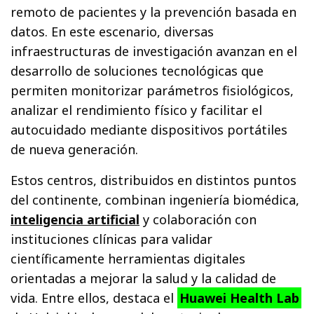
remoto de pacientes y la prevención basada en
datos. En este escenario, diversas
infraestructuras de investigación avanzan en el
desarrollo de soluciones tecnológicas que
permiten monitorizar parámetros fisiológicos,
analizar el rendimiento físico y facilitar el
autocuidado mediante dispositivos portátiles
de nueva generación.
Estos centros, distribuidos en distintos puntos
del continente, combinan ingeniería biomédica,
inteligencia artificial
y colaboración con
instituciones clínicas para validar
científicamente herramientas digitales
orientadas a mejorar la salud y la calidad de
vida. Entre ellos, destaca el
Huawei Health Lab