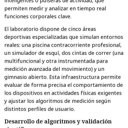
inteligentes o pulseras de actividad, que
permiten medir y analizar en tiempo real
funciones corporales clave.
El laboratorio dispone de cinco áreas
deportivas especializadas que simulan entornos
reales: una piscina contracorriente profesional,
un simulador de esquí, dos cintas de correr (una
multifuncional y otra instrumentada para
medición avanzada del movimiento) y un
gimnasio abierto. Esta infraestructura permite
evaluar de forma precisa el comportamiento de
los dispositivos en actividades físicas exigentes
y ajustar los algoritmos de medición según
distintos perfiles de usuario.
Desarrollo de algoritmos y validación