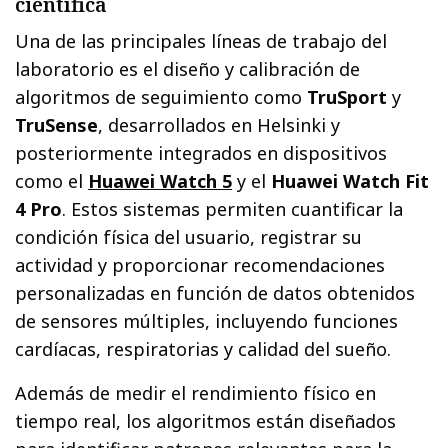
científica
Una de las principales líneas de trabajo del
laboratorio es el diseño y calibración de
algoritmos de seguimiento como
TruSport
y
TruSense
, desarrollados en Helsinki y
posteriormente integrados en dispositivos
como el
Huawei Watch 5
y el
Huawei Watch Fit
4 Pro
. Estos sistemas permiten cuantificar la
condición física del usuario, registrar su
actividad y proporcionar recomendaciones
personalizadas en función de datos obtenidos
de sensores múltiples, incluyendo funciones
cardíacas, respiratorias y calidad del sueño.
Además de medir el rendimiento físico en
tiempo real, los algoritmos están diseñados