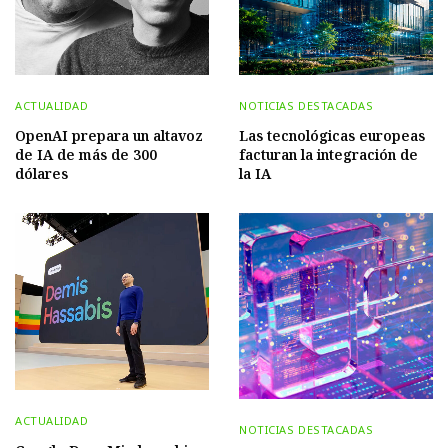
ACTUALIDAD
NOTICIAS DESTACADAS
OpenAI prepara un altavoz
Las tecnológicas europeas
de IA de más de 300
facturan la integración de
dólares
la IA
ACTUALIDAD
NOTICIAS DESTACADAS