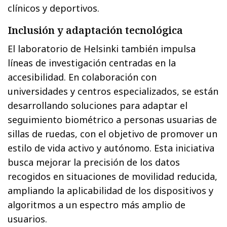
clínicos y deportivos.
Inclusión y adaptación tecnológica
El laboratorio de Helsinki también impulsa
líneas de investigación centradas en la
accesibilidad. En colaboración con
universidades y centros especializados, se están
desarrollando soluciones para adaptar el
seguimiento biométrico a personas usuarias de
sillas de ruedas, con el objetivo de promover un
estilo de vida activo y autónomo. Esta iniciativa
busca mejorar la precisión de los datos
recogidos en situaciones de movilidad reducida,
ampliando la aplicabilidad de los dispositivos y
algoritmos a un espectro más amplio de
usuarios.