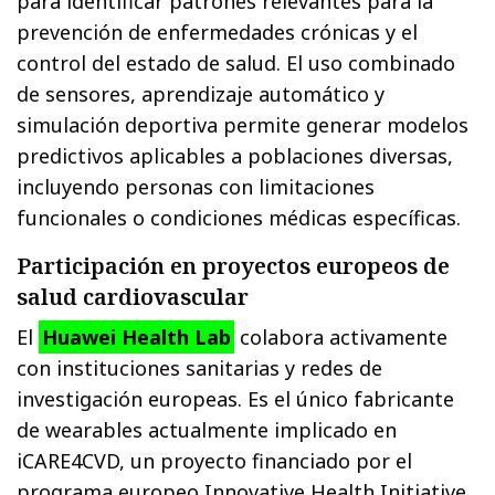
para identificar patrones relevantes para la
prevención de enfermedades crónicas y el
control del estado de salud. El uso combinado
de sensores, aprendizaje automático y
simulación deportiva permite generar modelos
predictivos aplicables a poblaciones diversas,
incluyendo personas con limitaciones
funcionales o condiciones médicas específicas.
Participación en proyectos europeos de
salud cardiovascular
El
Huawei Health Lab
colabora activamente
con instituciones sanitarias y redes de
investigación europeas. Es el único fabricante
de wearables actualmente implicado en
iCARE4CVD, un proyecto financiado por el
programa europeo Innovative Health Initiative