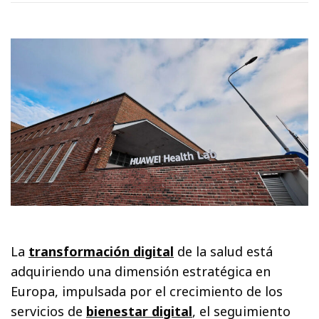
La
transformación digital
de la salud está
adquiriendo una dimensión estratégica en
Europa, impulsada por el crecimiento de los
servicios de
bienestar digital
, el seguimiento