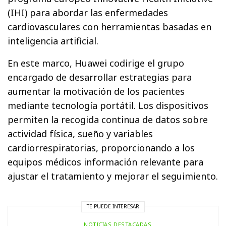
(IHI) para abordar las enfermedades
cardiovasculares con herramientas basadas en
inteligencia artificial.
En este marco, Huawei codirige el grupo
encargado de desarrollar estrategias para
aumentar la motivación de los pacientes
mediante tecnología portátil. Los dispositivos
permiten la recogida continua de datos sobre
actividad física, sueño y variables
cardiorrespiratorias, proporcionando a los
equipos médicos información relevante para
ajustar el tratamiento y mejorar el seguimiento.
TE PUEDE INTERESAR
NOTICIAS DESTACADAS