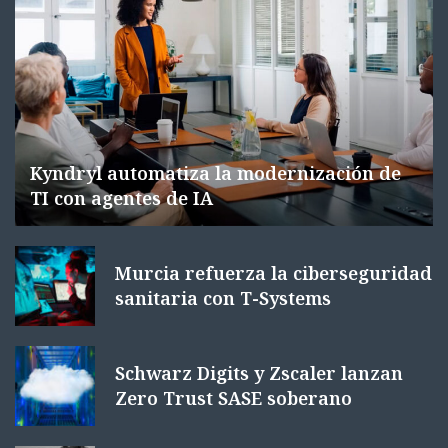
Kyndryl automatiza la modernización de
TI con agentes de IA
Murcia refuerza la ciberseguridad
sanitaria con T-Systems
Schwarz Digits y Zscaler lanzan
Zero Trust SASE soberano