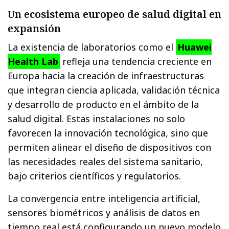
Un ecosistema europeo de salud digital en
expansión
La existencia de laboratorios como el
Huawei
Health Lab
refleja una tendencia creciente en
Europa hacia la creación de infraestructuras
que integran ciencia aplicada, validación técnica
y desarrollo de producto en el ámbito de la
salud digital. Estas instalaciones no solo
favorecen la innovación tecnológica, sino que
permiten alinear el diseño de dispositivos con
las necesidades reales del sistema sanitario,
bajo criterios científicos y regulatorios.
La convergencia entre inteligencia artificial,
sensores biométricos y análisis de datos en
tiempo real está configurando un nuevo modelo