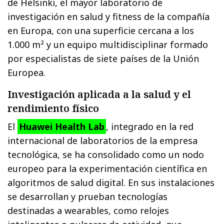
de Helsinki, el mayor laboratorio de
investigación en salud y fitness de la compañía
en Europa, con una superficie cercana a los
1.000 m² y un equipo multidisciplinar formado
por especialistas de siete países de la Unión
Europea.
Investigación aplicada a la salud y el
rendimiento físico
El
Huawei Health Lab
, integrado en la red
internacional de laboratorios de la empresa
tecnológica, se ha consolidado como un nodo
europeo para la experimentación científica en
algoritmos de salud digital. En sus instalaciones
se desarrollan y prueban tecnologías
destinadas a wearables, como relojes