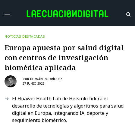
NOTICIAS DESTACADAS
Europa apuesta por salud digital
con centros de investigación
biomédica aplicada
POR
HERNÁN RODRÍGUEZ
27 JUNIO 2025
El Huawei Health Lab de Helsinki lidera el
desarrollo de tecnologías y algoritmos para salud
digital en Europa, integrando IA, deporte y
seguimiento biométrico.