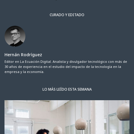
CURADO Y EDITADO
Hernán Rodríguez
Editor en La Ecuación Digital. Analista y divulgador tecnológico con más de
30 años de experiencia en el estudio del impacto de la tecnología en la
empresa y la economía.
LO MÁS LEÍDO ESTA SEMANA