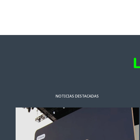
NOTICIAS DESTACADAS