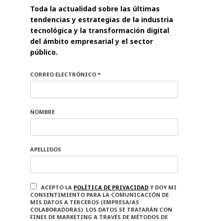
Toda la actualidad sobre las últimas
tendencias y estrategias de la industria
tecnológica y la transformación digital
del ámbito empresarial y el sector
público.
CORREO ELECTRÓNICO *
NOMBRE
APELLIDOS
ACEPTO LA
POLÍTICA DE PRIVACIDAD
Y DOY MI
CONSENTIMIENTO PARA LA COMUNICACIÓN DE
MIS DATOS A TERCEROS (EMPRESA/AS
COLABORADORAS). LOS DATOS SE TRATARÁN CON
FINES DE MARKETING A TRAVÉS DE MÉTODOS DE