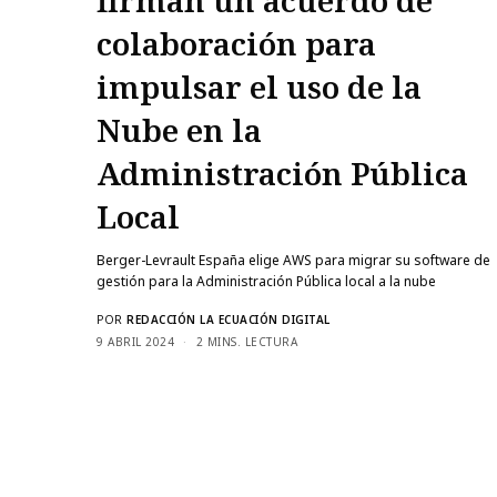
colaboración para
impulsar el uso de la
Nube en la
Administración Pública
Local
Berger-Levrault España elige AWS para migrar su software de
gestión para la Administración Pública local a la nube
POR
REDACCIÓN LA ECUACIÓN DIGITAL
9 ABRIL 2024
2 MINS. LECTURA