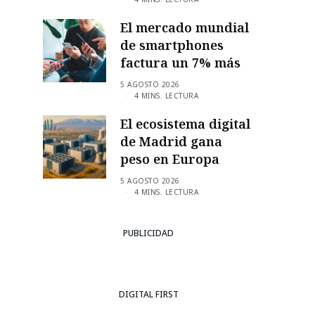
El mercado mundial
de smartphones
factura un 7% más
5 AGOSTO 2026
4 MINS. LECTURA
El ecosistema digital
de Madrid gana
peso en Europa
5 AGOSTO 2026
4 MINS. LECTURA
PUBLICIDAD
DIGITAL FIRST