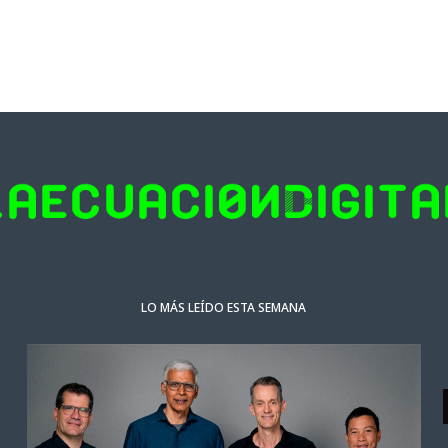
LO MÁS LEÍDO ESTA SEMANA