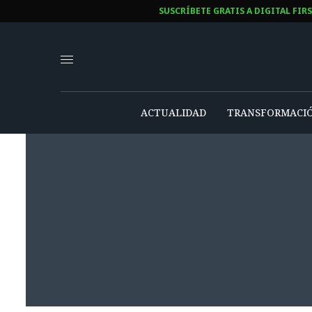
SUSCRÍBETE GRATIS A DIGITAL FIR
ACTUALIDAD
TRANSFORMACIÓ