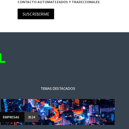
CONTACTO AUTOMATIZADOS Y TRADICIONALES.
SUSCRIBIRME
TEMAS DESTACADOS
EMPRESAS
3524