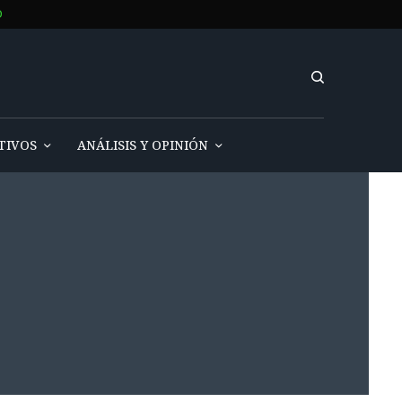
O
TIVOS
ANÁLISIS Y OPINIÓN