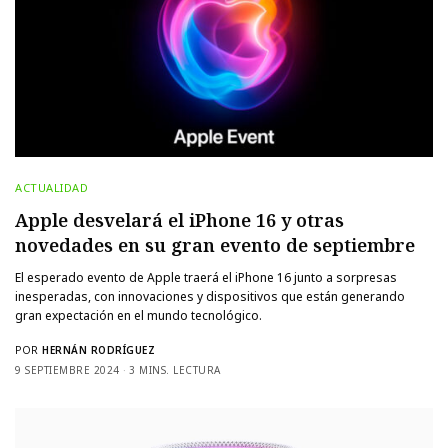
ACTUALIDAD
Apple desvelará el iPhone 16 y otras
novedades en su gran evento de septiembre
El esperado evento de Apple traerá el iPhone 16 junto a sorpresas
inesperadas, con innovaciones y dispositivos que están generando
gran expectación en el mundo tecnológico.
POR
HERNÁN RODRÍGUEZ
9 SEPTIEMBRE 2024
3 MINS. LECTURA