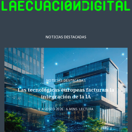
NOTICIAS DESTACADAS
NOTICIAS DESTACADAS
Las tecnológicas europeas facturan la
integración de la IA
6 AGOSTO 2026
6 MINS. LECTURA