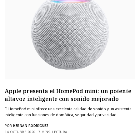
Apple presenta el HomePod mini: un potente
altavoz inteligente con sonido mejorado
El HomePod mini ofrece una excelente calidad de sonido y un asistente
inteligente con funciones de domótica, seguridad y privacidad.
POR
HERNÁN RODRÍGUEZ
14 OCTUBRE 2020
7 MINS. LECTURA