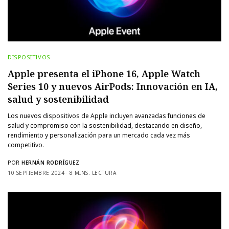
DISPOSITIVOS
Apple presenta el iPhone 16, Apple Watch
Series 10 y nuevos AirPods: Innovación en IA,
salud y sostenibilidad
Los nuevos dispositivos de Apple incluyen avanzadas funciones de
salud y compromiso con la sostenibilidad, destacando en diseño,
rendimiento y personalización para un mercado cada vez más
competitivo.
POR
HERNÁN RODRÍGUEZ
10 SEPTIEMBRE 2024
8 MINS. LECTURA