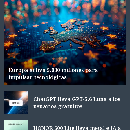
Europa activa 5.000 millones para
impulsar tecnológicas
ChatGPT lleva GPT-5.6 Luna a los
usuarios gratuitos
HONOR 600 Lite lleva metal e IA a