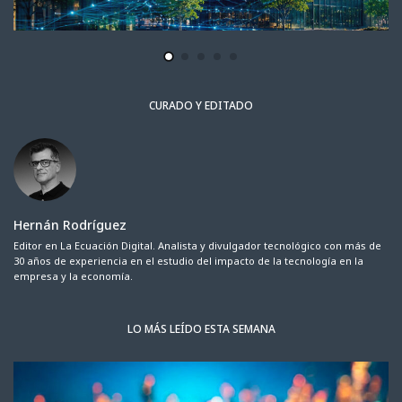
CURADO Y EDITADO
Hernán Rodríguez
Editor en La Ecuación Digital. Analista y divulgador tecnológico con más de
30 años de experiencia en el estudio del impacto de la tecnología en la
empresa y la economía.
LO MÁS LEÍDO ESTA SEMANA