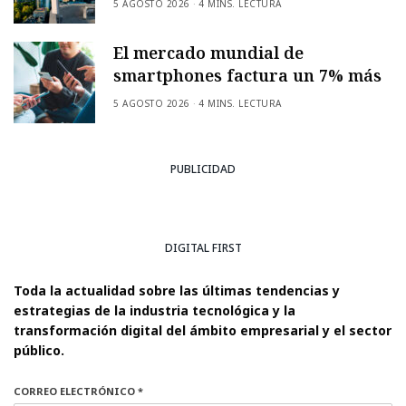
5 AGOSTO 2026
4 MINS. LECTURA
El mercado mundial de
smartphones factura un 7% más
5 AGOSTO 2026
4 MINS. LECTURA
PUBLICIDAD
DIGITAL FIRST
Toda la actualidad sobre las últimas tendencias y
estrategias de la industria tecnológica y la
transformación digital del ámbito empresarial y el sector
público.
CORREO ELECTRÓNICO *