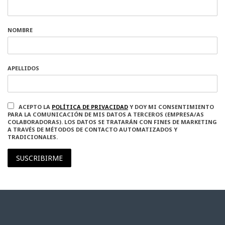
NOMBRE
APELLIDOS
ACEPTO LA
POLÍTICA DE PRIVACIDAD
Y DOY MI CONSENTIMIENTO
PARA LA COMUNICACIÓN DE MIS DATOS A TERCEROS (EMPRESA/AS
COLABORADORAS). LOS DATOS SE TRATARÁN CON FINES DE MARKETING
A TRAVÉS DE MÉTODOS DE CONTACTO AUTOMATIZADOS Y
TRADICIONALES.
SUSCRIBIRME