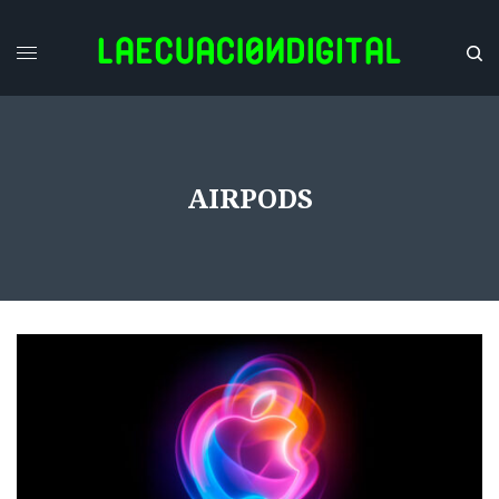
AIRPODS