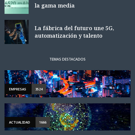
la gama media
La fábrica del futuro une 5G,
automatización y talento
TEMAS DESTACADOS
EMPRESAS
3524
ACTUALIDAD
1666