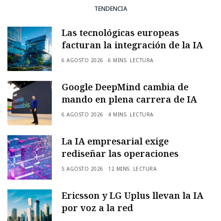
TENDENCIA
Las tecnológicas europeas
facturan la integración de la IA
6 AGOSTO 2026
6 MINS. LECTURA
Google DeepMind cambia de
mando en plena carrera de IA
6 AGOSTO 2026
4 MINS. LECTURA
La IA empresarial exige
rediseñar las operaciones
5 AGOSTO 2026
12 MINS. LECTURA
Ericsson y LG Uplus llevan la IA
por voz a la red