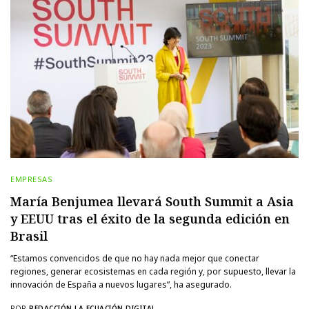
EMPRESAS
María Benjumea llevará South Summit a Asia
y EEUU tras el éxito de la segunda edición en
Brasil
“Estamos convencidos de que no hay nada mejor que conectar
regiones, generar ecosistemas en cada región y, por supuesto, llevar la
innovación de España a nuevos lugares”, ha asegurado.
POR
REDACCIÓN LA ECUACIÓN DIGITAL