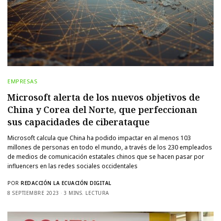
EMPRESAS
Microsoft alerta de los nuevos objetivos de
China y Corea del Norte, que perfeccionan
sus capacidades de ciberataque
Microsoft calcula que China ha podido impactar en al menos 103
millones de personas en todo el mundo, a través de los 230 empleados
de medios de comunicación estatales chinos que se hacen pasar por
influencers en las redes sociales occidentales
POR
REDACCIÓN LA ECUACIÓN DIGITAL
8 SEPTIEMBRE 2023
3 MINS. LECTURA