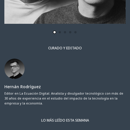
CURADO Y EDITADO
Hernán Rodríguez
Editor en La Ecuación Digital. Analista y divulgador tecnológico con más de
30 años de experiencia en el estudio del impacto de la tecnología en la
empresa y la economía.
LO MÁS LEÍDO ESTA SEMANA