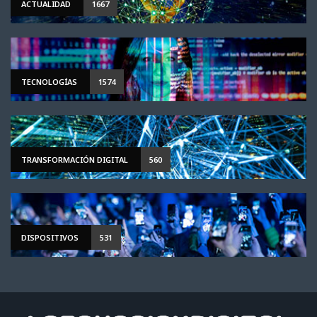
ACTUALIDAD
1667
TECNOLOGÍAS
1574
TRANSFORMACIÓN DIGITAL
560
DISPOSITIVOS
531