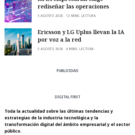
rediseñar las operaciones
5 AGOSTO 2026
12 MINS. LECTURA
Ericsson y LG Uplus llevan la IA
por voz a la red
5 AGOSTO 2026
4 MINS. LECTURA
PUBLICIDAD
DIGITAL FIRST
Toda la actualidad sobre las últimas tendencias y
estrategias de la industria tecnológica y la
transformación digital del ámbito empresarial y el sector
público.