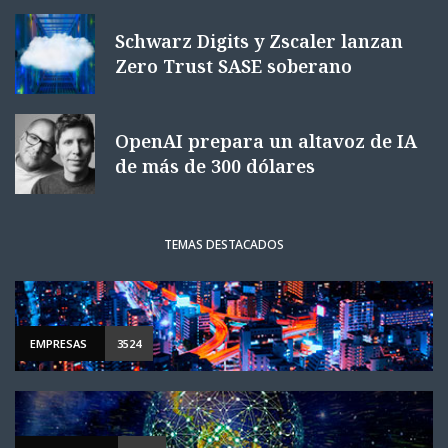
Schwarz Digits y Zscaler lanzan
Zero Trust SASE soberano
OpenAI prepara un altavoz de IA
de más de 300 dólares
TEMAS DESTACADOS
EMPRESAS
3524