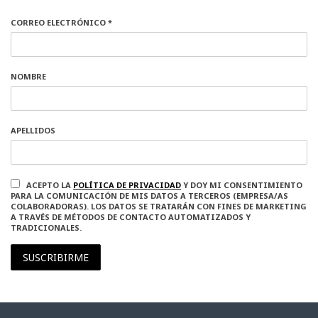
CORREO ELECTRÓNICO *
NOMBRE
APELLIDOS
ACEPTO LA
POLÍTICA DE PRIVACIDAD
Y DOY MI CONSENTIMIENTO
PARA LA COMUNICACIÓN DE MIS DATOS A TERCEROS (EMPRESA/AS
COLABORADORAS). LOS DATOS SE TRATARÁN CON FINES DE MARKETING
A TRAVÉS DE MÉTODOS DE CONTACTO AUTOMATIZADOS Y
TRADICIONALES.
SUSCRIBIRME