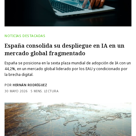
NOTICIAS DESTACADAS
España consolida su despliegue en IA en un
mercado global fragmentado
España se posiciona en la sexta plaza mundial de adopción de IA con un
44,2%, en un mercado global liderado por los EAU y condicionado por
la brecha digital.
POR
HERNÁN RODRÍGUEZ
30 MAYO 2026
5 MINS. LECTURA