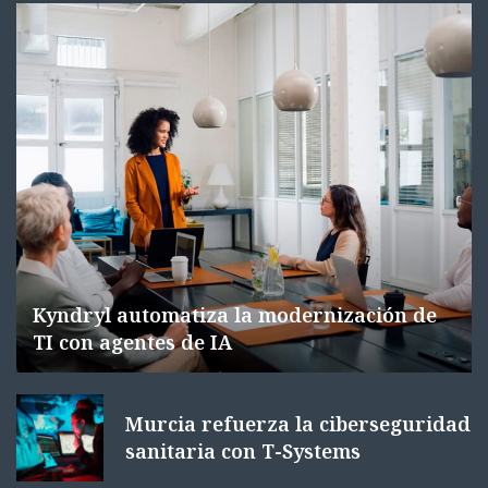
Kyndryl automatiza la modernización de
TI con agentes de IA
Murcia refuerza la ciberseguridad
sanitaria con T-Systems