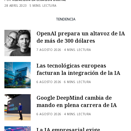
28 ABRIL 2023
5 MINS. LECTURA
TENDENCIA
OpenAI prepara un altavoz de IA
de más de 300 dólares
7 AGOSTO 2026
4 MINS. LECTURA
Las tecnológicas europeas
facturan la integración de la IA
6 AGOSTO 2026
6 MINS. LECTURA
Google DeepMind cambia de
mando en plena carrera de IA
6 AGOSTO 2026
4 MINS. LECTURA
La IA empresarial exige