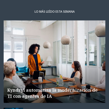
LO MÁS LEÍDO ESTA SEMANA
Kyndryl automatiza la modernización de
TI con agentes de IA