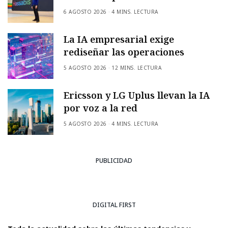
6 AGOSTO 2026
4 MINS. LECTURA
La IA empresarial exige
rediseñar las operaciones
5 AGOSTO 2026
12 MINS. LECTURA
Ericsson y LG Uplus llevan la IA
por voz a la red
5 AGOSTO 2026
4 MINS. LECTURA
PUBLICIDAD
DIGITAL FIRST