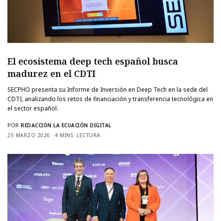
El ecosistema deep tech español busca
madurez en el CDTI
SECPHO presenta su Informe de Inversión en Deep Tech en la sede del
CDTI, analizando los retos de financiación y transferencia tecnológica en
el sector español.
POR
REDACCIÓN LA ECUACIÓN DIGITAL
25 MARZO 2026
4 MINS. LECTURA