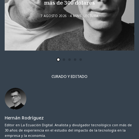
más de 300 dólares
7 AGOSTO 2026
4 MINS. LECTURA
CURADO Y EDITADO
Hernán Rodríguez
Editor en La Ecuación Digital. Analista y divulgador tecnológico con más de
30 años de experiencia en el estudio del impacto de la tecnología en la
empresa y la economía.