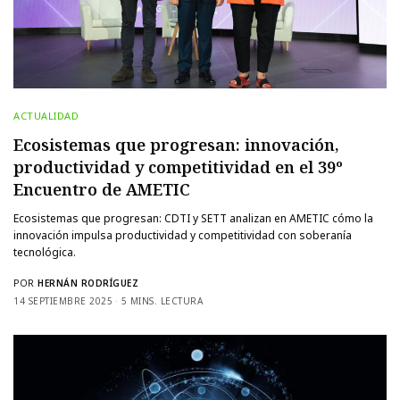
ACTUALIDAD
Ecosistemas que progresan: innovación,
productividad y competitividad en el 39º
Encuentro de AMETIC
Ecosistemas que progresan: CDTI y SETT analizan en AMETIC cómo la
innovación impulsa productividad y competitividad con soberanía
tecnológica.
POR
HERNÁN RODRÍGUEZ
14 SEPTIEMBRE 2025
5 MINS. LECTURA