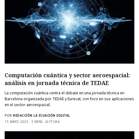
Computación cuántica y sector aeroespacial:
análisis en jornada técnica de TEDAE
La computación cuántica centra el debate en una jornada técnica en
Barcelona organizada por TEDAE y Eurecat, con foco en sus aplicaciones
en el sector aeroespacial.
POR
REDACCIÓN LA ECUACIÓN DIGITAL
15 MAYO 2025
3 MINS. LECTURA