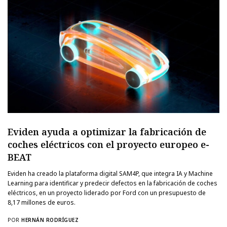
Eviden ayuda a optimizar la fabricación de
coches eléctricos con el proyecto europeo e-
BEAT
Eviden ha creado la plataforma digital SAM4P, que integra IA y Machine
Learning para identificar y predecir defectos en la fabricación de coches
eléctricos, en un proyecto liderado por Ford con un presupuesto de
8,17 millones de euros.
POR
HERNÁN RODRÍGUEZ