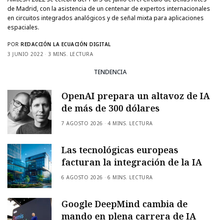
de Madrid, con la asistencia de un centenar de expertos internacionales
en circuitos integrados analógicos y de señal mixta para aplicaciones
espaciales.
POR
REDACCIÓN LA ECUACIÓN DIGITAL
3 JUNIO 2022
3 MINS. LECTURA
TENDENCIA
OpenAI prepara un altavoz de IA
de más de 300 dólares
7 AGOSTO 2026
4 MINS. LECTURA
Las tecnológicas europeas
facturan la integración de la IA
6 AGOSTO 2026
6 MINS. LECTURA
Google DeepMind cambia de
mando en plena carrera de IA