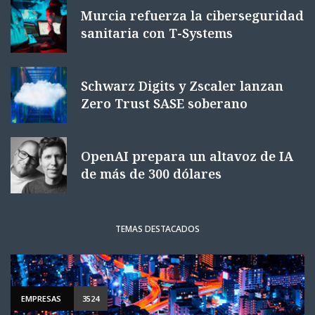
Murcia refuerza la ciberseguridad
sanitaria con T-Systems
Schwarz Digits y Zscaler lanzan
Zero Trust SASE soberano
OpenAI prepara un altavoz de IA
de más de 300 dólares
TEMAS DESTACADOS
EMPRESAS
3524