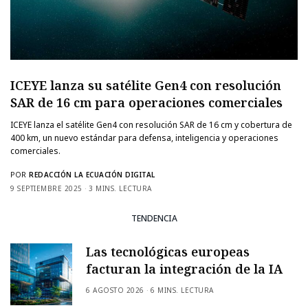
ICEYE lanza su satélite Gen4 con resolución
SAR de 16 cm para operaciones comerciales
ICEYE lanza el satélite Gen4 con resolución SAR de 16 cm y cobertura de
400 km, un nuevo estándar para defensa, inteligencia y operaciones
comerciales.
POR
REDACCIÓN LA ECUACIÓN DIGITAL
9 SEPTIEMBRE 2025
3 MINS. LECTURA
TENDENCIA
Las tecnológicas europeas
facturan la integración de la IA
6 AGOSTO 2026
6 MINS. LECTURA