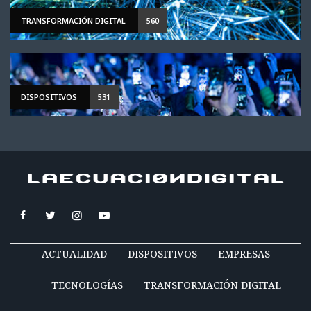
TRANSFORMACIÓN DIGITAL
560
DISPOSITIVOS
531
ACTUALIDAD
DISPOSITIVOS
EMPRESAS
TECNOLOGÍAS
TRANSFORMACIÓN DIGITAL