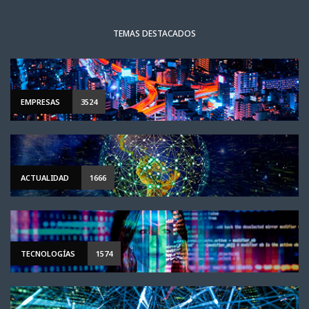
TEMAS DESTACADOS
EMPRESAS
3524
ACTUALIDAD
1666
TECNOLOGÍAS
1574