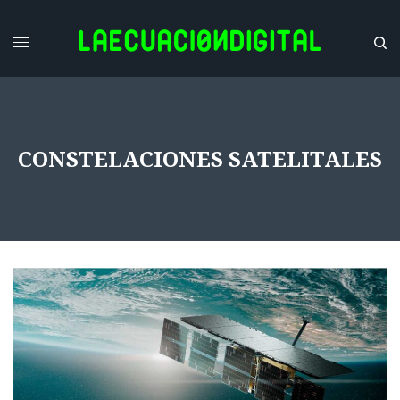
CONSTELACIONES SATELITALES