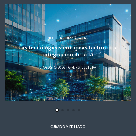
NOTICIAS DESTACADAS
Las tecnológicas europeas facturan la
integración de la IA
6 AGOSTO 2026
6 MINS. LECTURA
CURADO Y EDITADO