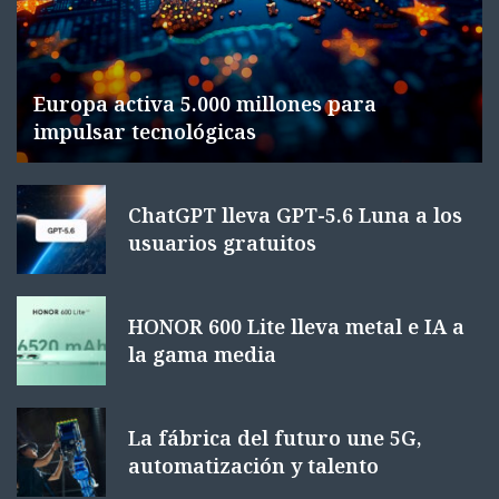
Europa activa 5.000 millones para
impulsar tecnológicas
ChatGPT lleva GPT-5.6 Luna a los
usuarios gratuitos
HONOR 600 Lite lleva metal e IA a
la gama media
La fábrica del futuro une 5G,
automatización y talento