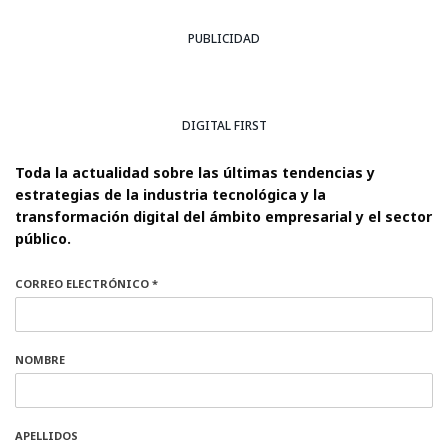
PUBLICIDAD
DIGITAL FIRST
Toda la actualidad sobre las últimas tendencias y
estrategias de la industria tecnológica y la
transformación digital del ámbito empresarial y el sector
público.
CORREO ELECTRÓNICO *
NOMBRE
APELLIDOS