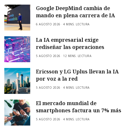
Google DeepMind cambia de
mando en plena carrera de IA
6 AGOSTO 2026
4 MINS. LECTURA
La IA empresarial exige
rediseñar las operaciones
5 AGOSTO 2026
12 MINS. LECTURA
Ericsson y LG Uplus llevan la IA
por voz a la red
5 AGOSTO 2026
4 MINS. LECTURA
El mercado mundial de
smartphones factura un 7% más
5 AGOSTO 2026
4 MINS. LECTURA