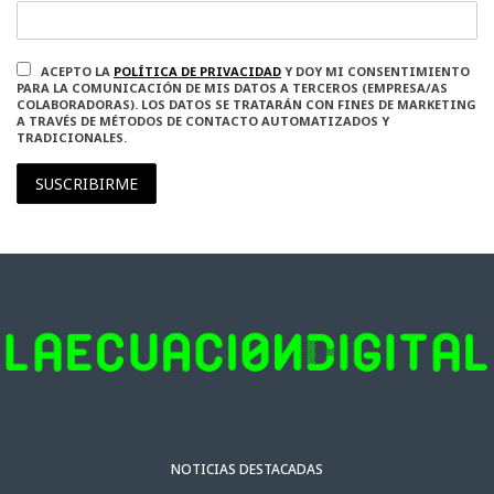
ACEPTO LA
POLÍTICA DE PRIVACIDAD
Y DOY MI CONSENTIMIENTO
PARA LA COMUNICACIÓN DE MIS DATOS A TERCEROS (EMPRESA/AS
COLABORADORAS). LOS DATOS SE TRATARÁN CON FINES DE MARKETING
A TRAVÉS DE MÉTODOS DE CONTACTO AUTOMATIZADOS Y
TRADICIONALES.
SUSCRIBIRME
NOTICIAS DESTACADAS