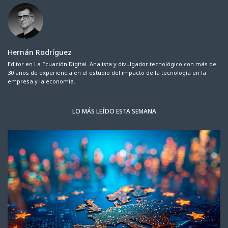
Hernán Rodríguez
Editor en La Ecuación Digital. Analista y divulgador tecnológico con más de
30 años de experiencia en el estudio del impacto de la tecnología en la
empresa y la economía.
LO MÁS LEÍDO ESTA SEMANA