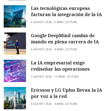
Las tecnológicas europeas
facturan la integración de la IA
6 AGOSTO 2026
6 MINS. LECTURA
Google DeepMind cambia de
mando en plena carrera de IA
6 AGOSTO 2026
4 MINS. LECTURA
La IA empresarial exige
rediseñar las operaciones
5 AGOSTO 2026
12 MINS. LECTURA
Ericsson y LG Uplus llevan la IA
por voz a la red
5 AGOSTO 2026
4 MINS. LECTURA