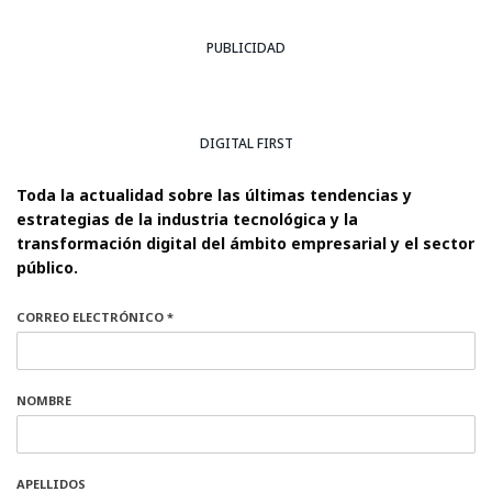
PUBLICIDAD
DIGITAL FIRST
Toda la actualidad sobre las últimas tendencias y
estrategias de la industria tecnológica y la
transformación digital del ámbito empresarial y el sector
público.
CORREO ELECTRÓNICO *
NOMBRE
APELLIDOS