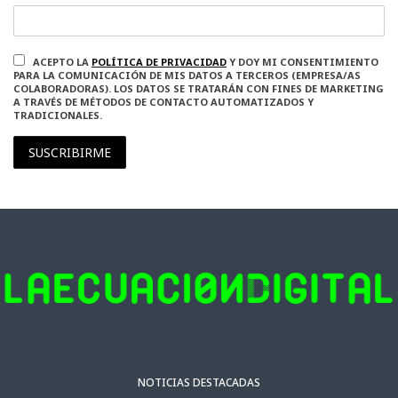
ACEPTO LA
POLÍTICA DE PRIVACIDAD
Y DOY MI CONSENTIMIENTO
PARA LA COMUNICACIÓN DE MIS DATOS A TERCEROS (EMPRESA/AS
COLABORADORAS). LOS DATOS SE TRATARÁN CON FINES DE MARKETING
A TRAVÉS DE MÉTODOS DE CONTACTO AUTOMATIZADOS Y
TRADICIONALES.
SUSCRIBIRME
NOTICIAS DESTACADAS