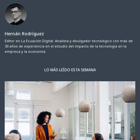
Hernán Rodríguez
Editor en La Ecuación Digital. Analista y divulgador tecnológico con más de
30 años de experiencia en el estudio del impacto de la tecnología en la
empresa y la economía.
LO MÁS LEÍDO ESTA SEMANA