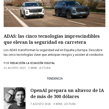
ADAS: las cinco tecnologías imprescindibles
que elevan la seguridad en carretera
Los ADAS transforman la seguridad vial en España y Europa. Descubre
las cinco tecnologías clave que anticipan riesgos y asisten al conductor.
POR
REDACCIÓN LA ECUACIÓN DIGITAL
25 AGOSTO 2025
3 MINS. LECTURA
TENDENCIA
OpenAI prepara un altavoz de IA
de más de 300 dólares
7 AGOSTO 2026
4 MINS. LECTURA