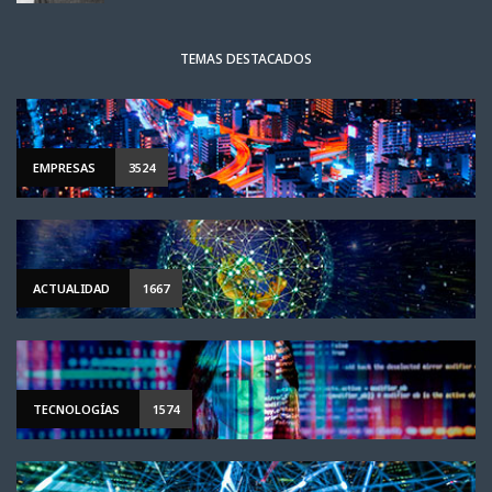
TEMAS DESTACADOS
EMPRESAS
3524
ACTUALIDAD
1667
TECNOLOGÍAS
1574