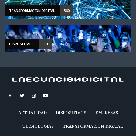
TRANSFORMACIÓN DIGITAL
560
DISPOSITIVOS
531
ACTUALIDAD
DISPOSITIVOS
EMPRESAS
TECNOLOGÍAS
TRANSFORMACIÓN DIGITAL