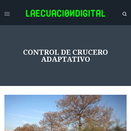
CONTROL DE CRUCERO
ADAPTATIVO