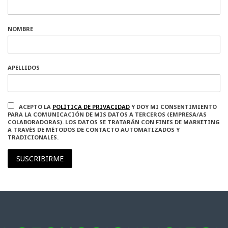
NOMBRE
APELLIDOS
ACEPTO LA
POLÍTICA DE PRIVACIDAD
Y DOY MI CONSENTIMIENTO
PARA LA COMUNICACIÓN DE MIS DATOS A TERCEROS (EMPRESA/AS
COLABORADORAS). LOS DATOS SE TRATARÁN CON FINES DE MARKETING
A TRAVÉS DE MÉTODOS DE CONTACTO AUTOMATIZADOS Y
TRADICIONALES.
SUSCRIBIRME