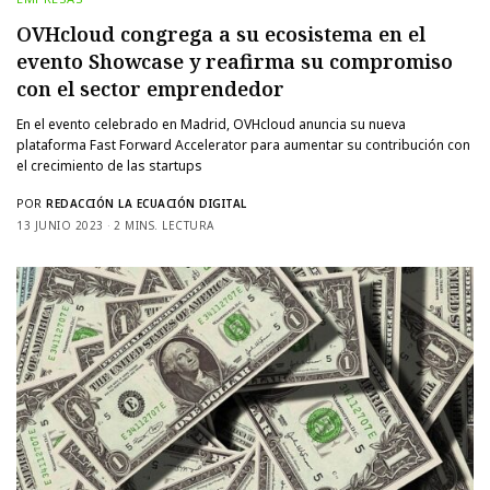
OVHcloud congrega a su ecosistema en el
evento Showcase y reafirma su compromiso
con el sector emprendedor
En el evento celebrado en Madrid, OVHcloud anuncia su nueva
plataforma Fast Forward Accelerator para aumentar su contribución con
el crecimiento de las startups
POR
REDACCIÓN LA ECUACIÓN DIGITAL
13 JUNIO 2023
2 MINS. LECTURA