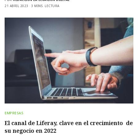
21 ABRIL 2023
3 MINS. LECTURA
EMPRESAS
El canal de Liferay, clave en el crecimiento de
su negocio en 2022