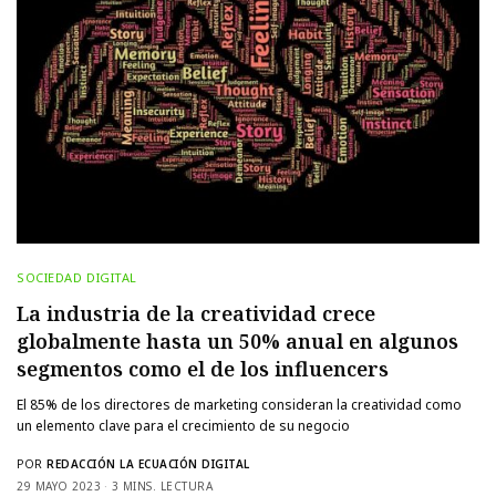
SOCIEDAD DIGITAL
La industria de la creatividad crece
globalmente hasta un 50% anual en algunos
segmentos como el de los influencers
El 85% de los directores de marketing consideran la creatividad como
un elemento clave para el crecimiento de su negocio
POR
REDACCIÓN LA ECUACIÓN DIGITAL
29 MAYO 2023
3 MINS. LECTURA