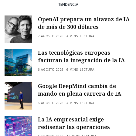
TENDENCIA
OpenAI prepara un altavoz de IA
de más de 300 dólares
7 AGOSTO 2026
4 MINS. LECTURA
Las tecnológicas europeas
facturan la integración de la IA
6 AGOSTO 2026
6 MINS. LECTURA
Google DeepMind cambia de
mando en plena carrera de IA
6 AGOSTO 2026
4 MINS. LECTURA
La IA empresarial exige
rediseñar las operaciones