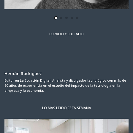
CURADO Y EDITADO
Hernán Rodríguez
Editor en La Ecuación Digital. Analista y divulgador tecnológico con más de
30 años de experiencia en el estudio del impacto de la tecnología en la
empresa y la economía.
LO MÁS LEÍDO ESTA SEMANA