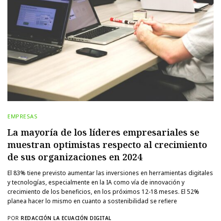
EMPRESAS
La mayoría de los líderes empresariales se
muestran optimistas respecto al crecimiento
de sus organizaciones en 2024
El 83% tiene previsto aumentar las inversiones en herramientas digitales
y tecnologías, especialmente en la IA como vía de innovación y
crecimiento de los beneficios, en los próximos 12-18 meses. El 52%
planea hacer lo mismo en cuanto a sostenibilidad se refiere
POR
REDACCIÓN LA ECUACIÓN DIGITAL