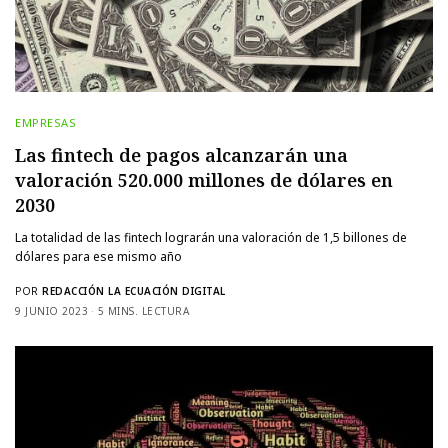
EMPRESAS
Las fintech de pagos alcanzarán una
valoración 520.000 millones de dólares en
2030
La totalidad de las fintech lograrán una valoración de 1,5 billones de
dólares para ese mismo año
POR
REDACCIÓN LA ECUACIÓN DIGITAL
9 JUNIO 2023
5 MINS. LECTURA