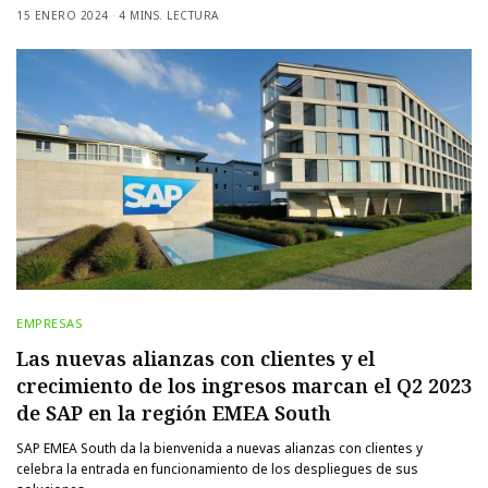
15 ENERO 2024
4 MINS. LECTURA
EMPRESAS
Las nuevas alianzas con clientes y el
crecimiento de los ingresos marcan el Q2 2023
de SAP en la región EMEA South
SAP EMEA South da la bienvenida a nuevas alianzas con clientes y
celebra la entrada en funcionamiento de los despliegues de sus