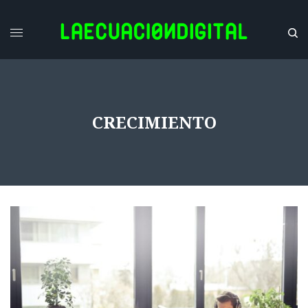
CRECIMIENTO