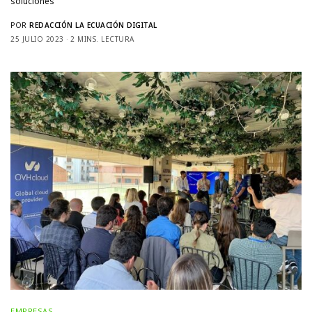
soluciones
POR
REDACCIÓN LA ECUACIÓN DIGITAL
25 JULIO 2023
2 MINS. LECTURA
EMPRESAS