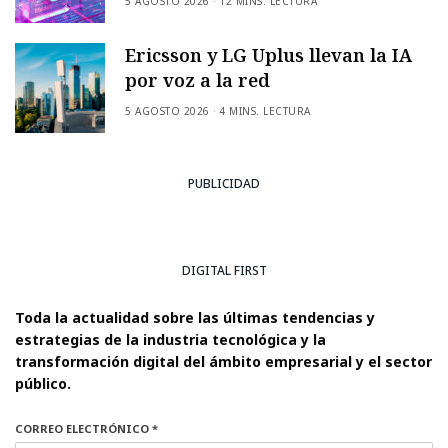
5 AGOSTO 2026
12 MINS. LECTURA
Ericsson y LG Uplus llevan la IA
por voz a la red
5 AGOSTO 2026
4 MINS. LECTURA
PUBLICIDAD
DIGITAL FIRST
Toda la actualidad sobre las últimas tendencias y
estrategias de la industria tecnológica y la
transformación digital del ámbito empresarial y el sector
público.
CORREO ELECTRÓNICO *