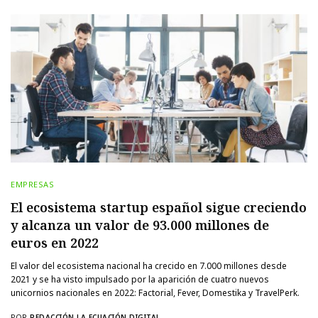
EMPRESAS
El ecosistema startup español sigue creciendo
y alcanza un valor de 93.000 millones de
euros en 2022
El valor del ecosistema nacional ha crecido en 7.000 millones desde
2021 y se ha visto impulsado por la aparición de cuatro nuevos
unicornios nacionales en 2022: Factorial, Fever, Domestika y TravelPerk.
POR
REDACCIÓN LA ECUACIÓN DIGITAL