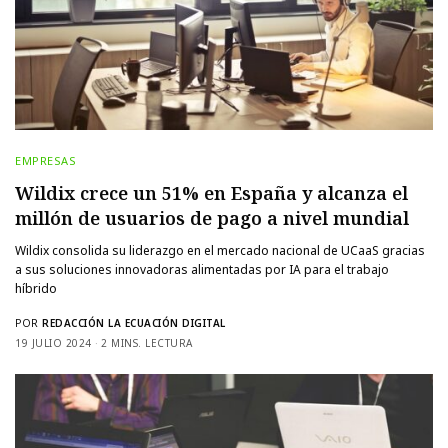
EMPRESAS
Wildix crece un 51% en España y alcanza el
millón de usuarios de pago a nivel mundial
Wildix consolida su liderazgo en el mercado nacional de UCaaS gracias
a sus soluciones innovadoras alimentadas por IA para el trabajo
híbrido
POR
REDACCIÓN LA ECUACIÓN DIGITAL
19 JULIO 2024
2 MINS. LECTURA