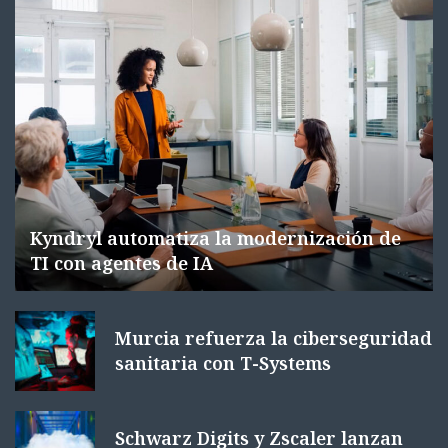
Kyndryl automatiza la modernización de
TI con agentes de IA
Murcia refuerza la ciberseguridad
sanitaria con T-Systems
Schwarz Digits y Zscaler lanzan