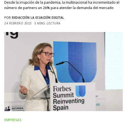
Desde la irrupción de la pandemia, la multinacional ha incrementado el
número de partners un 26% para atender la demanda del mercado
POR
REDACCIÓN LA ECUACIÓN DIGITAL
24 FEBRERO 2023
3 MINS. LECTURA
EMPRESAS