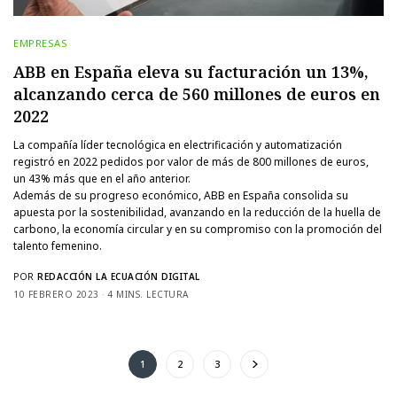
EMPRESAS
ABB en España eleva su facturación un 13%,
alcanzando cerca de 560 millones de euros en
2022
La compañía líder tecnológica en electrificación y automatización
registró en 2022 pedidos por valor de más de 800 millones de euros,
un 43% más que en el año anterior.
Además de su progreso económico, ABB en España consolida su
apuesta por la sostenibilidad, avanzando en la reducción de la huella de
carbono, la economía circular y en su compromiso con la promoción del
talento femenino.
POR
REDACCIÓN LA ECUACIÓN DIGITAL
10 FEBRERO 2023
4 MINS. LECTURA
1
2
3