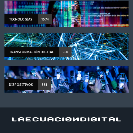
TECNOLOGÍAS
1574
TRANSFORMACIÓN DIGITAL
560
DISPOSITIVOS
531