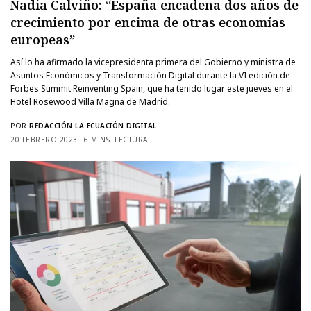
Nadia Calviño: “España encadena dos años de
crecimiento por encima de otras economías
europeas”
Así lo ha afirmado la vicepresidenta primera del Gobierno y ministra de
Asuntos Económicos y Transformación Digital durante la VI edición de
Forbes Summit Reinventing Spain, que ha tenido lugar este jueves en el
Hotel Rosewood Villa Magna de Madrid.
POR
REDACCIÓN LA ECUACIÓN DIGITAL
20 FEBRERO 2023
6 MINS. LECTURA