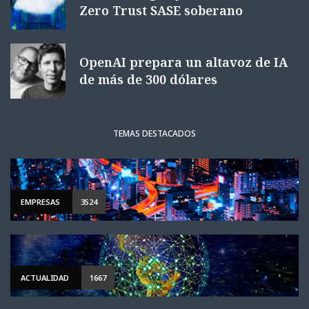
Zero Trust SASE soberano
OpenAI prepara un altavoz de IA
de más de 300 dólares
TEMAS DESTACADOS
EMPRESAS
3524
ACTUALIDAD
1667