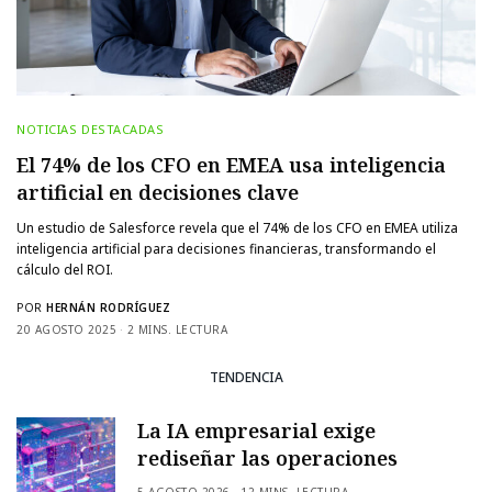
NOTICIAS DESTACADAS
El 74% de los CFO en EMEA usa inteligencia
artificial en decisiones clave
Un estudio de Salesforce revela que el 74% de los CFO en EMEA utiliza
inteligencia artificial para decisiones financieras, transformando el
cálculo del ROI.
POR
HERNÁN RODRÍGUEZ
20 AGOSTO 2025
2 MINS. LECTURA
TENDENCIA
La IA empresarial exige
rediseñar las operaciones
5 AGOSTO 2026
12 MINS. LECTURA