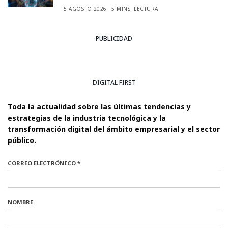
5 AGOSTO 2026
5 MINS. LECTURA
PUBLICIDAD
DIGITAL FIRST
Toda la actualidad sobre las últimas tendencias y
estrategias de la industria tecnológica y la
transformación digital del ámbito empresarial y el sector
público.
CORREO ELECTRÓNICO *
NOMBRE