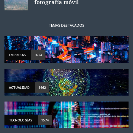
fotografía móvil
TEMAS DESTACADOS
EMPRESAS
3524
ACTUALIDAD
1662
TECNOLOGÍAS
1574