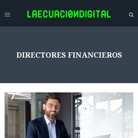
DIRECTORES FINANCIEROS