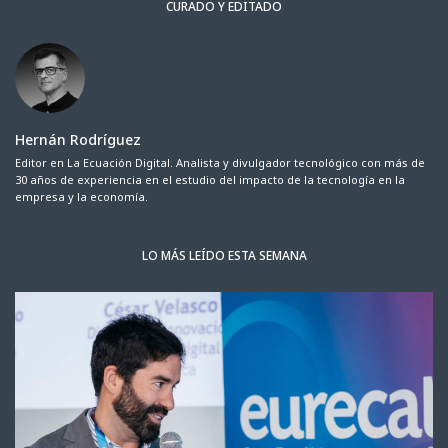
CURADO Y EDITADO
Hernán Rodríguez
Editor en La Ecuación Digital. Analista y divulgador tecnológico con más de
30 años de experiencia en el estudio del impacto de la tecnología en la
empresa y la economía.
LO MÁS LEÍDO ESTA SEMANA