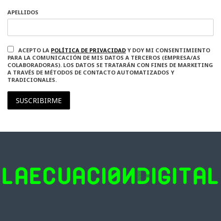
APELLIDOS
ACEPTO LA
POLÍTICA DE PRIVACIDAD
Y DOY MI CONSENTIMIENTO
PARA LA COMUNICACIÓN DE MIS DATOS A TERCEROS (EMPRESA/AS
COLABORADORAS). LOS DATOS SE TRATARÁN CON FINES DE MARKETING
A TRAVÉS DE MÉTODOS DE CONTACTO AUTOMATIZADOS Y
TRADICIONALES.
SUSCRIBIRME